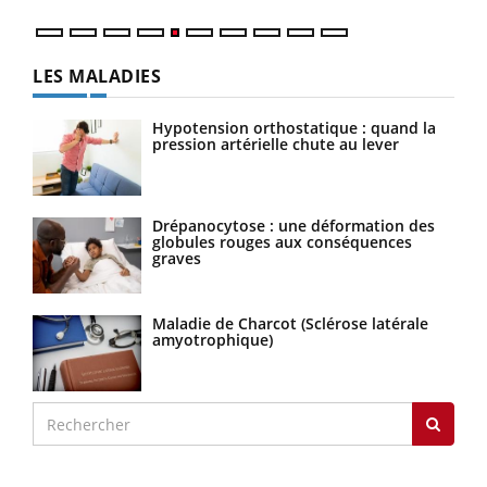
LES MALADIES
Hypotension orthostatique : quand la
pression artérielle chute au lever
Drépanocytose : une déformation des
globules rouges aux conséquences
graves
Maladie de Charcot (Sclérose latérale
amyotrophique)