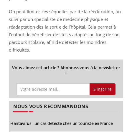
On peut limiter ces séquelles par de la rééducation, un
suivi par un spécialiste de médecine physique et
réadaptation dès la sortie de l’hôpital. Cela permet à
l’enfant de bénéficier des tests adaptés au long de son
parcours scolaire, afin de détecter les moindres
difficultés.
Vous aimez cet article ? Abonnez-vous à la newsletter
!
S'inscrire
NOUS VOUS RECOMMANDONS
Hantavirus : un cas détecté chez un touriste en France