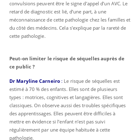
convulsions peuvent être le signe d’appel d’un AVC. Le
retard de diagnostic est lié, d’une part, à une
méconnaissance de cette pathologie chez les familles et
du côté des médecins. Cela s’explique par la rareté de
cette pathologie.
Peut-on limiter le risque de séquelles auprès de
ce public ?
Dr Maryline Carneiro
:
Le risque de séquelles est
estimé à 70 % des enfants. Elles sont de plusieurs
types : motrices, cognitives et langagières. Elles sont
classiques. On observe aussi des troubles spécifiques
des apprentissages. Elles peuvent être difficiles à
mettre en évidence si l’enfant n’est pas suivi
régulièrement par une équipe habituée à cette
pathologie.