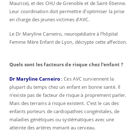
Maurice), et des CHU de Grenoble et de Saint-Etienne.
Leur coordination doit permettre d’optimiser la prise
en charge des jeunes victimes d’AVC.
Le Dr Maryline Carneiro, neuropédiatre à l’hôpital
Femme Mère Enfant de Lyon, décrypte cette affection.
Quels sont les facteurs de risque chez l’enfant ?
Dr Maryline Carneiro
:
Ces AVC surviennent la
plupart du temps chez un enfant en bonne santé. Il
n’existe pas de facteur de risque à proprement parler.
Mais des terrains à risque existent. C’est le cas des
enfants porteurs de cardiopathies congénitales, de
maladies génétiques ou systématiques avec une
atteinte des artères menant au cerveau.