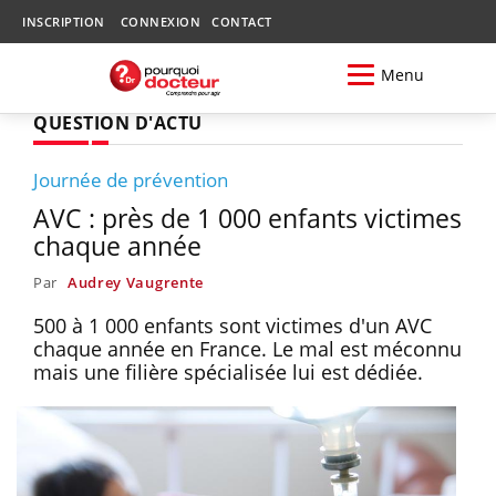
INSCRIPTION
CONNEXION
CONTACT
Menu
QUESTION D'ACTU
Journée de prévention
AVC : près de 1 000 enfants victimes
chaque année
Par
Audrey Vaugrente
500 à 1 000 enfants sont victimes d'un AVC
chaque année en France. Le mal est méconnu
mais une filière spécialisée lui est dédiée.