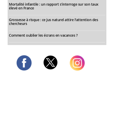
Mortalité infantile : un rapport s’interroge sur son taux
élevé en France
Grossesse à risque : ce jus naturel attire l'attention des
chercheurs
Comment oublier les écrans en vacances ?
Twitter
Facebook
Instagram