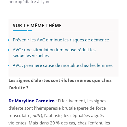
neuropédiatre à Lyon
SUR LE MÊME THÈME
Prévenir les AVC diminue les risques de démence
AVC : une stimulation lumineuse réduit les
séquelles visuelles
AVC : première cause de mortalité chez les femmes
Les signes d’alertes sont-ils les mêmes que chez
l’adulte ?
Dr Maryline Carneiro
:
Effectivement, les signes
d’alerte sont l’hémiparésie brutale (perte de force
musculaire,
ndlr
), l’aphasie, les céphalées aiguës
violentes. Mais dans 20 % des cas, chez l’enfant, les