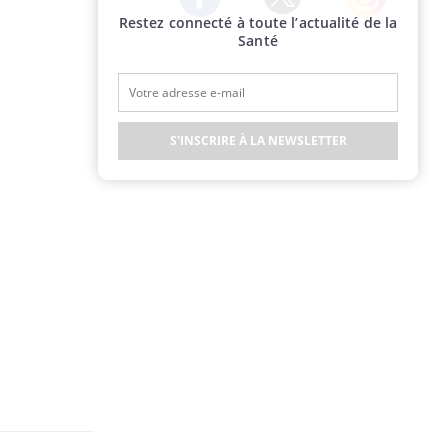
Restez connecté à toute l’actualité de la
Twitter
Facebook
Instagram
Santé
S'INSCRIRE À LA NEWSLETTER