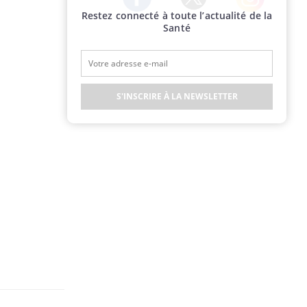
Restez connecté à toute l’actualité de la
Twitter
Facebook
Instagram
Santé
S'INSCRIRE À LA NEWSLETTER