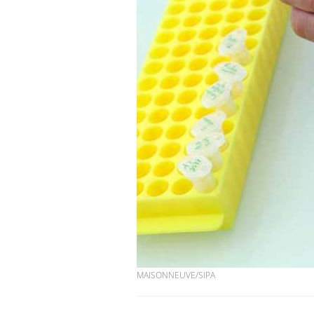
MAISONNEUVE/SIPA