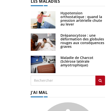
LES MALADIES
Hypotension
orthostatique : quand la
pression artérielle chute
au lever
Drépanocytose : une
déformation des globules
rouges aux conséquences
graves
Maladie de Charcot
(Sclérose latérale
amyotrophique)
J'AI MAL