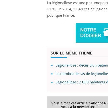
La légionellose est une pneumopathie
11 %. En 2014, 1 348 cas de légionel
publique France.
SUR LE MÊME THÈME
Légionellose : décès d'un patien
Le nombre de cas de légionell
Légionellose : 2 000 habitants 
Vous aimez cet article ? Abonnez-
vous à la newsletter !