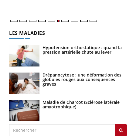
LES MALADIES
Hypotension orthostatique : quand la
pression artérielle chute au lever
Drépanocytose : une déformation des
globules rouges aux conséquences
graves
Maladie de Charcot (Sclérose latérale
amyotrophique)