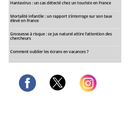
Hantavirus : un cas détecté chez un touriste en France
Mortalité infantile : un rapport s’interroge sur son taux
élevé en France
Grossesse à risque : ce jus naturel attire l'attention des
chercheurs
Comment oublier les écrans en vacances ?
Twitter
Facebook
Instagram