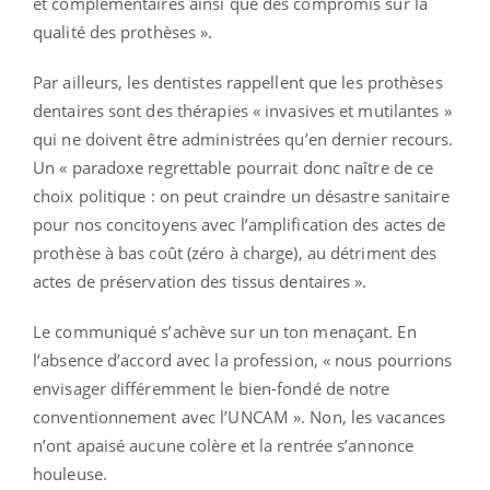
et complémentaires ainsi que des compromis sur la
qualité des prothèses ».
Par ailleurs, les dentistes rappellent que les prothèses
dentaires sont des thérapies « invasives et mutilantes »
qui ne doivent être administrées qu’en dernier recours.
Un « paradoxe regrettable pourrait donc naître de ce
choix politique : on peut craindre un désastre sanitaire
pour nos concitoyens avec l’amplification des actes de
prothèse à bas coût (zéro à charge), au détriment des
actes de préservation des tissus dentaires ».
Le communiqué s’achève sur un ton menaçant. En
l’absence d’accord avec la profession, « nous pourrions
envisager différemment le bien-fondé de notre
conventionnement avec l’UNCAM ». Non, les vacances
n’ont apaisé aucune colère et la rentrée s’annonce
houleuse.