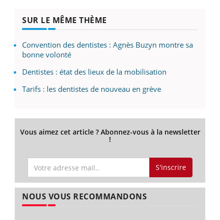
SUR LE MÊME THÈME
Convention des dentistes : Agnès Buzyn montre sa
bonne volonté
Dentistes : état des lieux de la mobilisation
Tarifs : les dentistes de nouveau en grève
Vous aimez cet article ? Abonnez-vous à la newsletter
!
S'inscrire
NOUS VOUS RECOMMANDONS