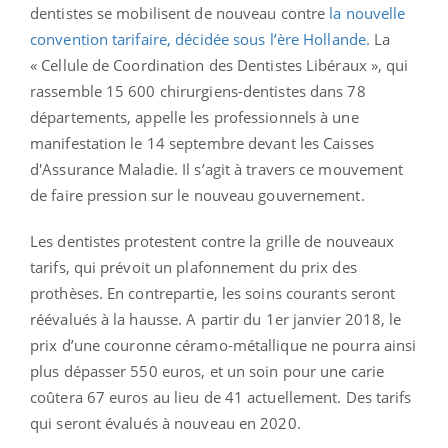
dentistes se mobilisent de nouveau contre
la nouvelle
convention tarifaire, décidée sous l’ère Hollande.
La
« Cellule de Coordination des Dentistes Libéraux », qui
rassemble 15 600 chirurgiens-dentistes dans 78
départements, appelle les professionnels à une
manifestation le 14 septembre devant les Caisses
d'Assurance Maladie. Il s’agit à travers ce mouvement
de faire pression sur le nouveau gouvernement.
Les dentistes protestent contre la grille de nouveaux
tarifs, qui prévoit un plafonnement du prix des
prothèses. En contrepartie, les soins courants seront
réévalués à la hausse. A partir du 1er janvier 2018, le
prix d’une couronne céramo-métallique ne pourra ainsi
plus dépasser 550 euros, et un soin pour une carie
coûtera 67 euros au lieu de 41 actuellement. Des tarifs
qui seront évalués à nouveau en 2020.