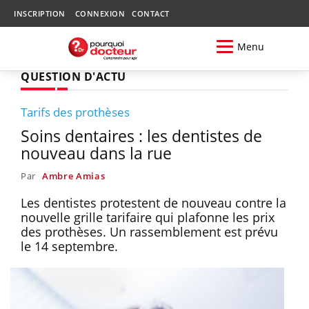
INSCRIPTION
CONNEXION
CONTACT
Menu
QUESTION D'ACTU
Tarifs des prothèses
Soins dentaires : les dentistes de
nouveau dans la rue
Par
Ambre Amias
Les dentistes protestent de nouveau contre la
nouvelle grille tarifaire qui plafonne les prix
des prothèses. Un rassemblement est prévu
le 14 septembre.