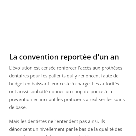
La convention reportée d'un an
L’évolution est censée renforcer l’accès aux prothèses
dentaires pour les patients qui y renoncent faute de
budget en baissant leur reste à charge. Les autorités
ont aussi souhaité donner un coup de pouce à la
prévention en incitant les praticiens à réaliser les soins
de base.
Mais les dentistes ne l’entendent pas ainsi. Ils
dénoncent un nivellement par le bas de la qualité des