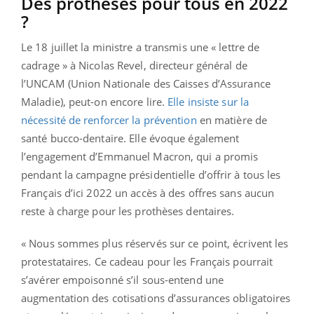
Des prothèses pour tous en 2022
?
Le 18 juillet la ministre a transmis une « lettre de
cadrage » à Nicolas Revel, directeur général de
l’UNCAM (Union Nationale des Caisses d’Assurance
Maladie), peut-on encore lire.
Elle insiste sur la
nécessité de renforcer la prévention
en matière de
santé bucco-dentaire. Elle évoque également
l’engagement d’Emmanuel Macron, qui a promis
pendant la campagne présidentielle d’offrir à tous les
Français d’ici 2022 un accès à des offres sans aucun
reste à charge pour les prothèses dentaires.
« Nous sommes plus réservés sur ce point, écrivent les
protestataires. Ce cadeau pour les Français pourrait
s’avérer empoisonné s’il sous-entend une
augmentation des cotisations d’assurances obligatoires