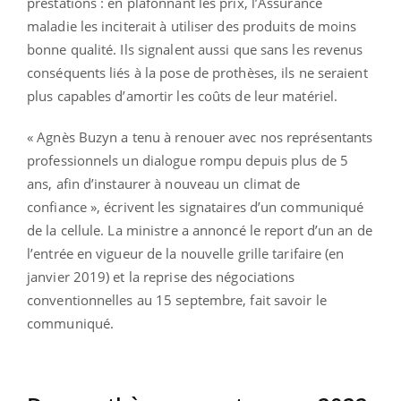
prestations : en plafonnant les prix, l’Assurance
maladie les inciterait à utiliser des produits de moins
bonne qualité. Ils signalent aussi que sans les revenus
conséquents liés à la pose de prothèses, ils ne seraient
plus capables d’amortir les coûts de leur matériel.
« Agnès Buzyn a tenu à renouer avec nos représentants
professionnels un dialogue rompu depuis plus de 5
ans, afin d’instaurer à nouveau un climat de
confiance », écrivent les signataires d’un communiqué
de la cellule. La ministre a annoncé le report d’un an de
l’entrée en vigueur de la nouvelle grille tarifaire (en
janvier 2019) et la reprise des négociations
conventionnelles au 15 septembre, fait savoir le
communiqué.