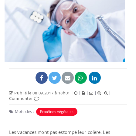
Publié le 08.09.2017 à 18h01
|
|
|
|
|
Commenter
Mots clés :
Protéines végétales
Les vacances n’ont pas estompé leur colère. Les