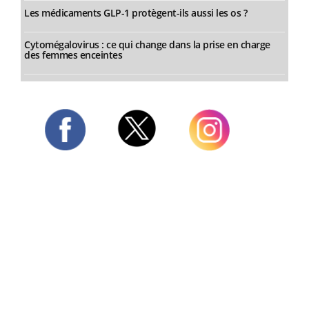
Les médicaments GLP-1 protègent-ils aussi les os ?
Cytomégalovirus : ce qui change dans la prise en charge
des femmes enceintes
Twitter
Facebook
Instagram