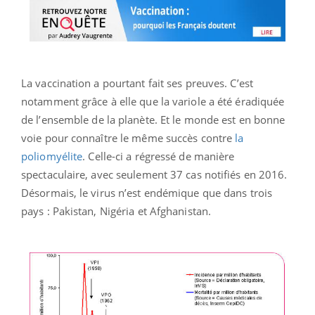
La vaccination a pourtant fait ses preuves. C’est
notamment grâce à elle que la variole a été éradiquée
de l’ensemble de la planète. Et le monde est en bonne
voie pour connaître le même succès contre
la
poliomyélite
. Celle-ci a régressé de manière
spectaculaire, avec seulement 37 cas notifiés en 2016.
Désormais, le virus n’est endémique que dans trois
pays : Pakistan, Nigéria et Afghanistan.