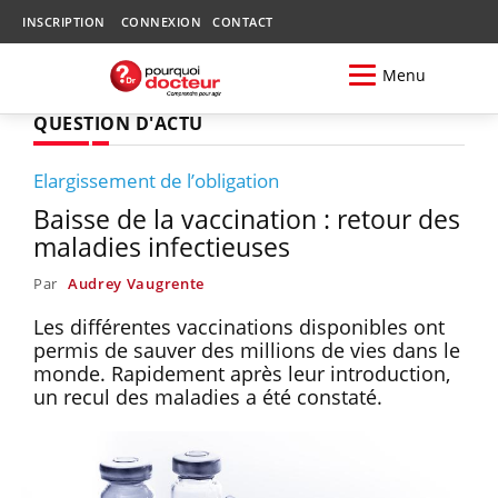
INSCRIPTION
CONNEXION
CONTACT
Menu
QUESTION D'ACTU
Elargissement de l’obligation
Baisse de la vaccination : retour des
maladies infectieuses
Par
Audrey Vaugrente
Les différentes vaccinations disponibles ont
permis de sauver des millions de vies dans le
monde. Rapidement après leur introduction,
un recul des maladies a été constaté.