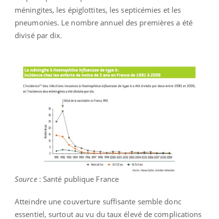
méningites, les épiglottites, les septicémies et les
pneumonies. Le nombre annuel des premières a été
divisé par dix.
Source
: Santé publique France
Atteindre une couverture suffisante semble donc
essentiel, surtout au vu du taux élevé de complications