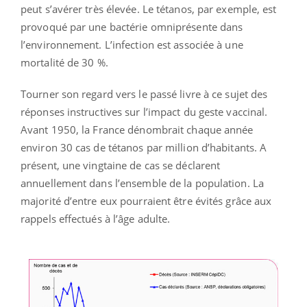
peut s’avérer très élevée. Le tétanos, par exemple, est
provoqué par une bactérie omniprésente dans
l’environnement. L’infection est associée à une
mortalité de 30 %.
Tourner son regard vers le passé livre à ce sujet des
réponses instructives sur l’impact du geste vaccinal.
Avant 1950, la France dénombrait chaque année
environ 30 cas de tétanos par million d’habitants. A
présent, une vingtaine de cas se déclarent
annuellement dans l’ensemble de la population. La
majorité d’entre eux pourraient être évités grâce aux
rappels effectués à l’âge adulte.