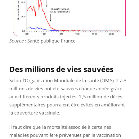
Source
: Santé publique France
Des millions de vies sauvées
Selon l’Organisation Mondiale de la santé (OMS), 2 à 3
millions de vies ont été sauvées chaque année grâce
aux différents produits injectés. 1,5 million de décès
supplémentaires pourraient être évités en améliorant
la couverture vaccinale.
Il faut dire que la mortalité associée à certaines
maladies pouvant être prévenues par la vaccination