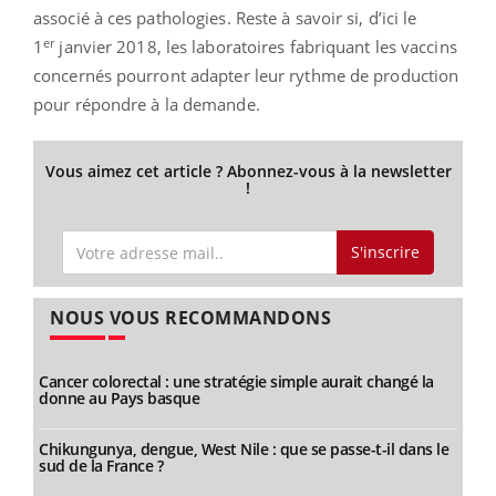
associé à ces pathologies. Reste à savoir si, d’ici le
er
1
janvier 2018, les laboratoires fabriquant les vaccins
concernés pourront adapter leur rythme de production
pour répondre à la demande.
Vous aimez cet article ? Abonnez-vous à la newsletter
!
S'inscrire
NOUS VOUS RECOMMANDONS
Cancer colorectal : une stratégie simple aurait changé la
donne au Pays basque
Chikungunya, dengue, West Nile : que se passe-t-il dans le
sud de la France ?