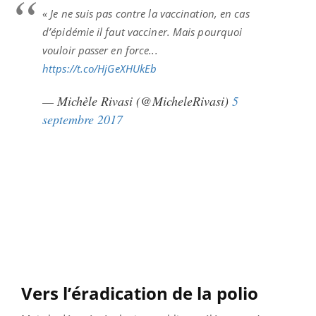
« Je ne suis pas contre la vaccination, en cas
d’épidémie il faut vacciner. Mais pourquoi
vouloir passer en force...
https://t.co/HjGeXHUkEb
— Michèle Rivasi (@MicheleRivasi)
5
septembre 2017
Vers l’éradication de la polio