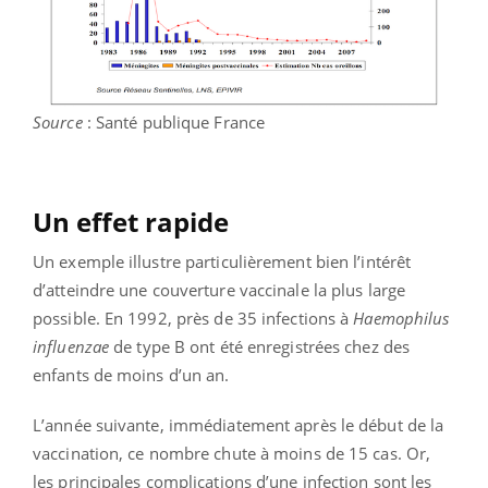
Source
: Santé publique France
Un effet rapide
Un exemple illustre particulièrement bien l’intérêt
d’atteindre une couverture vaccinale la plus large
possible. En 1992, près de 35 infections à
Haemophilus
influenzae
de type B ont été enregistrées chez des
enfants de moins d’un an.
L’année suivante, immédiatement après le début de la
vaccination, ce nombre chute à moins de 15 cas. Or,
les principales complications d’une infection sont les