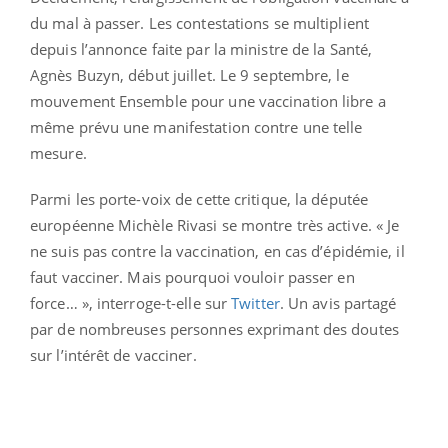
du mal à passer. Les contestations se multiplient
depuis l’annonce faite par la ministre de la Santé,
Agnès Buzyn, début juillet. Le 9 septembre, le
mouvement Ensemble pour une vaccination libre a
même prévu une manifestation contre une telle
mesure.
Parmi les porte-voix de cette critique, la députée
européenne Michèle Rivasi se montre très active. « Je
ne suis pas contre la vaccination, en cas d’épidémie, il
faut vacciner. Mais pourquoi vouloir passer en
force… », interroge-t-elle sur
Twitter
. Un avis partagé
par de nombreuses personnes exprimant des doutes
sur l’intérêt de vacciner.