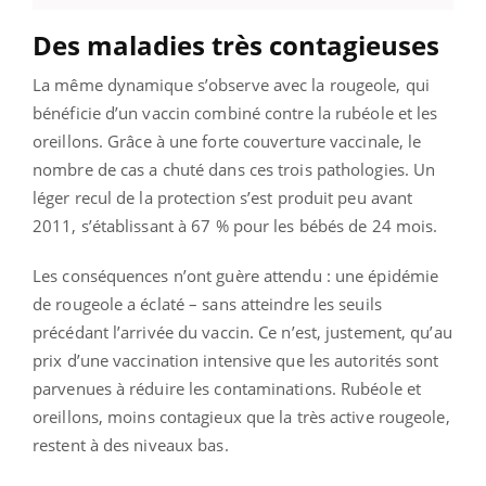
Des maladies très contagieuses
La même dynamique s’observe avec la rougeole, qui
bénéficie d’un vaccin combiné contre la rubéole et les
oreillons. Grâce à une forte couverture vaccinale, le
nombre de cas a chuté dans ces trois pathologies. Un
léger recul de la protection s’est produit peu avant
2011, s’établissant à 67 % pour les bébés de 24 mois.
Les conséquences n’ont guère attendu : une épidémie
de rougeole a éclaté – sans atteindre les seuils
précédant l’arrivée du vaccin. Ce n’est, justement, qu’au
prix d’une vaccination intensive que les autorités sont
parvenues à réduire les contaminations. Rubéole et
oreillons, moins contagieux que la très active rougeole,
restent à des niveaux bas.