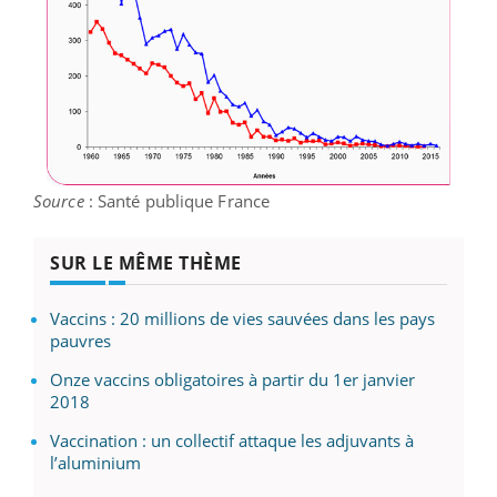
Source
: Santé publique France
SUR LE MÊME THÈME
Vaccins : 20 millions de vies sauvées dans les pays
pauvres
Onze vaccins obligatoires à partir du 1er janvier
2018
Vaccination : un collectif attaque les adjuvants à
l’aluminium