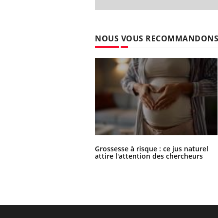
NOUS VOUS RECOMMANDON
Grossesse à risque : ce jus naturel
attire l'attention des chercheurs