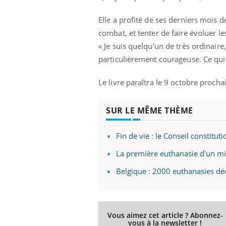
Elle a profité de ses derniers mois d
combat, et tenter de faire évoluer le
« Je suis quelqu’un de très ordinaire
particulièrement courageuse. Ce qui 
Le livre paraîtra le 9 octobre procha
SUR LE MÊME THÈME
Fin de vie : le Conseil constitu
La première euthanasie d'un mi
Belgique : 2000 euthanasies dé
Vous aimez cet article ? Abonnez-
vous à la newsletter !