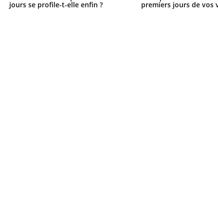
jours se profile-t-elle enfin ?
premiers jours de vos 