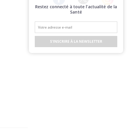
Restez connecté à toute l’actualité de la
Twitter
Facebook
Instagram
Santé
S'INSCRIRE À LA NEWSLETTER