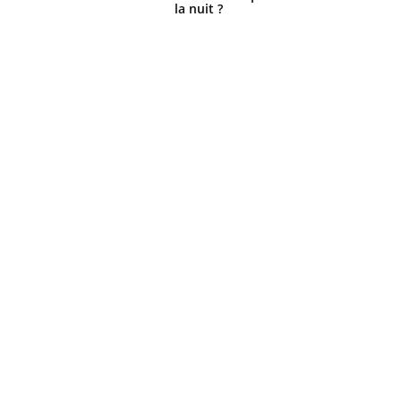
la nuit ?