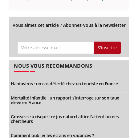
Vous aimez cet article ? Abonnez-vous à la newsletter
!
S'inscrire
NOUS VOUS RECOMMANDONS
Hantavirus : un cas détecté chez un touriste en France
Mortalité infantile : un rapport s’interroge sur son taux
élevé en France
Grossesse à risque : ce jus naturel attire l'attention des
chercheurs
Comment oublier les écrans en vacances ?