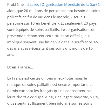
Problème:
d'après l'Organisation Mondiale de la Santé
,
alors que 20 millions de personnes ont besoin de soins
palliatifs en fin de vie dans le monde, « seule 1
personne sur 10 en bénéficie ». Et seulement 20 pays
sont équipés de soins palliatifs. Les organisations de
prévention dénoncent cette situation difficile, qui
implique souvent une fin de vie dans la souffrance. 6%
des malades nécessitant ces soins ont moins de 15
ans.
Et en France...
La France est certes un peu mieux lotie, mais le
manque de soins palliatifs est encore important, et
nombreux sont les français qui ne connaissent pas
leurs droits à ce sujet. Ainsi, une légère majorité, 53 %,
dit se sentir suffisament bien informé sur les soins