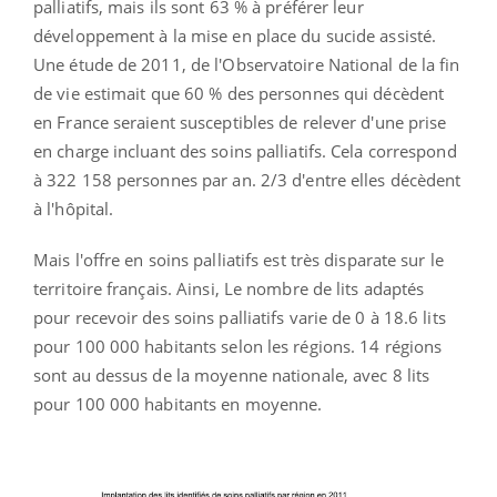
palliatifs, mais ils sont 63 % à préférer leur
développement à la mise en place du sucide assisté.
Une étude de 2011, de l'Observatoire National de la fin
de vie estimait que 60 % des personnes qui décèdent
en France seraient susceptibles de relever d'une prise
en charge incluant des soins palliatifs. Cela correspond
à 322 158 personnes par an. 2/3 d'entre elles décèdent
à l'hôpital.
Mais l'offre en soins palliatifs est très disparate sur le
territoire français. Ainsi, Le nombre de lits adaptés
pour recevoir des soins palliatifs varie de 0 à 18.6 lits
pour 100 000 habitants selon les régions. 14 régions
sont au dessus de la moyenne nationale, avec 8 lits
pour 100 000 habitants en moyenne.