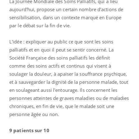
La Journée Mondiale des Soins Palliatifs, qui a lieu
aujourd'hui, propose un certain nombre d'actions de
sensibilisation, dans un contexte marqué en Europe
par le débat sur la fin de vie.
L'idée : expliquer au public ce que sont les soins
palliatifs et en quoi il peut se sentir concerné. La
Société Française des soins palliatifs les définit
comme des soins actifs et continus qui visent à
soulager la douleur, à apaiser la souffrance psychique,
et à sauvegarder la dignité de la personne malade, tout
en soulageant aussi l'entourage. Ils concernent les
personnes atteintes de graves maladies ou de maladies
chroniques, en fin de vie, que le malade soit une
personne âgée ou non.
9 patients sur 10