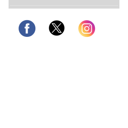
Twitter
Facebook
Instagram