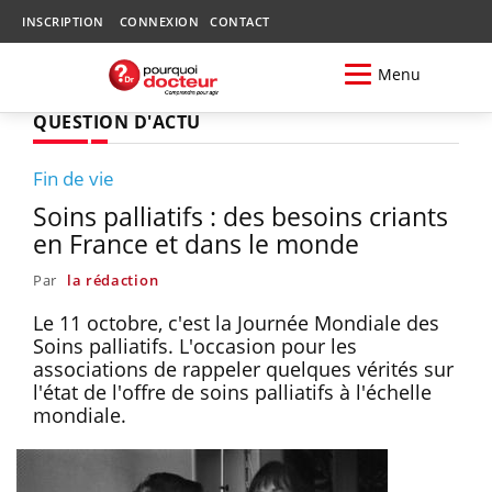
INSCRIPTION
CONNEXION
CONTACT
Menu
QUESTION D'ACTU
Fin de vie
Soins palliatifs : des besoins criants
en France et dans le monde
Par
la rédaction
Le 11 octobre, c'est la Journée Mondiale des
Soins palliatifs. L'occasion pour les
associations de rappeler quelques vérités sur
l'état de l'offre de soins palliatifs à l'échelle
mondiale.