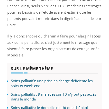
Cancer. Ainsi, seuls 57 % des 1131 médecins interrogés
pour les besoins de l'étude avaient estimé que les
patients pouvaint mourir dans la dignité au sein de leur
unité.
Il y a donc encore du chemin à faire pour élargir l'accès
aux soins palliatifs, et c'est justement le message que
visent à faire passer les organisateurs de cette Journée
Mondiale.
SUR LE MÊME THÈME
Soins palliatifs: une prise en charge déficiente les
soirs et week-end
Soins palliatifs : 9 malades sur 10 n'y ont pas accès
dans le monde
Soins palliatifs: le domicile plutôt que l'hôpital