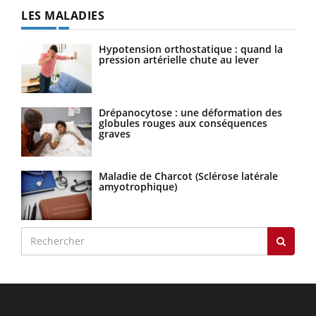
LES MALADIES
Hypotension orthostatique : quand la
pression artérielle chute au lever
Drépanocytose : une déformation des
globules rouges aux conséquences
graves
Maladie de Charcot (Sclérose latérale
amyotrophique)