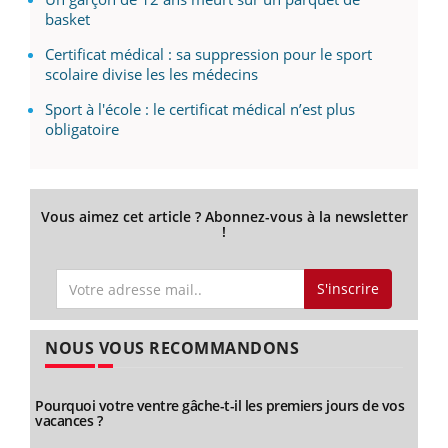
basket
Certificat médical : sa suppression pour le sport
scolaire divise les les médecins
Sport à l'école : le certificat médical n’est plus
obligatoire
Vous aimez cet article ? Abonnez-vous à la newsletter
!
S'inscrire
NOUS VOUS RECOMMANDONS
Pourquoi votre ventre gâche-t-il les premiers jours de vos
vacances ?