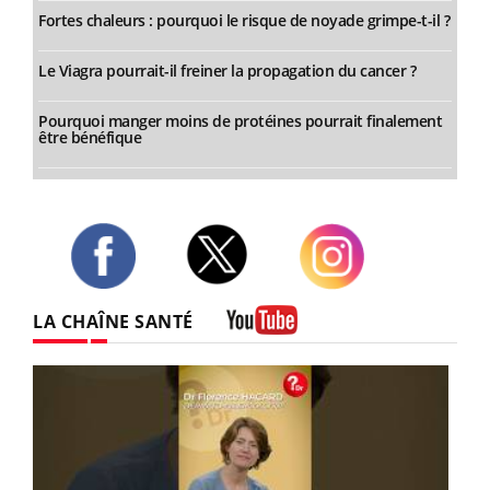
Fortes chaleurs : pourquoi le risque de noyade grimpe-t-il ?
Le Viagra pourrait-il freiner la propagation du cancer ?
Pourquoi manger moins de protéines pourrait finalement
être bénéfique
Twitter
Facebook
Instagram
LA CHAÎNE SANTÉ
Youtube