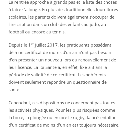
La rentrée approche à grands pas et la liste des choses
à faire s’allonge. En plus des traditionnelles fournitures
scolaires, les parents doivent également s’occuper de
l’inscription dans un club des enfants au judo, au
football ou encore au tennis.
er
Depuis le 1
juillet 2017, les pratiquants possédant
déjà un certificat de moins d’un an n’ont pas besoin
d’en présenter un nouveau lors du renouvellement de
leur licence. La loi Santé a, en effet, fixé à 3 ans la
période de validité de ce certificat. Les adhérents
doivent seulement répondre un questionnaire de
santé.
Cependant, ces dispositions ne concernent pas toutes
les activités physiques. Pour les plus risquées comme
la boxe, la plongée ou encore le rugby, la présentation
d’un certificat de moins d’un an est toujours nécessaire.