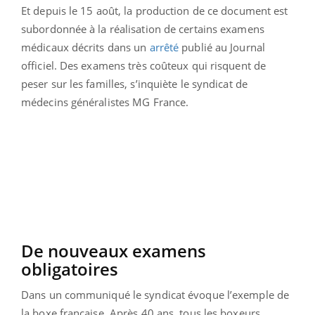
Et depuis le 15 août, la production de ce document est
subordonnée à la réalisation de certains examens
médicaux décrits dans un
arrêté
publié au Journal
officiel. Des examens très coûteux qui risquent de
peser sur les familles, s’inquiète le syndicat de
médecins généralistes MG France.
De nouveaux examens
obligatoires
Dans un communiqué le syndicat évoque l’exemple de
la boxe française. Après 40 ans, tous les boxeurs