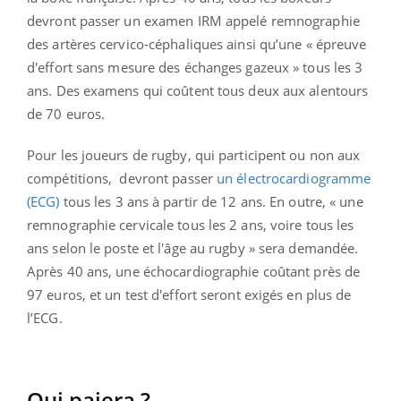
devront passer un examen IRM appelé remnographie
des artères cervico-céphaliques ainsi qu’une « épreuve
d'effort sans mesure des échanges gazeux » tous les 3
ans. Des examens qui coûtent tous deux aux alentours
de 70 euros.
Pour les joueurs de rugby, qui participent ou non aux
compétitions, devront passer
un électrocardiogramme
(ECG)
tous les 3 ans à partir de 12 ans. En outre, « une
remnographie cervicale tous les 2 ans, voire tous les
ans selon le poste et l'âge au rugby » sera demandée.
Après 40 ans, une échocardiographie coûtant près de
97 euros, et un test d'effort seront exigés en plus de
l’ECG.
Qui paiera ?