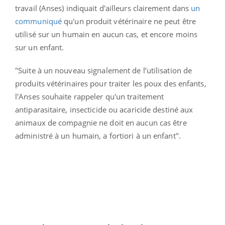
travail (Anses) indiquait d'ailleurs clairement dans
un
communiqué
qu'un produit vétérinaire ne peut être
utilisé sur un humain en aucun cas, et encore moins
sur un enfant.
"Suite à un nouveau signalement de l’utilisation de
produits vétérinaires pour traiter les poux des enfants,
l'Anses souhaite rappeler qu'un traitement
antiparasitaire, insecticide ou acaricide destiné aux
animaux de compagnie ne doit en aucun cas être
administré à un humain, a fortiori à un enfant".