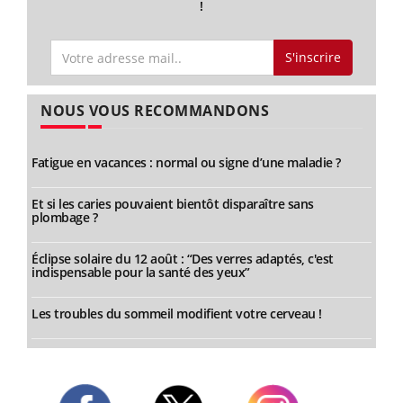
!
S'inscrire
NOUS VOUS RECOMMANDONS
Fatigue en vacances : normal ou signe d’une maladie ?
Et si les caries pouvaient bientôt disparaître sans
plombage ?
Éclipse solaire du 12 août : “Des verres adaptés, c'est
indispensable pour la santé des yeux”
Les troubles du sommeil modifient votre cerveau !