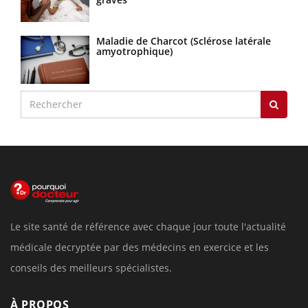
Maladie de Charcot (Sclérose latérale
amyotrophique)
Le site santé de référence avec chaque jour toute l'actualité
médicale decryptée par des médecins en exercice et les
conseils des meilleurs spécialistes.
À PROPOS