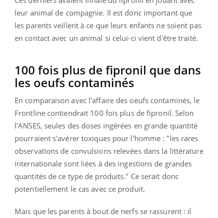
leur animal de compagnie. Il est donc important que
les parents veillent à ce que leurs enfants ne soient pas
en contact avec un animal si celui-ci vient d'être traité.
100 fois plus de fipronil que dans
les oeufs contaminés
En comparaison avec l'affaire des oeufs contaminés, le
Frontline contiendrait 100 fois plus de fipronil. Selon
l'ANSES, seules des doses ingérées en grande quantité
pourraient s'avérer toxiques pour l'homme : "les rares
observations de convulsions relevées dans la littérature
internationale sont liées à des ingestions de grandes
quantités de ce type de produits." Ce serait donc
potentiellement le cas avec ce produit.
Mais que les parents à bout de nerfs se rassurent : il