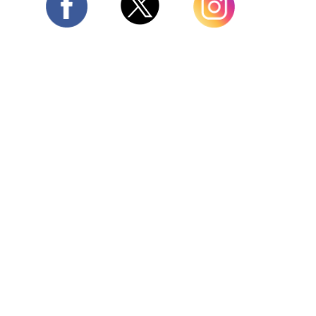
Twitter
Facebook
Instagram