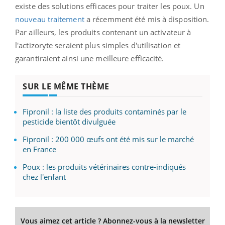
existe des solutions efficaces pour traiter les poux. Un
nouveau traitement
a récemment été mis à disposition.
Par ailleurs, les produits contenant un activateur à
l'actizoryte seraient plus simples d'utilisation et
garantiraient ainsi une meilleure efficacité.
SUR LE MÊME THÈME
Fipronil : la liste des produits contaminés par le
pesticide bientôt divulguée
Fipronil : 200 000 œufs ont été mis sur le marché
en France
Poux : les produits vétérinaires contre-indiqués
chez l'enfant
Vous aimez cet article ? Abonnez-vous à la newsletter