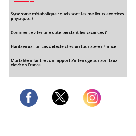
Syndrome métabolique : quels sont les meilleurs exercices
physiques ?
Comment éviter une otite pendant les vacances ?
Hantavirus : un cas détecté chez un touriste en France
Mortalité infantile : un rapport s’interroge sur son taux
élevé en France
Twitter
Facebook
Instagram