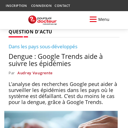
INSCRIPTION
CONNEXION
CONTACT
Menu
QUESTION D'ACTU
Dans les pays sous-développés
Dengue : Google Trends aide à
suivre les épidémies
Par
Audrey Vaugrente
L’analyse des recherches Google peut aider à
surveiller les épidémies dans les pays où le
système est défaillant. C’est du moins le cas
pour la dengue, grâce à Google Trends.