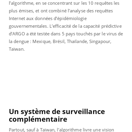
l’algorithme, en se concentrant sur les 10 requêtes les
plus émises, et ont combiné l’analyse des requêtes
Internet aux données d’épidémiologie
gouvernementales. L’efficacité de la capacité prédictive
d’ARGO a été testée dans 5 pays touchés par le virus de
la dengue : Mexique, Brésil, Thaïlande, Singapour,
Taïwan.
Un système de surveillance
complémentaire
Partout, sauf à Taïwan, l’algorithme livre une vision