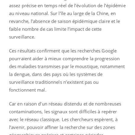
assez précise en temps réel de l’évolution de l’épidémie
au niveau national. Sur l’île au large de la Chine, en
revanche, l’absence de saison épidémique claire et le
faible nombre de cas limite l’impact de cette
surveillance.
Ces résultats confirment que les recherches Google
pourraient aider à mieux comprendre la progression
des maladies transmises par le moustique, notamment
la dengue, dans des pays où les systèmes de
surveillance traditionnels n’existent pas ou
fonctionnent mal.
Car en raison d’un réseau distendu et de nombreuses
contaminations, les signaux sont difficiles à repérer
avec le réseau classique. Les chercheurs espèrent, à
l’avenir, pouvoir affiner la recherche sur des zones