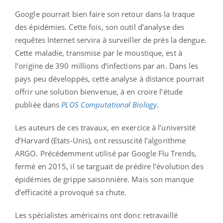
Google pourrait bien faire son retour dans la traque
des épidémies. Cette fois, son outil d’analyse des
requêtes Internet servira à surveiller de près la dengue.
Cette maladie, transmise par le moustique, est à
l’origine de 390 millions d’infections par an. Dans les
pays peu développés, cette analyse à distance pourrait
offrir une solution bienvenue, à en croire l’étude
publiée dans
PLOS Computational Biology
.
Les auteurs de ces travaux, en exercice à l’université
d’Harvard (Etats-Unis), ont ressuscité l’algorithme
ARGO. Précédemment utilisé par Google Flu Trends,
fermé en 2015, il se targuait de prédire l’évolution des
épidémies de grippe saisonnière. Mais son manque
d’efficacité a provoqué sa chute.
Les spécialistes américains ont donc retravaillé