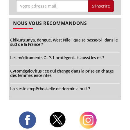
S'inscrire
NOUS VOUS RECOMMANDONS
Chikungunya, dengue, West Nile : que se passe-t-il dans le
sud de la France ?
Les médicaments GLP-1 protègent-ils aussi les os ?
Cytomégalovirus : ce qui change dans la prise en charge
des femmes enceintes
La sieste empêche-t-elle de dormir la nuit ?