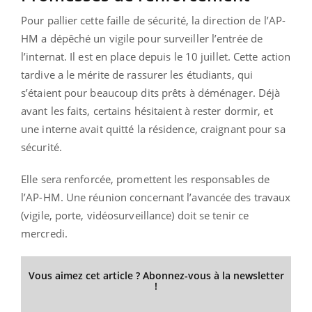
Pour pallier cette faille de sécurité, la direction de l’AP-
HM a dépêché un vigile pour surveiller l’entrée de
l’internat. Il est en place depuis le 10 juillet. Cette action
tardive a le mérite de rassurer les étudiants, qui
s’étaient pour beaucoup dits prêts à déménager. Déjà
avant les faits, certains hésitaient à rester dormir, et
une interne avait quitté la résidence, craignant pour sa
sécurité.
Elle sera renforcée, promettent les responsables de
l’AP-HM. Une réunion concernant l’avancée des travaux
(vigile, porte, vidéosurveillance) doit se tenir ce
mercredi.
Vous aimez cet article ? Abonnez-vous à la newsletter
!