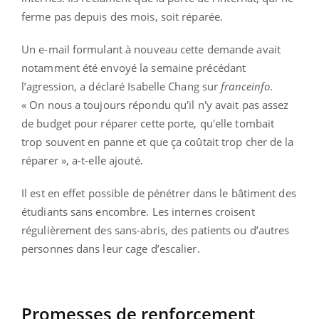
ferme pas depuis des mois, soit réparée.
Un e-mail formulant à nouveau cette demande avait
notamment été envoyé la semaine précédant
l’agression, a déclaré Isabelle Chang sur
franceinfo
.
« On nous a toujours répondu qu'il n'y avait pas assez
de budget pour réparer cette porte, qu'elle tombait
trop souvent en panne et que ça coûtait trop cher de la
réparer », a-t-elle ajouté.
Il est en effet possible de pénétrer dans le bâtiment des
étudiants sans encombre. Les internes croisent
régulièrement des sans-abris, des patients ou d’autres
personnes dans leur cage d’escalier.
Promesses de renforcement