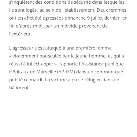
s’inquiètent des conditions de sécurité dans lesquelles
ils sont logés, au sein de l’établissement. Deux femmes
ont en effet été agressées dimanche 9 juillet dernier, en
fin d’après-midi, par un individu provenant de
l’extérieur.
L’agresseur s’est attaqué à une première femme
« violemment bousculée par le jeune homme, et qui a
réussi à lui échapper », rapporte l’Assistance publique-
Hôpitaux de Marseille (AP-HM) dans un communiqué
publié ce mardi. La victime a pu se réfugier dans un
bâtiment.