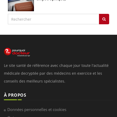
Le site santé de référence avec chaque jour toute l'actualité
médicale decryptée par des médecins en exercice et les
conseils des meilleurs spécialistes.
À PROPOS
Données personnelles et cookies