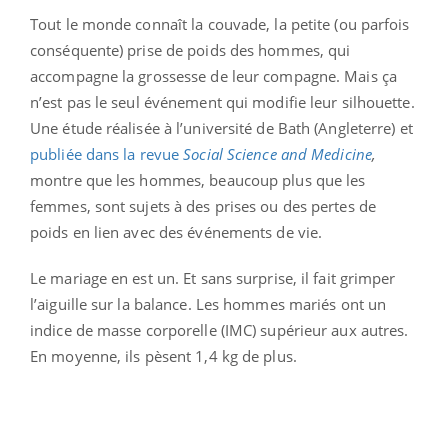
Tout le monde connaît la couvade, la petite (ou parfois
conséquente) prise de poids des hommes, qui
accompagne la grossesse de leur compagne. Mais ça
n’est pas le seul événement qui modifie leur silhouette.
Une étude réalisée à l’université de Bath (Angleterre) et
publiée dans la revue
Social Science and Medicine
,
montre que les hommes, beaucoup plus que les
femmes, sont sujets à des prises ou des pertes de
poids en lien avec des événements de vie.
Le mariage en est un. Et sans surprise, il fait grimper
l’aiguille sur la balance. Les hommes mariés ont un
indice de masse corporelle (IMC) supérieur aux autres.
En moyenne, ils pèsent 1,4 kg de plus.