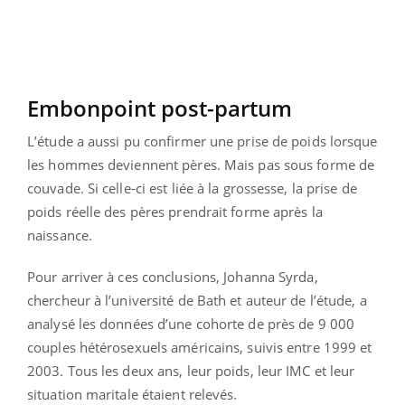
Embonpoint post-partum
L’étude a aussi pu confirmer une prise de poids lorsque
les hommes deviennent pères. Mais pas sous forme de
couvade. Si celle-ci est liée à la grossesse, la prise de
poids réelle des pères prendrait forme après la
naissance.
Pour arriver à ces conclusions, Johanna Syrda,
chercheur à l’université de Bath et auteur de l’étude, a
analysé les données d’une cohorte de près de 9 000
couples hétérosexuels américains, suivis entre 1999 et
2003. Tous les deux ans, leur poids, leur IMC et leur
situation maritale étaient relevés.