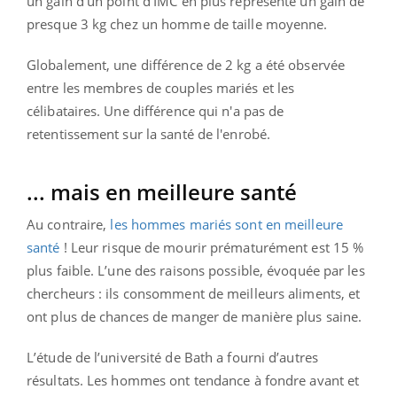
un gain d’un point d’IMC en plus représente un gain de
presque 3 kg chez un homme de taille moyenne.
Globalement, une différence de 2 kg a été observée
entre les membres de couples mariés et les
célibataires. Une différence qui n'a pas de
retentissement sur la santé de l'enrobé.
... mais en meilleure santé
Au contraire,
les hommes mariés sont en meilleure
santé
! Leur risque de mourir prématurément est 15 %
plus faible. L’une des raisons possible, évoquée par les
chercheurs : ils consomment de meilleurs aliments, et
ont plus de chances de manger de manière plus saine.
L’étude de l’université de Bath a fourni d’autres
résultats. Les hommes ont tendance à fondre avant et