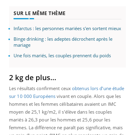
SUR LE MÊME THÈME
Infarctus : les personnes mariées s'en sortent mieux
Binge drinking : les adeptes décrochent après le
mariage
Une fois mariés, les couples prennent du poids
2 kg de plus…
Les résultats confirment ceux
obtenus lors d’une étude
sur 10 000 Européens
vivant en couple. Alors que les
hommes et les femmes célibataires avaient un IMC
moyen de 25,1 kg/m2, il s’élève dans les couples
mariés à 26,3 pour les hommes et 25,6 pour les
femmes. La différence ne paraît pas significative, mais