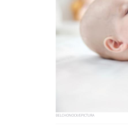
BELCHONOCK/EPICTURA