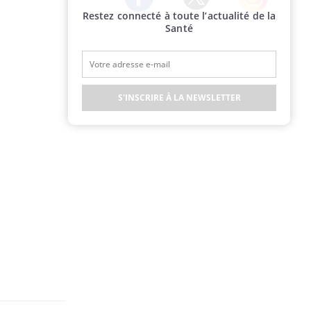
Restez connecté à toute l’actualité de la
Twitter
Facebook
Instagram
Santé
S'INSCRIRE À LA NEWSLETTER