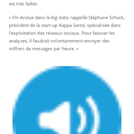
est très faible.
« On évolue dans le
big data
, rappelle Stéphane Schück,
président de la start-up Kappa Santé, spécialisée dans
l’exploitation des réseaux sociaux. Pour fausser les
analyses, il faudrait volontairement envoyer des
milliers de messages par heure. »