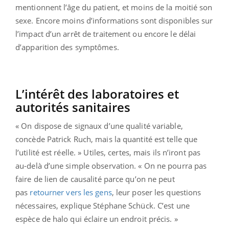
mentionnent l’âge du patient, et moins de la moitié son
sexe. Encore moins d’informations sont disponibles sur
l’impact d’un arrêt de traitement ou encore le délai
d’apparition des symptômes.
L’intérêt des laboratoires et
autorités sanitaires
« On dispose de signaux d’une qualité variable,
concède Patrick Ruch, mais la quantité est telle que
l’utilité est réelle. » Utiles, certes, mais ils n’iront pas
au-delà d’une simple observation. « On ne pourra pas
faire de lien de causalité parce qu’on ne peut
pas
retourner vers les gens
, leur poser les questions
nécessaires, explique Stéphane Schück. C’est une
espèce de halo qui éclaire un endroit précis. »