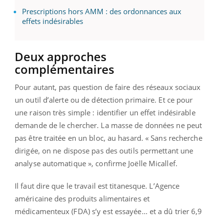
Prescriptions hors AMM : des ordonnances aux
effets indésirables
Deux approches
complémentaires
Pour autant, pas question de faire des réseaux sociaux
un outil d’alerte ou de détection primaire. Et ce pour
une raison très simple : identifier un effet indésirable
demande de le chercher. La masse de données ne peut
pas être traitée en un bloc, au hasard. « Sans recherche
dirigée, on ne dispose pas des outils permettant une
analyse automatique », confirme Joëlle Micallef.
Il faut dire que le travail est titanesque. L’Agence
américaine des produits alimentaires et
médicamenteux (FDA) s’y est essayée… et a dû trier 6,9