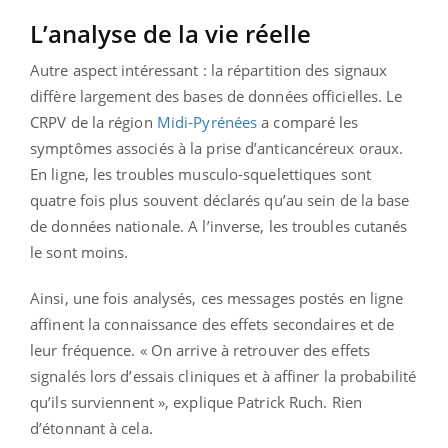
L’analyse de la vie réelle
Autre aspect intéressant : la répartition des signaux
diffère largement des bases de données officielles. Le
CRPV de la région
Midi-Pyrénées
a comparé les
symptômes associés à la prise d’anticancéreux oraux.
En ligne, les troubles musculo-squelettiques sont
quatre fois plus souvent déclarés qu’au sein de la base
de données nationale. A l’inverse, les troubles cutanés
le sont moins.
Ainsi, une fois analysés, ces messages postés en ligne
affinent la connaissance des effets secondaires et de
leur fréquence. « On arrive à retrouver des effets
signalés lors d’essais cliniques et à affiner la probabilité
qu’ils surviennent », explique Patrick Ruch. Rien
d’étonnant à cela.