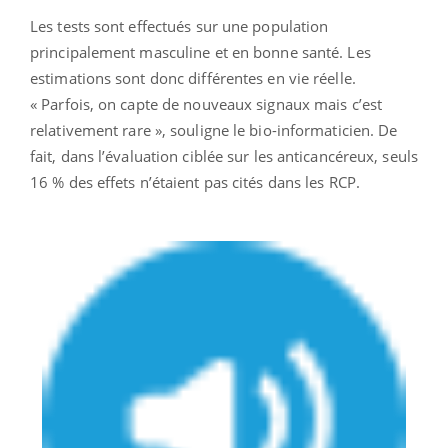
Les tests sont effectués sur une population
principalement masculine et en bonne santé. Les
estimations sont donc différentes en vie réelle.
« Parfois, on capte de nouveaux signaux mais c’est
relativement rare », souligne le bio-informaticien. De
fait, dans l’évaluation ciblée sur les anticancéreux, seuls
16 % des effets n’étaient pas cités dans les RCP.