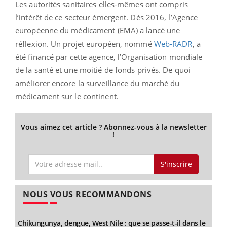
Les autorités sanitaires elles-mêmes ont compris
l’intérêt de ce secteur émergent. Dès 2016, l’Agence
européenne du médicament (EMA) a lancé une
réflexion. Un projet européen, nommé
Web-RADR
, a
été financé par cette agence, l’Organisation mondiale
de la santé et une moitié de fonds privés. De quoi
améliorer encore la surveillance du marché du
médicament sur le continent.
Vous aimez cet article ? Abonnez-vous à la newsletter
!
S'inscrire
NOUS VOUS RECOMMANDONS
Chikungunya, dengue, West Nile : que se passe-t-il dans le