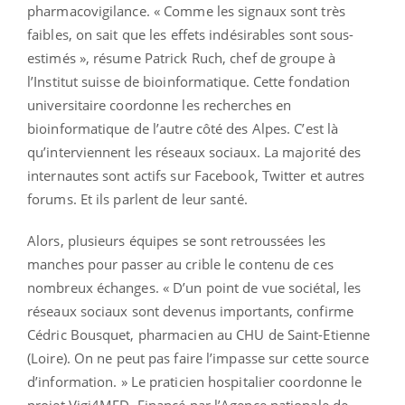
pharmacovigilance. « Comme les signaux sont très
faibles, on sait que les effets indésirables sont sous-
estimés », résume Patrick Ruch, chef de groupe à
l’Institut suisse de bioinformatique. Cette fondation
universitaire coordonne les recherches en
bioinformatique de l’autre côté des Alpes. C’est là
qu’interviennent les réseaux sociaux. La majorité des
internautes sont actifs sur Facebook, Twitter et autres
forums. Et ils parlent de leur santé.
Alors, plusieurs équipes se sont retroussées les
manches pour passer au crible le contenu de ces
nombreux échanges. « D’un point de vue sociétal, les
réseaux sociaux sont devenus importants, confirme
Cédric Bousquet, pharmacien au CHU de Saint-Etienne
(Loire). On ne peut pas faire l’impasse sur cette source
d’information. » Le praticien hospitalier coordonne le