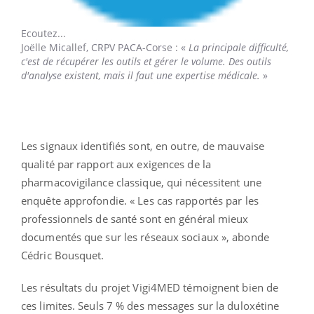
Ecoutez...
Joëlle Micallef,
CRPV PACA-Corse : «
La principale difficulté,
c'est de récupérer les outils et gérer le volume. Des outils
d'analyse existent, mais il faut une expertise médicale.
»
Les signaux identifiés sont, en outre, de mauvaise
qualité par rapport aux exigences de la
pharmacovigilance classique, qui nécessitent une
enquête approfondie. « Les cas rapportés par les
professionnels de santé sont en général mieux
documentés que sur les réseaux sociaux », abonde
Cédric Bousquet.
Les résultats du projet Vigi4MED témoignent bien de
ces limites. Seuls 7 % des messages sur la duloxétine