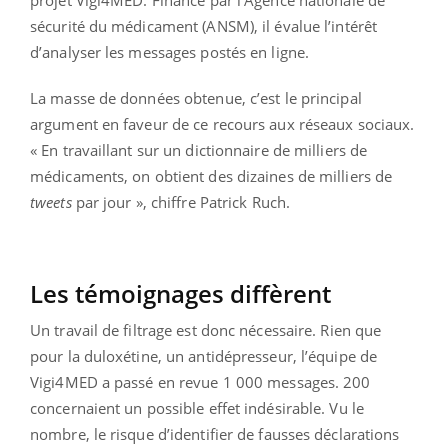
projet Vigi4MED. Financé par l’Agence nationale de
sécurité du médicament (ANSM), il évalue l’intérêt
d’analyser les messages postés en ligne.
La masse de données obtenue, c’est le principal
argument en faveur de ce recours aux réseaux sociaux.
« En travaillant sur un dictionnaire de milliers de
médicaments, on obtient des dizaines de milliers de
tweets
par jour », chiffre Patrick Ruch.
Les témoignages diffèrent
Un travail de filtrage est donc nécessaire. Rien que
pour la duloxétine, un antidépresseur, l’équipe de
Vigi4MED a passé en revue 1 000 messages. 200
concernaient un possible effet indésirable. Vu le
nombre, le risque d’identifier de fausses déclarations