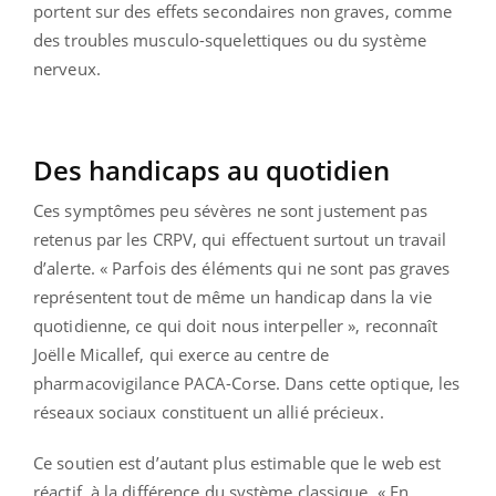
portent sur des effets secondaires non graves, comme
des troubles musculo-squelettiques ou du système
nerveux.
Des handicaps au quotidien
Ces symptômes peu sévères ne sont justement pas
retenus par les CRPV, qui effectuent surtout un travail
d’alerte. « Parfois des éléments qui ne sont pas graves
représentent tout de même un handicap dans la vie
quotidienne, ce qui doit nous interpeller », reconnaît
Joëlle Micallef, qui exerce au centre de
pharmacovigilance PACA-Corse. Dans cette optique, les
réseaux sociaux constituent un allié précieux.
Ce soutien est d’autant plus estimable que le web est
réactif, à la différence du système classique. « En