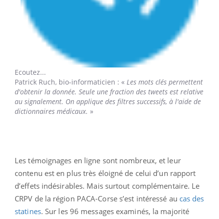
Ecoutez...
Patrick Ruch,
bio-informaticien : «
Les mots clés permettent
d'obtenir la donnée. Seule une fraction des tweets est relative
au signalement. On applique des filtres successifs, à l'aide de
dictionnaires médicaux.
»
Les témoignages en ligne sont nombreux, et leur
contenu est en plus très éloigné de celui d’un rapport
d’effets indésirables. Mais surtout complémentaire. Le
CRPV de la région PACA-Corse s’est intéressé au
cas des
statines
. Sur les 96 messages examinés, la majorité