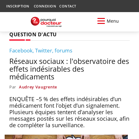
INSCRIPTION
CONNEXION
CONTACT
Menu
QUESTION D'ACTU
Facebook, Twitter, forums
Réseaux sociaux : l'observatoire des
effets indésirables des
médicaments
Par
Audrey Vaugrente
ENQUÊTE –5 % des effets indésirables d’un
médicament font l’objet d’un signalement.
Plusieurs équipes tentent d’analyser les
messages postés sur les réseaux sociaux, afin
de compléter la surveillance.