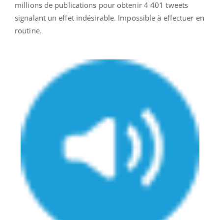
millions de publications pour obtenir 4 401 tweets
signalant un effet indésirable. Impossible à effectuer en
routine.