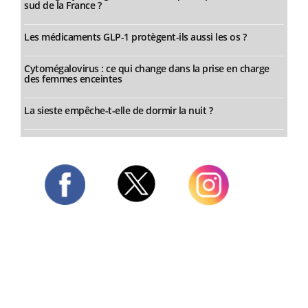
sud de la France ?
Les médicaments GLP-1 protègent-ils aussi les os ?
Cytomégalovirus : ce qui change dans la prise en charge
des femmes enceintes
La sieste empêche-t-elle de dormir la nuit ?
Twitter
Facebook
Instagram