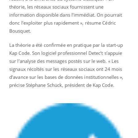
théorie, les réseaux sociaux fournissent une
information disponible dans l’immédiat. On pourrait
donc l’exploiter plus rapidement », résume Cédric
Bousquet.
La théorie a été confirmée en pratique par la start-up
Kap Code. Son logiciel professionnel Detec’t s’appuie
sur l’analyse des messages postés sur le web. « Les
signaux récoltés sur les réseaux sociaux ont 24 mois
d’avance sur les bases de données institutionnelles »,
précise Stéphane Schück, président de Kap Code.