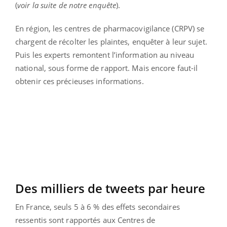
(
voir la suite de notre enquête
).
En région, les centres de pharmacovigilance (CRPV) se
chargent de récolter les plaintes, enquêter à leur sujet.
Puis les experts remontent l’information au niveau
national, sous forme de rapport. Mais encore faut-il
obtenir ces précieuses informations.
Des milliers de tweets par heure
En France, seuls 5 à 6 % des effets secondaires
ressentis sont rapportés aux Centres de