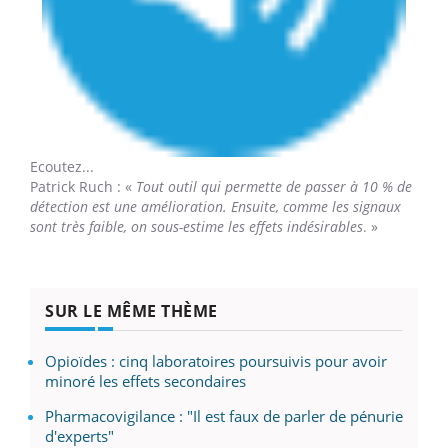
Ecoutez...
Patrick Ruch
: «
Tout outil qui permette de passer à 10 % de
détection est une amélioration. Ensuite, comme les signaux
sont très faible, on sous-estime les effets indésirables
. »
SUR LE MÊME THÈME
Opioïdes : cinq laboratoires poursuivis pour avoir
minoré les effets secondaires
Pharmacovigilance : "Il est faux de parler de pénurie
d'experts"