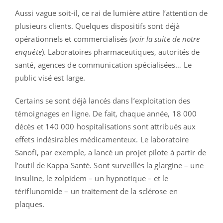
Aussi vague soit-il, ce rai de lumière attire l’attention de
plusieurs clients. Quelques dispositifs sont déjà
opérationnels et commercialisés (
voir la suite de notre
enquête
). Laboratoires pharmaceutiques, autorités de
santé, agences de communication spécialisées… Le
public visé est large.
Certains se sont déjà lancés dans l’exploitation des
témoignages en ligne. De fait, chaque année, 18 000
décès et 140 000 hospitalisations sont attribués aux
effets indésirables médicamenteux. Le laboratoire
Sanofi, par exemple, a lancé un projet pilote à partir de
l’outil de Kappa Santé. Sont surveillés la glargine – une
insuline, le zolpidem – un hypnotique – et le
tériflunomide – un traitement de la sclérose en
plaques.