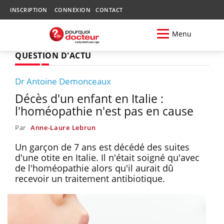
INSCRIPTION
CONNEXION
CONTACT
Menu
QUESTION D'ACTU
Dr Antoine Demonceaux
Décès d'un enfant en Italie :
l'homéopathie n'est pas en cause
Par
Anne-Laure Lebrun
Un garçon de 7 ans est décédé des suites
d'une otite en Italie. Il n'était soigné qu'avec
de l'homéopathie alors qu'il aurait dû
recevoir un traitement antibiotique.