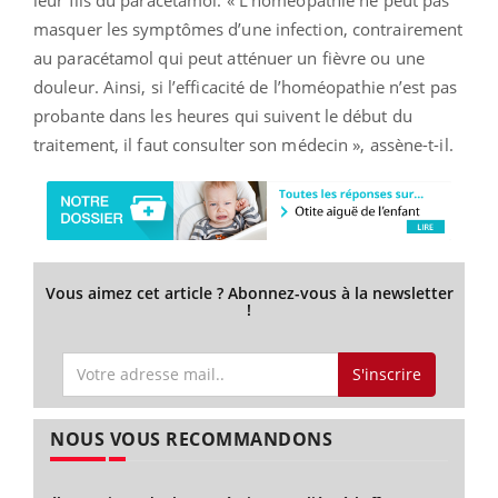
masquer les symptômes d’une infection, contrairement
au paracétamol qui peut atténuer un fièvre ou une
douleur. Ainsi, si l’efficacité de l’homéopathie n’est pas
probante dans les heures qui suivent le début du
traitement, il faut consulter son médecin », assène-t-il.
Vous aimez cet article ? Abonnez-vous à la newsletter
!
S'inscrire
NOUS VOUS RECOMMANDONS