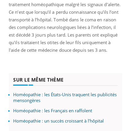
traitement homéopathique malgré les signaux d’alerte.
Ce n’est que lorsqu’il a perdu connaissance qu’ils l’ont
transporté à l’hôpital. Tombé dans le coma en raison
des complications neurologiques liées à l’infection, il
est décédé 3 jours plus tard. Les parents ont expliqué
qu'ils traitaient les otites de leur fils uniquement à
l'aide de cette médecine douce depuis ses 3 ans.
SUR LE MÊME THÈME
Homéopathie : les États-Unis traquent les publicités
mensongères
Homéopathie : les Français en raffolent
Homéopathie : un succès croissant à l’hôpital