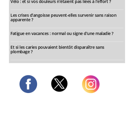
Vélo : et si vos douleurs n’étaient pas liées à l’effort ?
Les crises d’angoisse peuvent-elles survenir sans raison
apparente ?
Fatigue en vacances : normal ou signe d’une maladie ?
Et si les caries pouvaient bientôt disparaître sans
plombage ?
Twitter
Facebook
Instagram