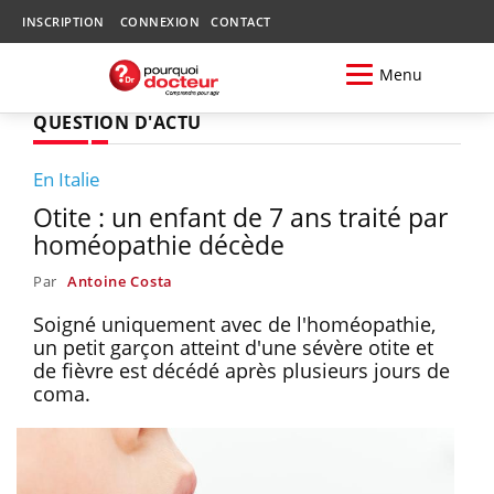
INSCRIPTION
CONNEXION
CONTACT
Menu
QUESTION D'ACTU
En Italie
Otite : un enfant de 7 ans traité par
homéopathie décède
Par
Antoine Costa
Soigné uniquement avec de l'homéopathie,
un petit garçon atteint d'une sévère otite et
de fièvre est décédé après plusieurs jours de
coma.