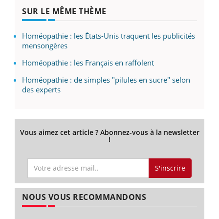
SUR LE MÊME THÈME
Homéopathie : les États-Unis traquent les publicités
mensongères
Homéopathie : les Français en raffolent
Homéopathie : de simples "pilules en sucre" selon
des experts
Vous aimez cet article ? Abonnez-vous à la newsletter
!
S'inscrire
NOUS VOUS RECOMMANDONS