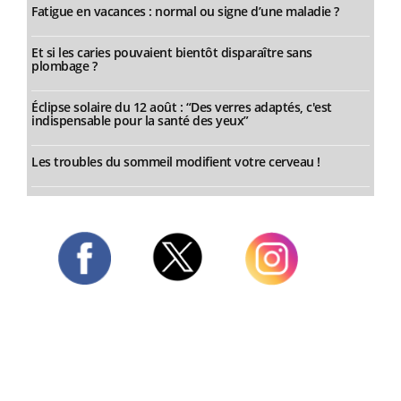
Fatigue en vacances : normal ou signe d’une maladie ?
Et si les caries pouvaient bientôt disparaître sans
plombage ?
Éclipse solaire du 12 août : “Des verres adaptés, c'est
indispensable pour la santé des yeux”
Les troubles du sommeil modifient votre cerveau !
Twitter
Facebook
Instagram