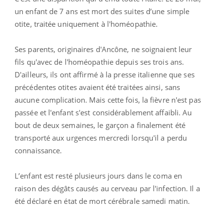
un enfant de 7 ans est mort des suites d’une simple
otite, traitée uniquement à l'homéopathie.
Ses parents, originaires d'Ancône, ne soignaient leur
fils qu'avec de l'homéopathie depuis ses trois ans.
D'ailleurs, ils ont affirmé à la presse italienne que ses
précédentes otites avaient été traitées ainsi, sans
aucune complication. Mais cette fois, la fièvre n'est pas
passée et l'enfant s'est considérablement affaibli. Au
bout de deux semaines, le garçon a finalement été
transporté aux urgences mercredi lorsqu'il a perdu
connaissance.
L’enfant est resté plusieurs jours dans le coma en
raison des dégâts causés au cerveau par l'infection. Il a
été déclaré en état de mort cérébrale samedi matin.