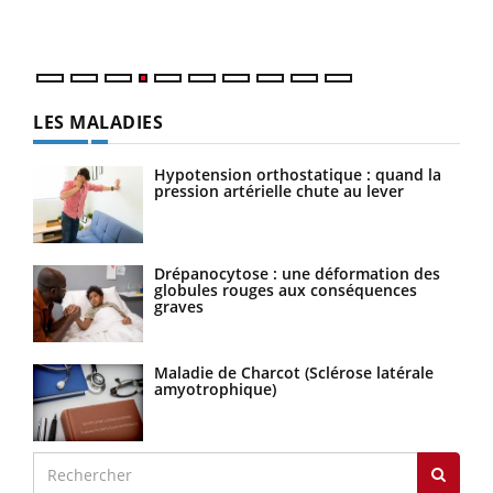
LES MALADIES
Hypotension orthostatique : quand la
pression artérielle chute au lever
Drépanocytose : une déformation des
globules rouges aux conséquences
graves
Maladie de Charcot (Sclérose latérale
amyotrophique)