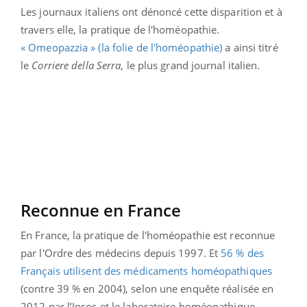
Les journaux italiens ont dénoncé cette disparition et à
travers elle, la pratique de l'homéopathie.
« Omeopazzia » (la folie de l'homéopathie)
a ainsi titré
le
Corriere della Serra
, le plus grand journal italien.
Reconnue en France
En France, la pratique de l'homéopathie est reconnue
par l'Ordre des médecins depuis 1997. Et
56 % des
Français utilisent des médicaments homéopathiques
(contre 39 % en 2004), selon une enquête réalisée en
2012 par l’Ipsos et le laboratoire homéopathique