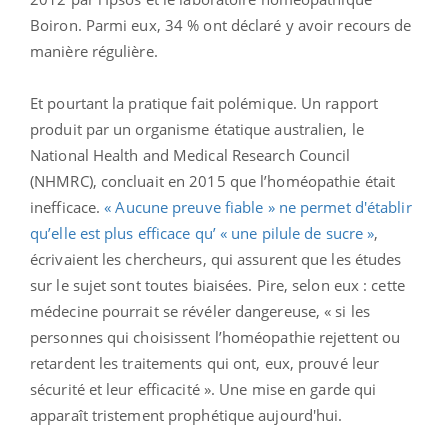
Boiron. Parmi eux, 34 % ont déclaré y avoir recours de
manière régulière.
Et pourtant la pratique fait polémique. Un rapport
produit par un organisme étatique australien, le
National Health and Medical Research Council
(NHMRC), concluait en 2015 que l’homéopathie était
inefficace.
« Aucune preuve fiable » ne permet d'établir
qu’elle est plus efficace qu’ « une pilule de sucre »
,
écrivaient les chercheurs, qui assurent que les études
sur le sujet sont toutes biaisées. Pire, selon eux : cette
médecine pourrait se révéler dangereuse, « si les
personnes qui choisissent l’homéopathie rejettent ou
retardent les traitements qui ont, eux, prouvé leur
sécurité et leur efficacité ». Une mise en garde qui
apparaît tristement prophétique aujourd'hui.