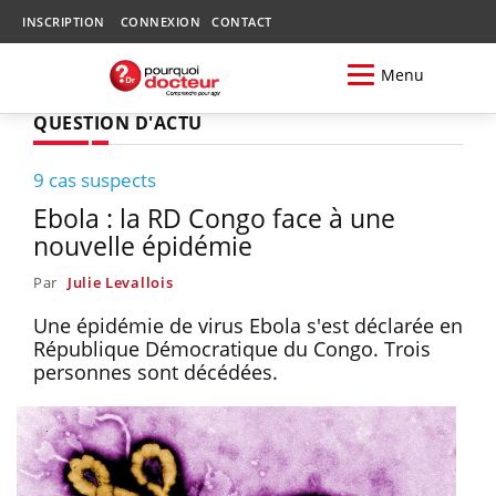
INSCRIPTION
CONNEXION
CONTACT
Menu
QUESTION D'ACTU
9 cas suspects
Ebola : la RD Congo face à une
nouvelle épidémie
Par
Julie Levallois
Une épidémie de virus Ebola s'est déclarée en
République Démocratique du Congo. Trois
personnes sont décédées.