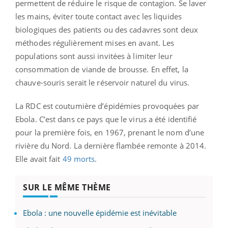
permettent de réduire le risque de contagion. Se laver
les mains, éviter toute contact avec les liquides
biologiques des patients ou des cadavres sont deux
méthodes régulièrement mises en avant. Les
populations sont aussi invitées à limiter leur
consommation de viande de brousse. En effet, la
chauve-souris serait le réservoir naturel du virus.
La RDC est coutumière d’épidémies provoquées par
Ebola. C’est dans ce pays que le virus a été identifié
pour la première fois, en 1967, prenant le nom d’une
rivière du Nord. La dernière flambée remonte à 2014.
Elle avait fait
49 morts
.
SUR LE MÊME THÈME
Ebola : une nouvelle épidémie est inévitable