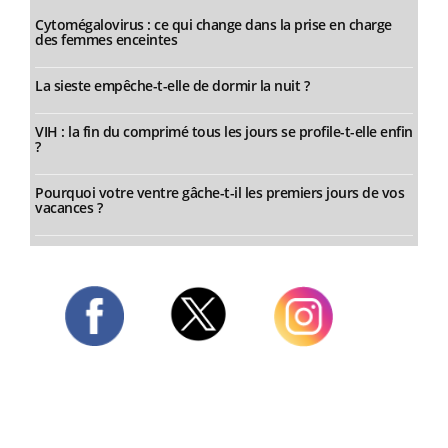
Cytomégalovirus : ce qui change dans la prise en charge
des femmes enceintes
La sieste empêche-t-elle de dormir la nuit ?
VIH : la fin du comprimé tous les jours se profile-t-elle enfin
?
Pourquoi votre ventre gâche-t-il les premiers jours de vos
vacances ?
Twitter
Facebook
Instagram