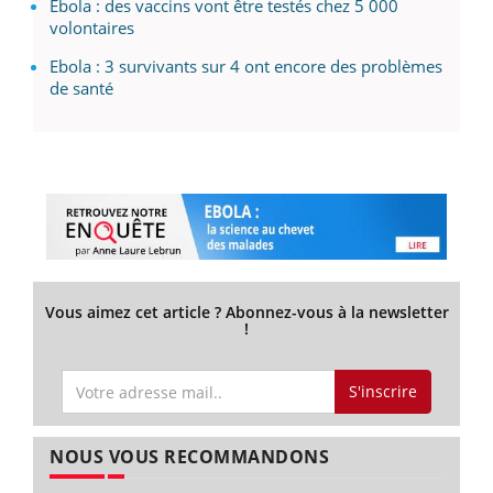
Ebola : des vaccins vont être testés chez 5 000
volontaires
Ebola : 3 survivants sur 4 ont encore des problèmes
de santé
Vous aimez cet article ? Abonnez-vous à la newsletter
!
S'inscrire
NOUS VOUS RECOMMANDONS