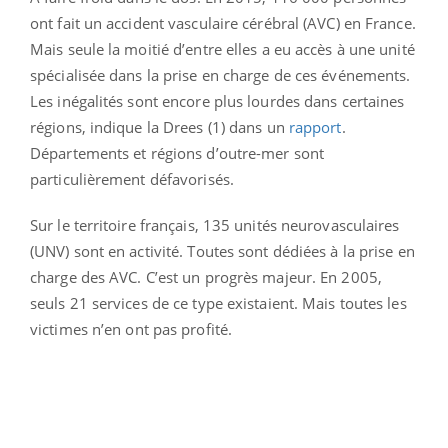
ont fait un accident vasculaire cérébral (AVC) en France.
Mais seule la moitié d’entre elles a eu accès à une unité
spécialisée dans la prise en charge de ces événements.
Les inégalités sont encore plus lourdes dans certaines
régions, indique la Drees (1) dans un
rapport
.
Départements et régions d’outre-mer sont
particulièrement défavorisés.
Sur le territoire français, 135 unités neurovasculaires
(UNV) sont en activité. Toutes sont dédiées à la prise en
charge des AVC. C’est un progrès majeur. En 2005,
seuls 21 services de ce type existaient. Mais toutes les
victimes n’en ont pas profité.