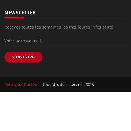
NEWSLETTER
Recevez toutes les semaines les meilleures infos santé
S'INSCRIRE
Pourquoi Docteur
Tous droits réservés, 2026