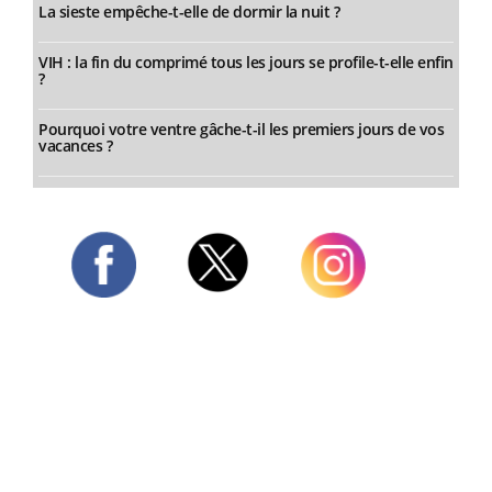
La sieste empêche-t-elle de dormir la nuit ?
VIH : la fin du comprimé tous les jours se profile-t-elle enfin
?
Pourquoi votre ventre gâche-t-il les premiers jours de vos
vacances ?
Twitter
Facebook
Instagram