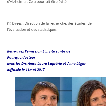
d’Alzheimer. Cela pourrait être évité.
(1) Drees : Direction de la recherche, des études, de
l’évaluation et des statistiques
Retrouvez l'émission L'invité santé de
Pourquoidocteur
avec les Drs Anne-Laure Laprérie et Anne Léger
diffusée le 11mai 2017