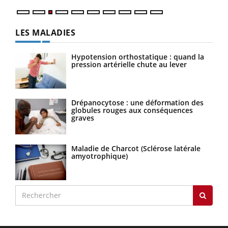
LES MALADIES
Hypotension orthostatique : quand la
pression artérielle chute au lever
Drépanocytose : une déformation des
globules rouges aux conséquences
graves
Maladie de Charcot (Sclérose latérale
amyotrophique)