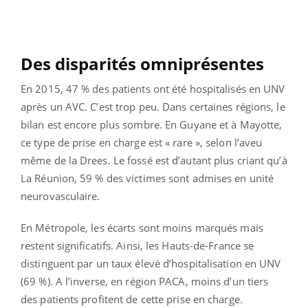
Des disparités omniprésentes
En 2015, 47 % des patients ont été hospitalisés en UNV
après un AVC. C’est trop peu. Dans certaines régions, le
bilan est encore plus sombre. En Guyane et à Mayotte,
ce type de prise en charge est « rare », selon l’aveu
même de la Drees. Le fossé est d’autant plus criant qu’à
La Réunion, 59 % des victimes sont admises en unité
neurovasculaire.
En Métropole, les écarts sont moins marqués mais
restent significatifs. Ainsi, les Hauts-de-France se
distinguent par un taux élevé d’hospitalisation en UNV
(69 %). A l’inverse, en région PACA, moins d’un tiers
des patients profitent de cette prise en charge.