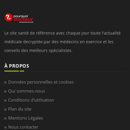
Le site santé de référence avec chaque jour toute l'actualité
médicale decryptée par des médecins en exercice et les
conseils des meilleurs spécialistes.
À PROPOS
Données personnelles et cookies
Qui sommes-nous
Conditions d'utilisation
Plan du site
Mentions Légales
Nous contacter