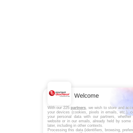
Welcome
With our 225
partners
, we wish to store and acc
your devices (cookies, pixels in emails, etc.),
your personal data with our partners, whether 
website or in our emails, already held by some 
later, including in other contexts.
Processing this data (identifiers, browsing, pref