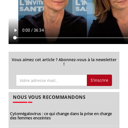
Vous aimez cet article ? Abonnez-vous à la newsletter
!
S'inscrire
NOUS VOUS RECOMMANDONS
Cytomégalovirus : ce qui change dans la prise en charge
des femmes enceintes