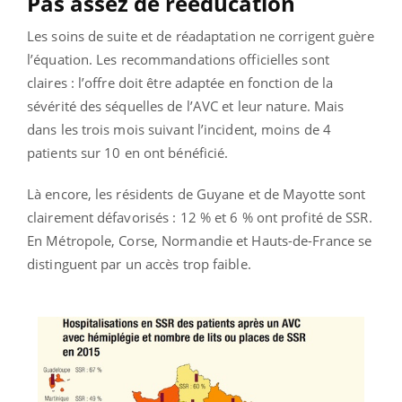
Pas assez de rééducation
Les soins de suite et de réadaptation ne corrigent guère
l’équation. Les recommandations officielles sont
claires : l’offre doit être adaptée en fonction de la
sévérité des séquelles de l’AVC et leur nature. Mais
dans les trois mois suivant l’incident, moins de 4
patients sur 10 en ont bénéficié.
Là encore, les résidents de Guyane et de Mayotte sont
clairement défavorisés : 12 % et 6 % ont profité de SSR.
En Métropole, Corse, Normandie et Hauts-de-France se
distinguent par un accès trop faible.