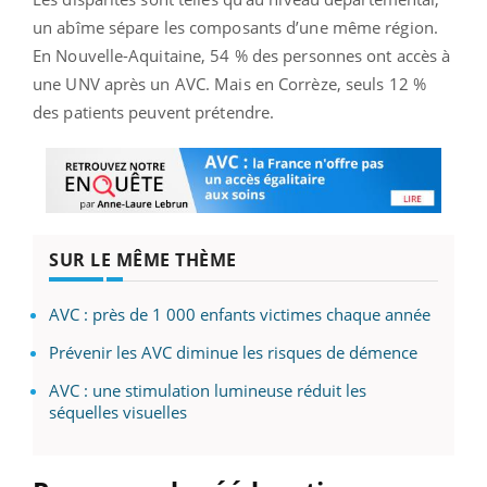
un abîme sépare les composants d’une même région.
En Nouvelle-Aquitaine, 54 % des personnes ont accès à
une UNV après un AVC. Mais en Corrèze, seuls 12 %
des patients peuvent prétendre.
SUR LE MÊME THÈME
AVC : près de 1 000 enfants victimes chaque année
Prévenir les AVC diminue les risques de démence
AVC : une stimulation lumineuse réduit les
séquelles visuelles