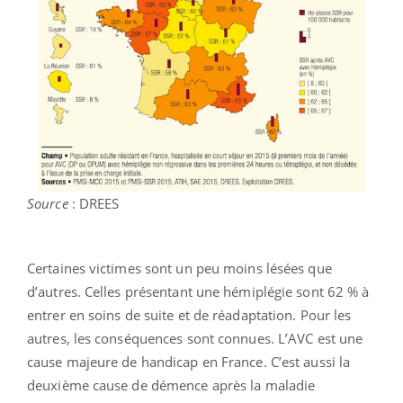
Source
: DREES
Certaines victimes sont un peu moins lésées que
d’autres. Celles présentant une hémiplégie sont 62 % à
entrer en soins de suite et de réadaptation. Pour les
autres, les conséquences sont connues. L’AVC est une
cause majeure de handicap en France. C’est aussi la
deuxième cause de démence après la maladie