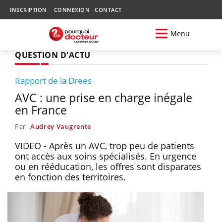
INSCRIPTION
CONNEXION
CONTACT
Menu
QUESTION D'ACTU
Rapport de la Drees
AVC : une prise en charge inégale
en France
Par
Audrey Vaugrente
VIDEO - Après un AVC, trop peu de patients
ont accès aux soins spécialisés. En urgence
ou en rééducation, les offres sont disparates
en fonction des territoires.