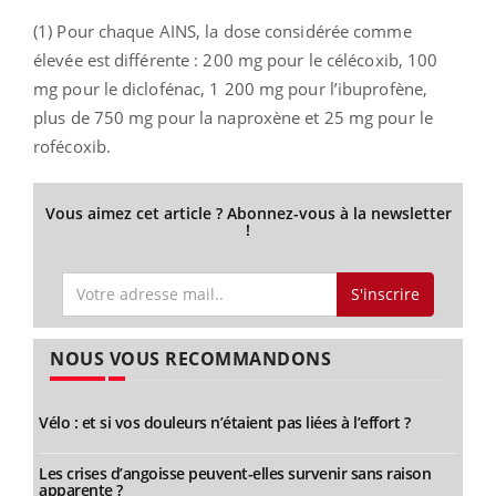
(1) Pour chaque AINS, la dose considérée comme
élevée est différente : 200 mg pour le célécoxib, 100
mg pour le diclofénac, 1 200 mg pour l’ibuprofène,
plus de 750 mg pour la naproxène et 25 mg pour le
rofécoxib.
Vous aimez cet article ? Abonnez-vous à la newsletter
!
S'inscrire
NOUS VOUS RECOMMANDONS
Vélo : et si vos douleurs n’étaient pas liées à l’effort ?
Les crises d’angoisse peuvent-elles survenir sans raison
apparente ?