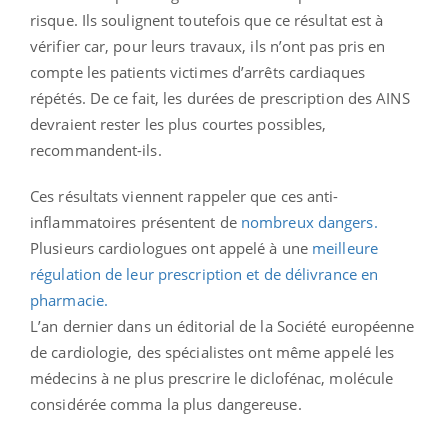
risque. Ils soulignent toutefois que ce résultat est à
vérifier car, pour leurs travaux, ils n’ont pas pris en
compte les patients victimes d’arrêts cardiaques
répétés. De ce fait, les durées de prescription des AINS
devraient rester les plus courtes possibles,
recommandent-ils.
Ces résultats viennent rappeler que ces anti-
inflammatoires présentent de
nombreux dangers.
Plusieurs cardiologues ont appelé à une
meilleure
régulation de leur prescription et de délivrance en
pharmacie.
L’an dernier dans un éditorial de la Société européenne
de cardiologie, des spécialistes ont même appelé les
médecins à ne plus prescrire le diclofénac, molécule
considérée comma la plus dangereuse.