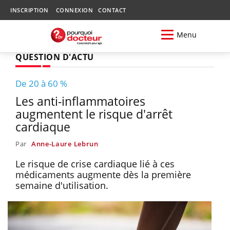
INSCRIPTION
CONNEXION
CONTACT
Menu
QUESTION D'ACTU
De 20 à 60 %
Les anti-inflammatoires
augmentent le risque d'arrêt
cardiaque
Par
Anne-Laure Lebrun
Le risque de crise cardiaque lié à ces
médicaments augmente dès la première
semaine d'utilisation.