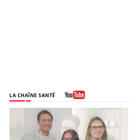
LA CHAÎNE SANTÉ
Youtube