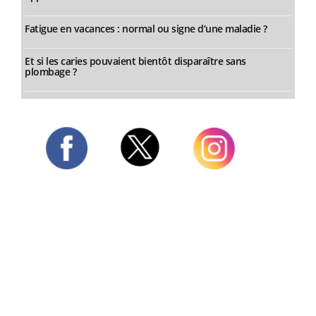
Fatigue en vacances : normal ou signe d’une maladie ?
Et si les caries pouvaient bientôt disparaître sans
plombage ?
Twitter
Facebook
Instagram