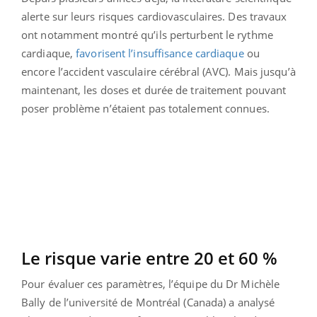
alerte sur leurs risques cardiovasculaires. Des travaux
ont notamment montré qu’ils perturbent le rythme
cardiaque,
favorisent l’insuffisance cardiaque
ou
encore l’accident vasculaire cérébral (AVC). Mais jusqu’à
maintenant, les doses et durée de traitement pouvant
poser problème n’étaient pas totalement connues.
Le risque varie entre 20 et 60 %
Pour évaluer ces paramètres, l’équipe du Dr Michèle
Bally de l’université de Montréal (Canada) a analysé