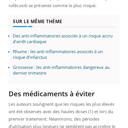
rofécoxib se présente comme le plus risqué.
SUR LE MÊME THÈME
Des anti-inflammatoires associés à un risque accru
d'arrêt cardiaque
Rhume : les anti-inflammatoires associés à un
risque d’infarctus
Grossesse : les anti-inflammatoires dangereux au
dernier trimestre
Des médicaments à éviter
Les auteurs soulignent que les risques les plus élevés
ont été observés avec des hautes doses (1) et lors du
premier traitement. Néanmoins, des périodes
d’utilisation plus longues ne semblent pas accroître le