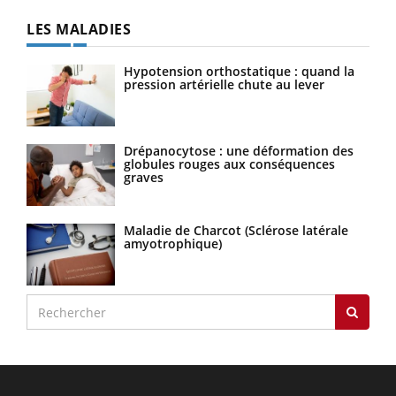
LES MALADIES
Hypotension orthostatique : quand la
pression artérielle chute au lever
Drépanocytose : une déformation des
globules rouges aux conséquences
graves
Maladie de Charcot (Sclérose latérale
amyotrophique)