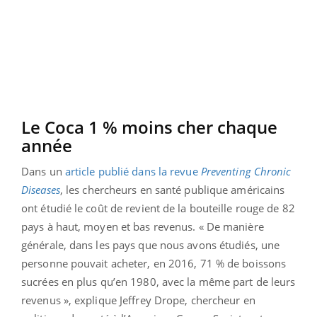
Le Coca 1 % moins cher chaque
année
Dans un
article publié dans la revue
Preventing Chronic
Diseases
, les chercheurs en santé publique américains
ont étudié le coût de revient de la bouteille rouge de 82
pays à haut, moyen et bas revenus. « De manière
générale, dans les pays que nous avons étudiés, une
personne pouvait acheter, en 2016, 71 % de boissons
sucrées en plus qu’en 1980, avec la même part de leurs
revenus », explique Jeffrey Drope, chercheur en