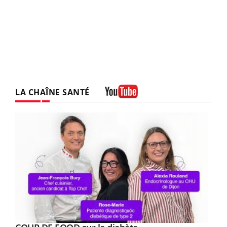
LA CHAÎNE SANTÉ
Youtube