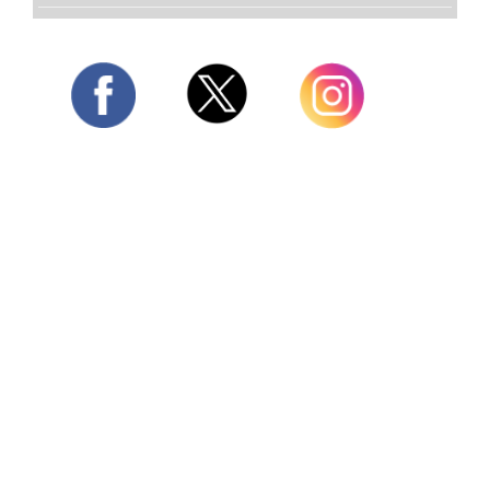
Twitter
Facebook
Instagram