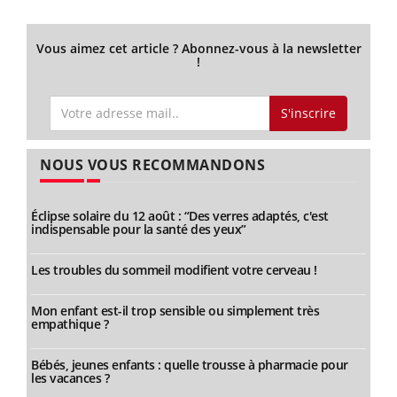
Vous aimez cet article ? Abonnez-vous à la newsletter
!
S'inscrire
NOUS VOUS RECOMMANDONS
Éclipse solaire du 12 août : “Des verres adaptés, c'est
indispensable pour la santé des yeux”
Les troubles du sommeil modifient votre cerveau !
Mon enfant est-il trop sensible ou simplement très
empathique ?
Bébés, jeunes enfants : quelle trousse à pharmacie pour
les vacances ?