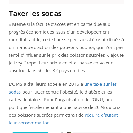
Taxer les sodas
« Même si la facilité d’accès est en partie due aux
progrès économiques issus d’un développement
mondial rapide, cette hausse peut aussi être attribuée à
un manque d’action des pouvoirs publics, qui n’ont pas
tenté d’influer sur le prix des boissons sucrées », ajoute
Jeffrey Drope. Leur prix a en effet baissé en valeur
absolue dans 56 des 82 pays étudiés.
L’OMS a d’ailleurs appelé en 2016 à
une taxe sur les
sodas
pour lutter contre l’obésité, le diabète et les
caries dentaires. Pour l’organisation de l'ONU, une
politique fiscale menant à une hausse de 20 % du prix
des boissons sucrées permettrait de
réduire d’autant
leur consommation
.