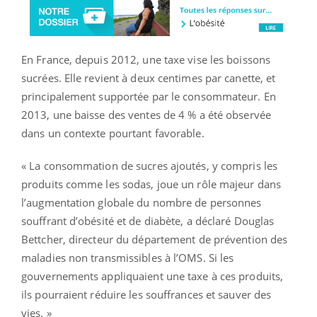
En France, depuis 2012, une taxe vise les boissons
sucrées. Elle revient à deux centimes par canette, et
principalement supportée par le consommateur. En
2013, une baisse des ventes de 4 % a été observée
dans un contexte pourtant favorable.
« La consommation de sucres ajoutés, y compris les
produits comme les sodas, joue un rôle majeur dans
l’augmentation globale du nombre de personnes
souffrant d’obésité et de diabète, a déclaré Douglas
Bettcher, directeur du département de prévention des
maladies non transmissibles à l’OMS. Si les
gouvernements appliquaient une taxe à ces produits,
ils pourraient réduire les souffrances et sauver des
vies. »