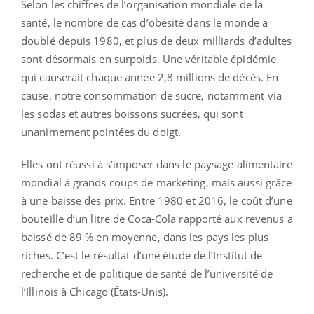
Selon les chiffres de l’organisation mondiale de la
santé, le nombre de cas d’obésité dans le monde a
doublé depuis 1980, et plus de deux milliards d’adultes
sont désormais en surpoids. Une véritable épidémie
qui causerait chaque année 2,8 millions de décès. En
cause, notre consommation de sucre, notamment via
les sodas et autres boissons sucrées, qui sont
unanimement pointées du doigt.
Elles ont réussi à s’imposer dans le paysage alimentaire
mondial à grands coups de marketing, mais aussi grâce
à une baisse des prix. Entre 1980 et 2016, le coût d’une
bouteille d’un litre de Coca-Cola rapporté aux revenus a
baissé de 89 % en moyenne, dans les pays les plus
riches. C’est le résultat d’une étude de l’Institut de
recherche et de politique de santé de l’université de
l’Illinois à Chicago (États-Unis).