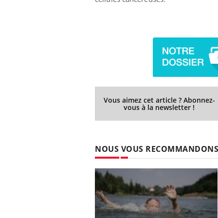
Vous aimez cet article ? Abonnez-
vous à la newsletter !
NOUS VOUS RECOMMANDON