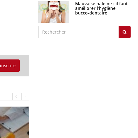
Mauvaise haleine : il faut
améliorer l’hygiène
bucco-dentaire
'inscrire