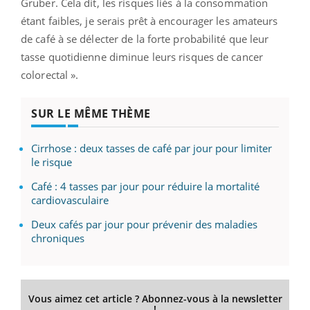
Gruber. Cela dit, les risques liés à la consommation
étant faibles, je serais prêt à encourager les amateurs
de café à se délecter de la forte probabilité que leur
tasse quotidienne diminue leurs risques de cancer
colorectal ».
SUR LE MÊME THÈME
Cirrhose : deux tasses de café par jour pour limiter
le risque
Café : 4 tasses par jour pour réduire la mortalité
cardiovasculaire
Deux cafés par jour pour prévenir des maladies
chroniques
Vous aimez cet article ? Abonnez-vous à la newsletter
!