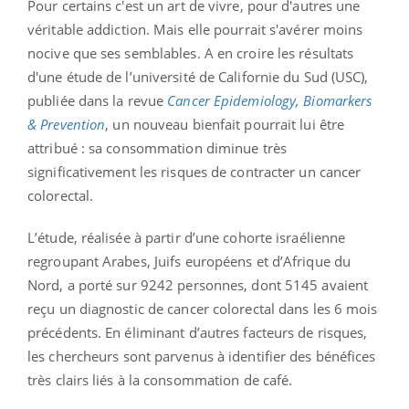
Pour certains c'est un art de vivre, pour d'autres une
véritable addiction. Mais elle pourrait s'avérer moins
nocive que ses semblables. A en croire les résultats
d'une étude de l’université de Californie du Sud (USC),
publiée dans la revue
Cancer Epidemiology, Biomarkers
& Prevention
, un nouveau bienfait pourrait lui être
attribué : sa consommation diminue très
significativement les risques de contracter un cancer
colorectal.
L’étude, réalisée à partir d’une cohorte israélienne
regroupant Arabes, Juifs européens et d’Afrique du
Nord, a porté sur 9242 personnes, dont 5145 avaient
reçu un diagnostic de cancer colorectal dans les 6 mois
précédents. En éliminant d’autres facteurs de risques,
les chercheurs sont parvenus à identifier des bénéfices
très clairs liés à la consommation de café.