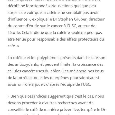
décaféiné fonctionne ! « Nous étions quelque peu
surpris de voir que la caféine ne semblait pas avoir
d’influence », explique le Dr Stephen Gruber, directeur
du centre d’étude sur le cancer à l’USC, auteur de
l’étude. Cela indique que la caféine seule ne peut pas
être tenue pour responsable des effets protecteurs du
café. »
La caféine et les polyphénols présents dans le café sont
des antioxydants, et peuvent limiter la croissance des
cellules cancéreuses du côlon. Les mélanoïdines issus
de la torréfaction et les diterpènes pourraient aussi
avoir un rôle à jouer, d’après l’équipe de l’USC.
« Bien que ces indices suggèrent que c’est le cas, nous
devons procéder à d’autres recherches avant de
conseiller le café de manière préventive, tempère le Dr