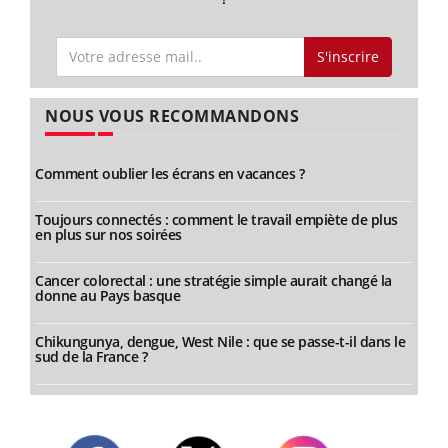
S'inscrire
NOUS VOUS RECOMMANDONS
Comment oublier les écrans en vacances ?
Toujours connectés : comment le travail empiète de plus
en plus sur nos soirées
Cancer colorectal : une stratégie simple aurait changé la
donne au Pays basque
Chikungunya, dengue, West Nile : que se passe-t-il dans le
sud de la France ?