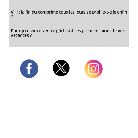
VIH : la fin du comprimé tous les jours se profile-t-elle enfin
?
Pourquoi votre ventre gâche-t-il les premiers jours de vos
vacances ?
Twitter
Facebook
Instagram