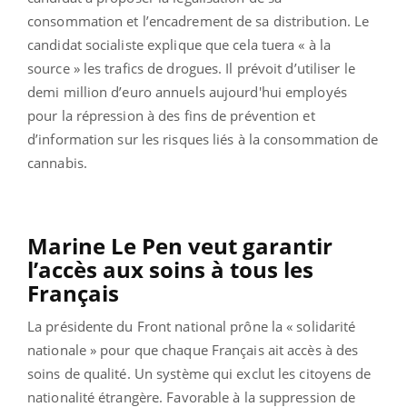
consommation et l’encadrement de sa distribution. Le
candidat socialiste explique que cela tuera « à la
source » les trafics de drogues. Il prévoit d’utiliser le
demi million d’euro annuels aujourd'hui employés
pour la répression à des fins de prévention et
d’information sur les risques liés à la consommation de
cannabis.
Marine Le Pen veut garantir
l’accès aux soins à tous les
Français
La présidente du Front national prône la « solidarité
nationale » pour que chaque Français ait accès à des
soins de qualité. Un système qui exclut les citoyens de
nationalité étrangère. Favorable à la suppression de