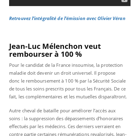
Retrouvez l’intégralité de l’émission avec Olivier Véran
Jean-Luc Mélenchon veut
rembourser à 100 %
Pour le candidat de la France insoumise, la protection
maladie doit devenir un droit universel. Il propose
donc le remboursement à 100 % par la Sécurité Sociale
de tous les soins prescrits pour tous les Français. De ce
fait, les complémentaires et les mutuelles disparaîtront.
Autre cheval de bataille pour améliorer l’accès aux
soins : la suppression des dépassements d’honoraires
effectués par les médecins. Ces derniers verraient en
contre partie certaines rémunérations revalorisés. Jean-