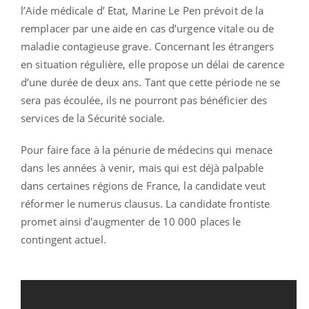
l’Aide médicale d’ Etat, Marine Le Pen prévoit de la
remplacer par une aide en cas d’urgence vitale ou de
maladie contagieuse grave. Concernant les étrangers
en situation régulière, elle propose un délai de carence
d’une durée de deux ans. Tant que cette période ne se
sera pas écoulée, ils ne pourront pas bénéficier des
services de la Sécurité sociale.
Pour faire face à la pénurie de médecins qui menace
dans les années à venir, mais qui est déjà palpable
dans certaines régions de France, la candidate veut
réformer le numerus clausus. La candidate frontiste
promet ainsi d'augmenter de 10 000 places le
contingent actuel.