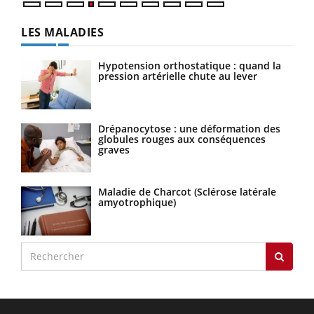
LES MALADIES
Hypotension orthostatique : quand la
pression artérielle chute au lever
Drépanocytose : une déformation des
globules rouges aux conséquences
graves
Maladie de Charcot (Sclérose latérale
amyotrophique)