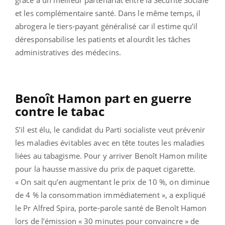
et les complémentaire santé. Dans le même temps, il
abrogera le tiers-payant généralisé car il estime qu’il
déresponsabilise les patients et alourdit les tâches
administratives des médecins.
Benoît Hamon part en guerre
contre le tabac
S’il est élu, le candidat du Parti socialiste veut prévenir
les maladies évitables avec en tête toutes les maladies
liées au tabagisme. Pour y arriver Benoît Hamon milite
pour la hausse massive du prix de paquet cigarette.
« On sait qu’en augmentant le prix de 10 %, on diminue
de 4 % la consommation immédiatement », a expliqué
le Pr Alfred Spira, porte-parole santé de Benoît Hamon
lors de l’émission « 30 minutes pour convaincre » de