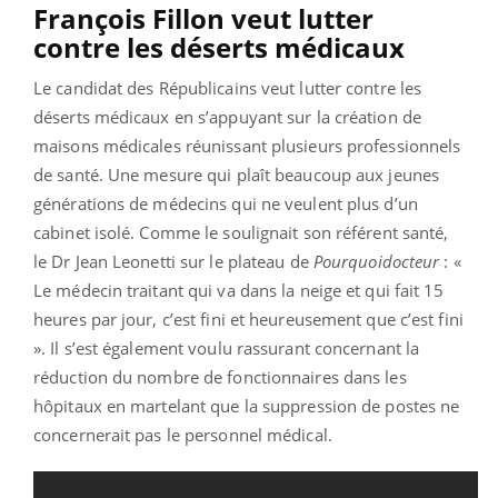
François Fillon veut lutter
contre les déserts médicaux
Le candidat des Républicains veut lutter contre les
déserts médicaux en s’appuyant sur la création de
maisons médicales réunissant plusieurs professionnels
de santé. Une mesure qui plaît beaucoup aux jeunes
générations de médecins qui ne veulent plus d’un
cabinet isolé. Comme le soulignait son référent santé,
le Dr Jean Leonetti sur le plateau de
Pourquoidocteur
: «
Le médecin traitant qui va dans la neige et qui fait 15
heures par jour, c’est fini et heureusement que c’est fini
». Il s’est également voulu rassurant concernant la
réduction du nombre de fonctionnaires dans les
hôpitaux en martelant que la suppression de postes ne
concernerait pas le personnel médical.