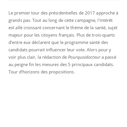
Le premier tour des présidentielles de 2017 approche à
grands pas. Tout au long de cette campagne, l'intérêt
est allé croissant concernant le thème de la santé, sujet
majeur pour les citoyens français. Plus de trois-quarts
d’entre eux déclarent que le programme santé des
candidats pourrait influencer leur vote. Alors pour y
voir plus clair, la rédaction de
Pourquoidocteur
a passé
au peigne fin les mesures des 5 principaux candidats.
Tour d’horizons des propositions.