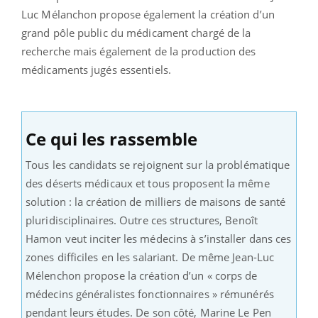
Luc Mélanchon propose également la création d’un
grand pôle public du médicament chargé de la
recherche mais également de la production des
médicaments jugés essentiels.
Ce qui les rassemble
Tous les candidats se rejoignent sur la problématique
des déserts médicaux et tous proposent la même
solution : la création de milliers de maisons de santé
pluridisciplinaires. Outre ces structures, Benoît
Hamon veut inciter les médecins à s’installer dans ces
zones difficiles en les salariant. De même Jean-Luc
Mélenchon propose la création d’un « corps de
médecins généralistes fonctionnaires » rémunérés
pendant leurs études. De son côté, Marine Le Pen