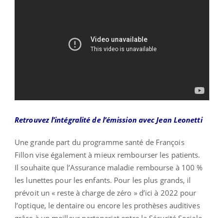
Retrouvez l’intégralité de l’émission avec Jean Leonetti
Une grande part du programme santé de François
Fillon vise également à mieux rembourser les patients.
Il souhaite que l’Assurance maladie rembourse à 100 %
les lunettes pour les enfants. Pour les plus grands, il
prévoit un « reste à charge de zéro » d’ici à 2022 pour
l’optique, le dentaire ou encore les prothèses auditives
grâce à un meilleur partenariat entre la Sécurité Sociale