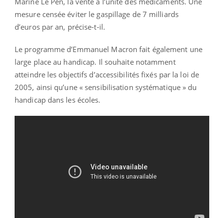
Marine Le Pen, la vente à l’unité des médicaments. Une
mesure censée éviter le gaspillage de 7 milliards
d’euros par an, précise-t-il.
Le programme d’Emmanuel Macron fait également une
large place au handicap. Il souhaite notamment
atteindre les objectifs d’accessibilités fixés par la loi de
2005, ainsi qu’une « sensibilisation systématique » du
handicap dans les écoles.