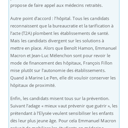
propose de faire appel aux médecins retraités.
Autre point d’accord : l’hôpital. Tous les candidats
reconnaissent que la bureaucratie et la tarification à
l’acte (T2A) plombent les établissements de santé.
Mais les candidats divergent sur les solutions à
mettre en place. Alors que Benoît Hamon, Emmanuel
Macron et Jean-Luc Mélenchon sont pour revoir le
mode de financement des hôpitaux, François Fillon
mise plutôt sur l’autonomie des établissements.
Quand à Marine Le Pen, elle dit vouloir conserver les
hôpitaux de proximité.
Enfin, les candidats misent tous sur la prévention.
Suivant l’adage « mieux vaut prévenir que guérir », les
prétendant à l’Elysée veulent sensibiliser les enfants
dès leur plus jeune âge. Pour cela Emmanuel Macron
prévoit de mobiliser les étudiants en médecine,