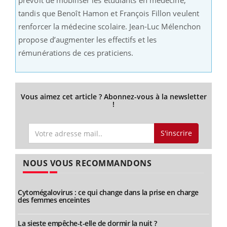
tandis que Benoît Hamon et François Fillon veulent
renforcer la médecine scolaire. Jean-Luc Mélenchon
propose d’augmenter les effectifs et les
rémunérations de ces praticiens.
Vous aimez cet article ? Abonnez-vous à la newsletter
!
S'inscrire
NOUS VOUS RECOMMANDONS
Cytomégalovirus : ce qui change dans la prise en charge
des femmes enceintes
La sieste empêche-t-elle de dormir la nuit ?