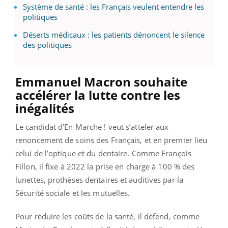
Système de santé : les Français veulent entendre les
politiques
Déserts médicaux : les patients dénoncent le silence
des politiques
Emmanuel Macron souhaite
accélérer la lutte contre les
inégalités
Le candidat d’En Marche ! veut s’atteler aux
renoncement de soins des Français, et en premier lieu
celui de l’optique et du dentaire. Comme François
Fillon, il fixe à 2022 la prise en charge à 100 % des
lunettes, prothèses dentaires et auditives par la
Sécurité sociale et les mutuelles.
Pour réduire les coûts de la santé, il défend, comme