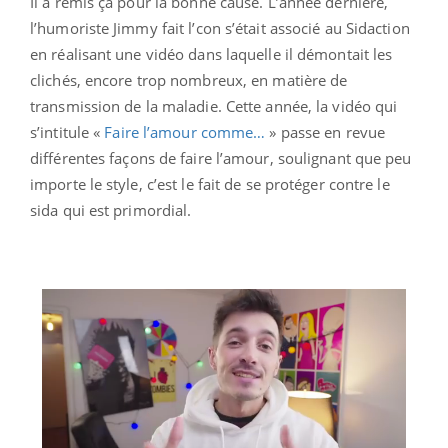
Il a remis ça pour la bonne cause. L’année dernière,
l’humoriste Jimmy fait l’con s’était associé au Sidaction
en réalisant une vidéo dans laquelle il démontait les
clichés, encore trop nombreux, en matière de
transmission de la maladie. Cette année, la vidéo qui
s’intitule «
Faire l’amour comme…
» passe en revue
différentes façons de faire l’amour, soulignant que peu
importe le style, c’est le fait de se protéger contre le
sida qui est primordial.