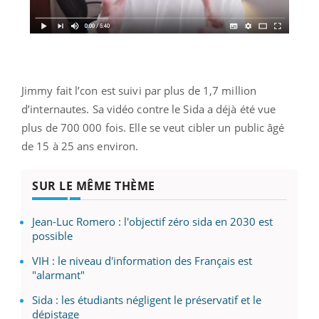
Jimmy fait l’con est suivi par plus de 1,7 million
d’internautes. Sa vidéo contre le Sida a déjà été vue
plus de 700 000 fois. Elle se veut cibler un public âgé
de 15 à 25 ans environ.
SUR LE MÊME THÈME
Jean-Luc Romero : l'objectif zéro sida en 2030 est
possible
VIH : le niveau d'information des Français est
"alarmant"
Sida : les étudiants négligent le préservatif et le
dépistage