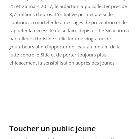
25 et 26 mars 2017, le Sidaction a pu collecter près de
3,7 millions d’euros. L’initiative permet aussi de
continuer à marteler les messages de prévention et de
rappeler la nécessité de se faire dépister. Le Sidaction a
par ailleurs choisi de solliciter une vingtaine de
youtubeurs afin d’apporter de l’eau au moulin de la
lutte contre le Sida et de porter toujours plus
efficacement la sensibilisation auprès des jeunes.
Toucher un public jeune