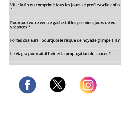
VIH : la fin du comprimé tous les jours se profile-t-elle enfin
?
Pourquoi votre ventre gâche-t-il les premiers jours de vos
vacances ?
Fortes chaleurs : pourquoi le risque de noyade grimpe-t-il ?
Le Viagra pourrait-il freiner la propagation du cancer ?
Twitter
Facebook
Instagram