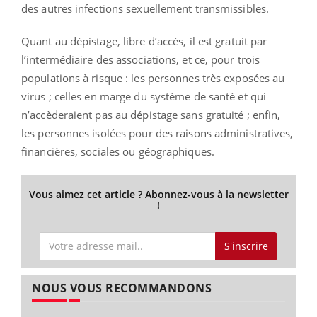
des autres infections sexuellement transmissibles.
Quant au dépistage, libre d’accès, il est gratuit par
l’intermédiaire des associations, et ce, pour trois
populations à risque : les personnes très exposées au
virus ; celles en marge du système de santé et qui
n’accèderaient pas au dépistage sans gratuité ; enfin,
les personnes isolées pour des raisons administratives,
financières, sociales ou géographiques.
Vous aimez cet article ? Abonnez-vous à la newsletter
!
S'inscrire
NOUS VOUS RECOMMANDONS