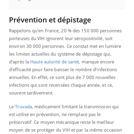
Prévention et dépistage
Rappelons qu’en France, 20 % des 150 000 personnes
porteuses du VIH ignorent leur séropositivité, soit
environ 30 000 personnes. Ce constat met en lumière
les limites actuelles du système de dépistage qui,
d’après la
Haute autorité de santé,
manque encore
d’efficacité pour faire baisser le nombre d’infections
annuelles. En effet, ce sont plus de 7 000 nouvelles
infections qui sont recensées chaque année, et ce,
souvent tardivement.
Le
Truvada
, médicament limitant la transmission qui
est utilisé en prévention, ne remplace pas le
préservatif. Ce moyen mécanique reste le meilleur
moyen de se protéger du VIH et par la même occasion