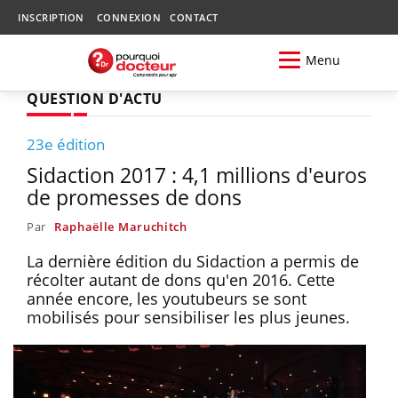
INSCRIPTION
CONNEXION
CONTACT
Menu
QUESTION D'ACTU
23e édition
Sidaction 2017 : 4,1 millions d'euros
de promesses de dons
Par
Raphaëlle Maruchitch
La dernière édition du Sidaction a permis de
récolter autant de dons qu'en 2016. Cette
année encore, les youtubeurs se sont
mobilisés pour sensibiliser les plus jeunes.