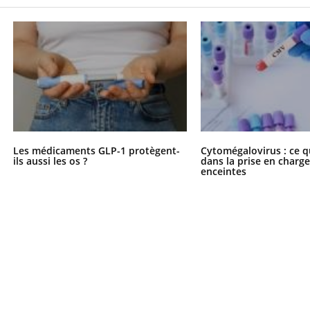
Les médicaments GLP-1 protègent-
Cytomégalovirus : ce q
ils aussi les os ?
dans la prise en char
enceintes