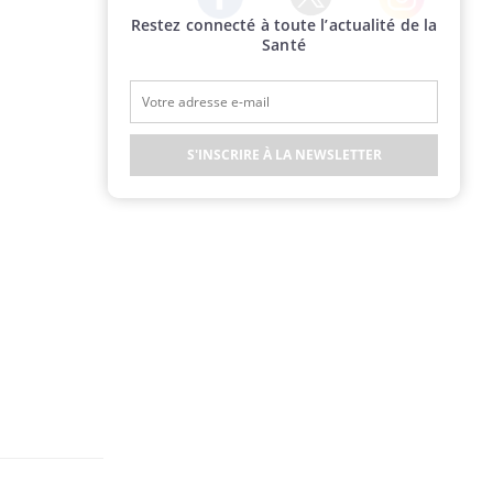
Restez connecté à toute l’actualité de la
Twitter
Facebook
Instagram
Santé
S'INSCRIRE À LA NEWSLETTER