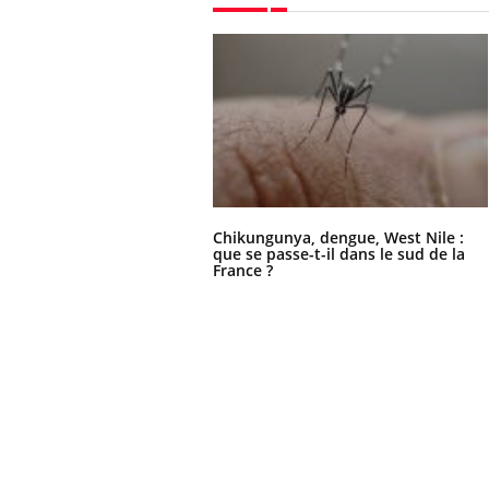
Chikungunya, dengue, West Nile :
que se passe-t-il dans le sud de la
France ?