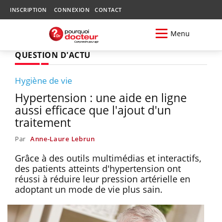
INSCRIPTION
CONNEXION
CONTACT
Menu
QUESTION D'ACTU
Hygiène de vie
Hypertension : une aide en ligne
aussi efficace que l'ajout d'un
traitement
Par
Anne-Laure Lebrun
Grâce à des outils multimédias et interactifs,
des patients atteints d'hypertension ont
réussi à réduire leur pression artérielle en
adoptant un mode de vie plus sain.