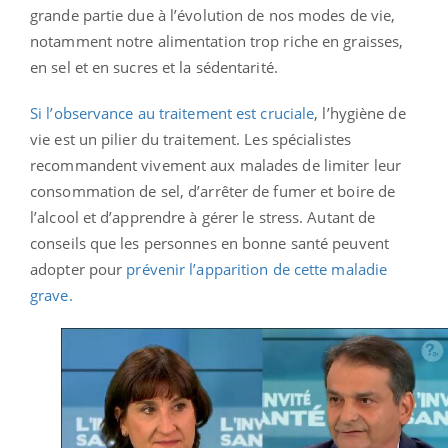
grande partie due à l’évolution de nos modes de vie,
notamment notre alimentation trop riche en graisses,
en sel et en sucres et la sédentarité.
Si l’observance au traitement est cruciale
, l’hygiène de
vie est un pilier du traitement. Les spécialistes
recommandent vivement aux malades de limiter leur
consommation de sel, d’arrêter de fumer et boire de
l’alcool et d’apprendre à gérer le stress. Autant de
conseils que les personnes en bonne santé peuvent
adopter pour
prévenir l’apparition de cette maladie
grave.