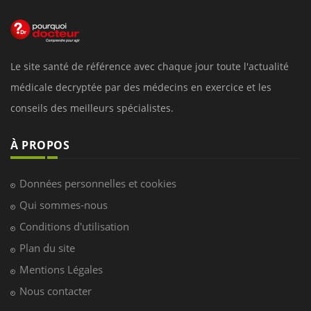
Le site santé de référence avec chaque jour toute l'actualité
médicale decryptée par des médecins en exercice et les
conseils des meilleurs spécialistes.
À PROPOS
Données personnelles et cookies
Qui sommes-nous
Conditions d'utilisation
Plan du site
Mentions Légales
Nous contacter