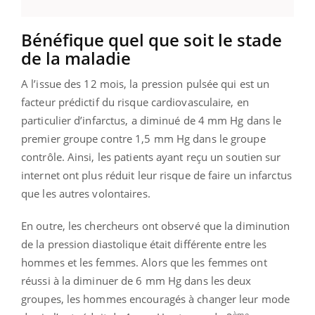
Bénéfique quel que soit le stade
de la maladie
A l’issue des 12 mois, la pression pulsée qui est un
facteur prédictif du risque cardiovasculaire, en
particulier d’infarctus, a diminué de 4 mm Hg dans le
premier groupe contre 1,5 mm Hg dans le groupe
contrôle. Ainsi, les patients ayant reçu un soutien sur
internet ont plus réduit leur risque de faire un infarctus
que les autres volontaires.
En outre, les chercheurs ont observé que la diminution
de la pression diastolique était différente entre les
hommes et les femmes. Alors que les femmes ont
réussi à la diminuer de 6 mm Hg dans les deux
groupes, les hommes encouragés à changer leur mode
ème