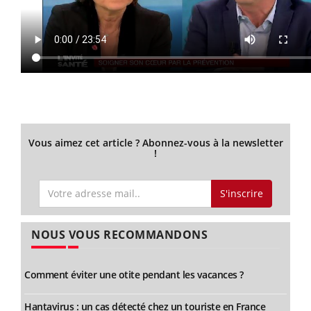
Vous aimez cet article ? Abonnez-vous à la newsletter
!
S'inscrire
NOUS VOUS RECOMMANDONS
Comment éviter une otite pendant les vacances ?
Hantavirus : un cas détecté chez un touriste en France