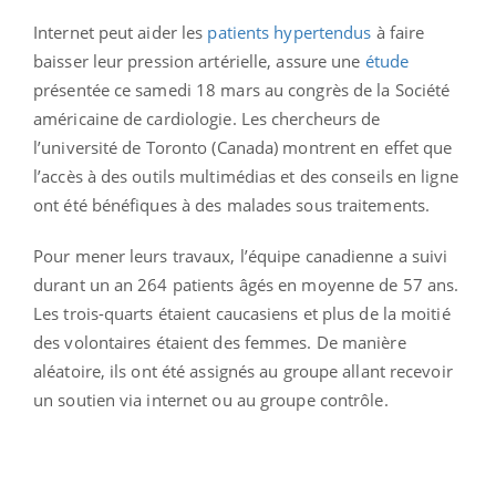
Internet peut aider les
patients hypertendus
à faire
baisser leur pression artérielle, assure une
étude
présentée ce samedi 18 mars au congrès de la Société
américaine de cardiologie. Les chercheurs de
l’université de Toronto (Canada) montrent en effet que
l’accès à des outils multimédias et des conseils en ligne
ont été bénéfiques à des malades sous traitements.
Pour mener leurs travaux, l’équipe canadienne a suivi
durant un an 264 patients âgés en moyenne de 57 ans.
Les trois-quarts étaient caucasiens et plus de la moitié
des volontaires étaient des femmes. De manière
aléatoire, ils ont été assignés au groupe allant recevoir
un soutien via internet ou au groupe contrôle.