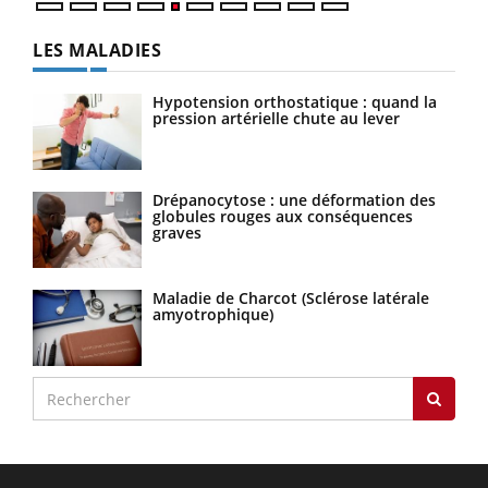
LES MALADIES
Hypotension orthostatique : quand la
pression artérielle chute au lever
Drépanocytose : une déformation des
globules rouges aux conséquences
graves
Maladie de Charcot (Sclérose latérale
amyotrophique)