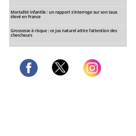
Mortalité infantile : un rapport s’interroge sur son taux
élevé en France
Grossesse à risque : ce jus naturel attire l'attention des
chercheurs
Twitter
Facebook
Instagram