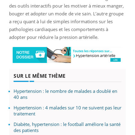
des outils interactifs pour les motiver à mieux manger,
bouger et adopter un mode de vie sain. L’autre groupe
a reçu quant à lui de simples informations sur les
pathologies cardiaques et les comportements à
adopter pour réduire la pression artérielle.
SUR LE MÊME THÈME
Hypertension : le nombre de malades a doublé en
40 ans
Hypertension : 4 malades sur 10 ne suivent pas leur
traitement
Diabète, hypertension : le football améliore la santé
des patients