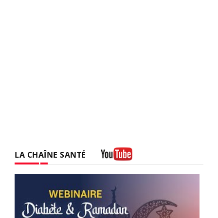
LA CHAÎNE SANTÉ
Youtube