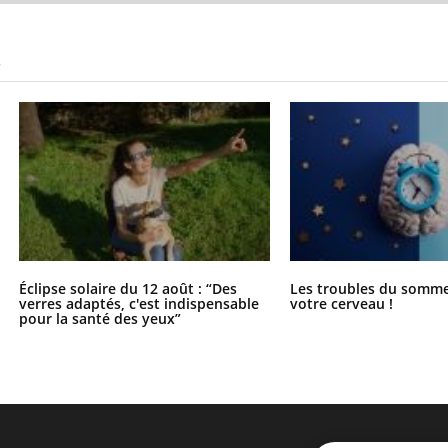
S
Éclipse solaire du 12 août : “Des
Les troubles du somme
verres adaptés, c'est indispensable
votre cerveau !
pour la santé des yeux”