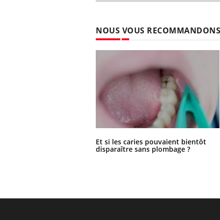
NOUS VOUS RECOMMANDON
Et si les caries pouvaient bientôt
disparaître sans plombage ?