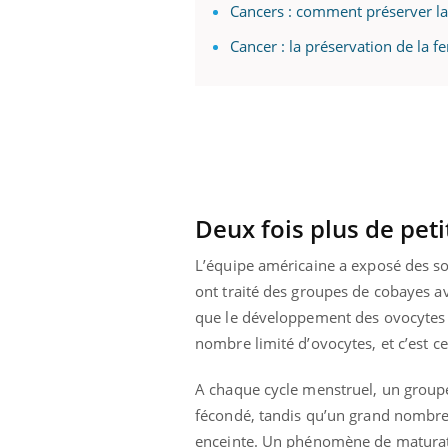
Cancers : comment préserver la 
Cancer : la préservation de la fe
Deux fois plus de peti
L’équipe américaine a exposé des so
ont traité des groupes de cobayes av
que le développement des ovocytes c
nombre limité d’ovocytes, et c’est c
A chaque cycle menstruel, un group
fécondé, tandis qu’un grand nombre 
enceinte. Un phénomène de maturatio