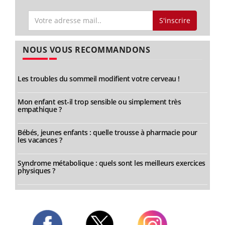
S'inscrire
NOUS VOUS RECOMMANDONS
Les troubles du sommeil modifient votre cerveau !
Mon enfant est-il trop sensible ou simplement très
empathique ?
Bébés, jeunes enfants : quelle trousse à pharmacie pour
les vacances ?
Syndrome métabolique : quels sont les meilleurs exercices
physiques ?