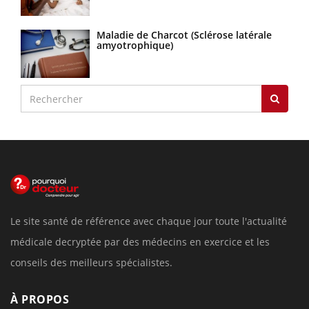
Maladie de Charcot (Sclérose latérale
amyotrophique)
Le site santé de référence avec chaque jour toute l'actualité
médicale decryptée par des médecins en exercice et les
conseils des meilleurs spécialistes.
À PROPOS