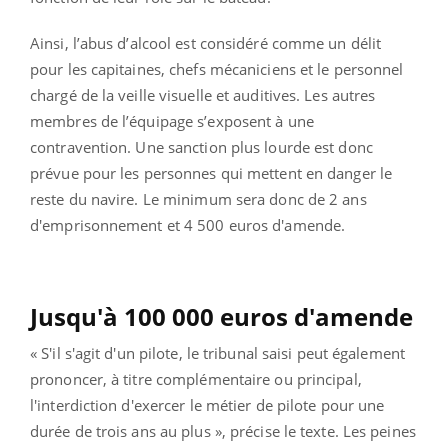
Ainsi, l’abus d’alcool est considéré comme un délit
pour les capitaines, chefs mécaniciens et le personnel
chargé de la veille visuelle et auditives. Les autres
membres de l’équipage s’exposent à une
contravention. Une sanction plus lourde est donc
prévue pour les personnes qui mettent en danger le
reste du navire. Le minimum sera donc de 2 ans
d'emprisonnement et 4 500 euros d'amende.
Jusqu'à 100 000 euros d'amende
« S'il s'agit d'un pilote, le tribunal saisi peut également
prononcer, à titre complémentaire ou principal,
l'interdiction d'exercer le métier de pilote pour une
durée de trois ans au plus », précise le texte. Les peines