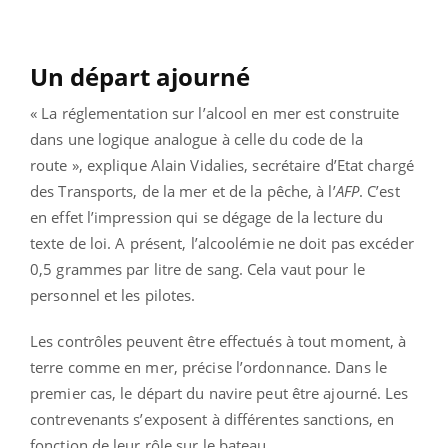
Un départ ajourné
« La réglementation sur l’alcool en mer est construite
dans une logique analogue à celle du code de la
route », explique Alain Vidalies, secrétaire d’Etat chargé
des Transports, de la mer et de la pêche, à l’
AFP
. C’est
en effet l’impression qui se dégage de la lecture du
texte de loi. A présent, l’alcoolémie ne doit pas excéder
0,5 grammes par litre de sang. Cela vaut pour le
personnel et les pilotes.
Les contrôles peuvent être effectués à tout moment, à
terre comme en mer, précise l’ordonnance. Dans le
premier cas, le départ du navire peut être ajourné. Les
contrevenants s’exposent à différentes sanctions, en
fonction de leur rôle sur le bateau.