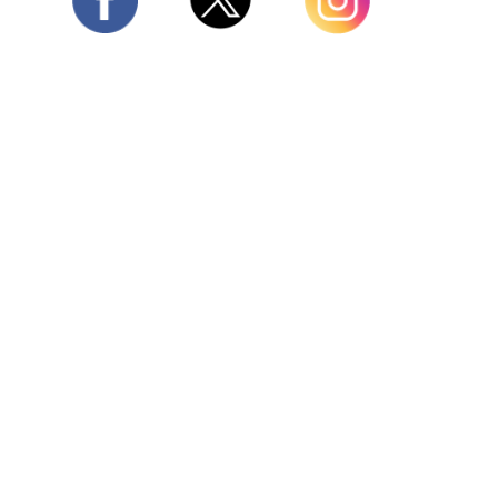
Twitter
Facebook
Instagram