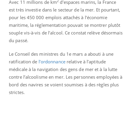
2
Avec 11 millions de km
d’espaces marins, la France
est très investie dans le secteur de la mer. Et pourtant,
pour les 450 000 emplois attachés à l’économie
maritime, la réglementation pouvait se montrer plutôt
souple vis-à-vis de l’alcool. Ce constat relève désormais
du passé.
Le Conseil des ministres du 1e mars a abouti à une
ratification de
l’ordonnance
relative à l’aptitude
médicale à la navigation des gens de mer et à la lutte
contre l’alcoolisme en mer. Les personnes employées à
bord des navires se voient soumises à des règles plus
strictes.