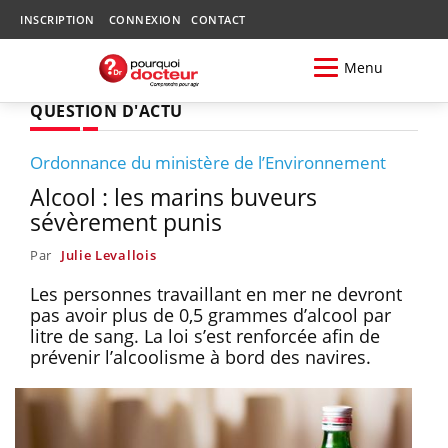
INSCRIPTION
CONNEXION
CONTACT
Menu
QUESTION D'ACTU
Ordonnance du ministère de l’Environnement
Alcool : les marins buveurs
sévèrement punis
Par
Julie Levallois
Les personnes travaillant en mer ne devront
pas avoir plus de 0,5 grammes d’alcool par
litre de sang. La loi s’est renforcée afin de
prévenir l’alcoolisme à bord des navires.