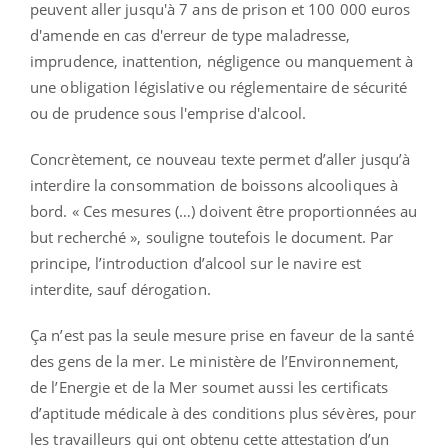
peuvent aller jusqu'à 7 ans de prison et 100 000 euros
d'amende en cas d'erreur de type maladresse,
imprudence, inattention, négligence ou manquement à
une obligation législative ou réglementaire de sécurité
ou de prudence sous l'emprise d'alcool.
Concrètement, ce nouveau texte permet d’aller jusqu’à
interdire la consommation de boissons alcooliques à
bord. « Ces mesures (…) doivent être proportionnées au
but recherché », souligne toutefois le document. Par
principe, l’introduction d’alcool sur le navire est
interdite, sauf dérogation.
Ça n’est pas la seule mesure prise en faveur de la santé
des gens de la mer. Le ministère de l’Environnement,
de l’Energie et de la Mer soumet aussi les certificats
d’aptitude médicale à des conditions plus sévères, pour
les travailleurs qui ont obtenu cette attestation d’un