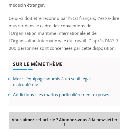
médecin étranger.
Celui-ci doit être reconnu par l’Etat français, c’est-à-dire
œuvrer dans le cadre des conventions de
l’Organisation maritime internationale et de
l’Organisation internationale du travail. D’après l’
AFP
, 7
000 personnes sont concernées par cette disposition.
SUR LE MÊME THÈME
Mer : l'équipage soumis à un seuil légal
d'alcoolémie
Addictions : les marins particulièrement exposés
Vous aimez cet article ? Abonnez-vous à la newsletter
!