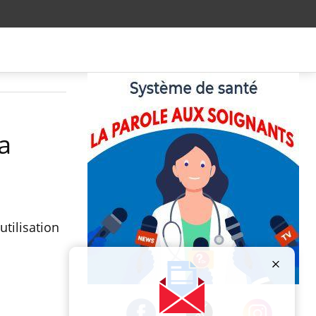
a
utilisation
Publicité