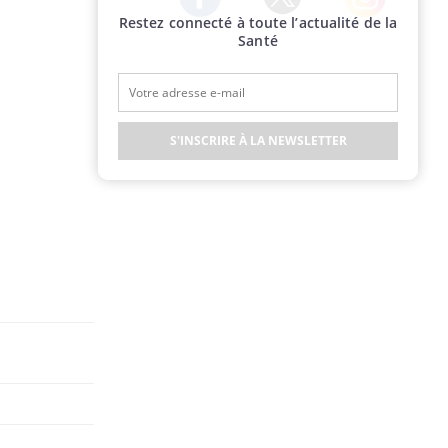
Restez connecté à toute l’actualité de la
Twitter
Facebook
Instagram
Santé
S'INSCRIRE À LA NEWSLETTER