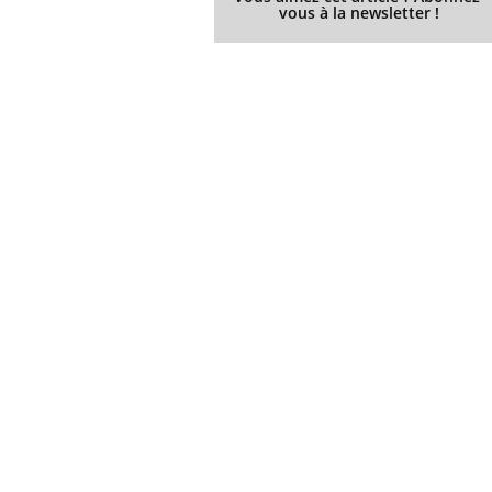
vous à la newsletter !