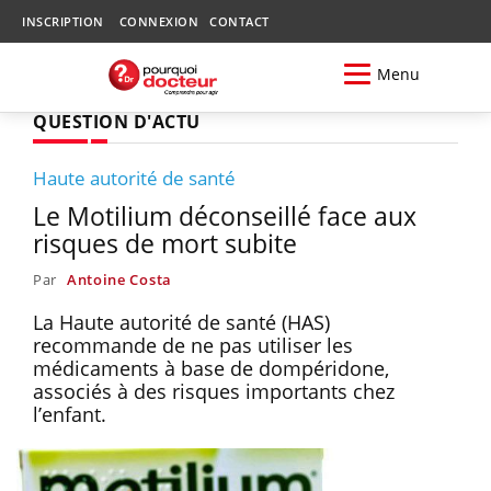
INSCRIPTION
CONNEXION
CONTACT
Menu
QUESTION D'ACTU
Haute autorité de santé
Le Motilium déconseillé face aux
risques de mort subite
Par
Antoine Costa
La Haute autorité de santé (HAS)
recommande de ne pas utiliser les
médicaments à base de dompéridone,
associés à des risques importants chez
l’enfant.