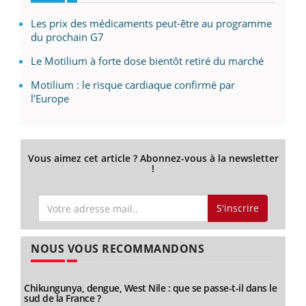
Les prix des médicaments peut-être au programme
du prochain G7
Le Motilium à forte dose bientôt retiré du marché
Motilium : le risque cardiaque confirmé par
l’Europe
Vous aimez cet article ? Abonnez-vous à la newsletter
!
S'inscrire
NOUS VOUS RECOMMANDONS
Chikungunya, dengue, West Nile : que se passe-t-il dans le
sud de la France ?