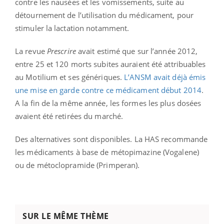
contre les nausées et les vomissements, suite au
détournement de l’utilisation du médicament, pour
stimuler la lactation notamment.
La revue
Prescrire
avait estimé que sur l’année 2012,
entre 25 et 120 morts subites auraient été attribuables
au Motilium et ses génériques.
L’ANSM avait déjà émis
une mise en garde contre ce médicament début 2014
.
A la fin de la même année, les formes les plus dosées
avaient été retirées du marché.
Des alternatives sont disponibles. La HAS recommande
les médicaments à base de métopimazine (Vogalene)
ou de métoclopramide (Primperan).
SUR LE MÊME THÈME