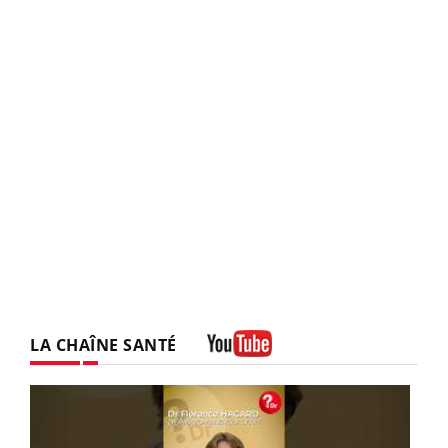
LA CHAÎNE SANTÉ
Youtube