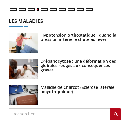
LES MALADIES
Hypotension orthostatique : quand la
pression artérielle chute au lever
Drépanocytose : une déformation des
globules rouges aux conséquences
graves
Maladie de Charcot (Sclérose latérale
amyotrophique)