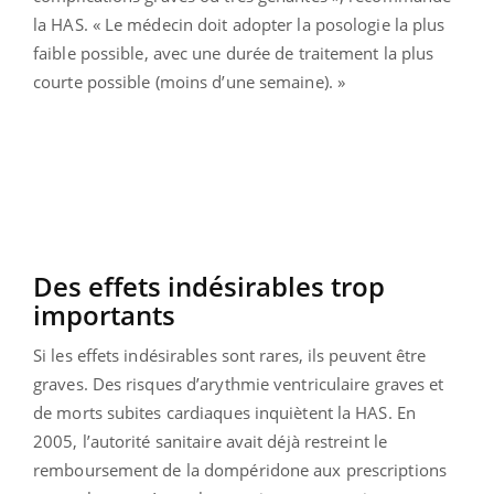
la HAS. « Le médecin doit adopter la posologie la plus
faible possible, avec une durée de traitement la plus
courte possible (moins d’une semaine). »
Des effets indésirables trop
importants
Si les effets indésirables sont rares, ils peuvent être
graves. Des risques d’arythmie ventriculaire graves et
de morts subites cardiaques inquiètent la HAS. En
2005, l’autorité sanitaire avait déjà restreint le
remboursement de la dompéridone aux prescriptions