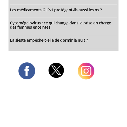
Les médicaments GLP-1 protègent-ils aussi les os ?
Cytomégalovirus : ce qui change dans la prise en charge
des femmes enceintes
La sieste empêche-t-elle de dormir la nuit ?
Twitter
Facebook
Instagram