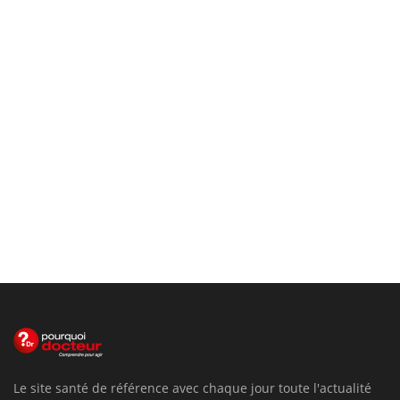
Le site santé de référence avec chaque jour toute l'actualité