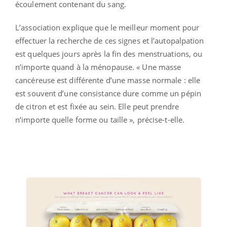
écoulement contenant du sang.
L’association explique que le meilleur moment pour
effectuer la recherche de ces signes et l’autopalpation
est quelques jours après la fin des menstruations, ou
n’importe quand à la ménopause. « Une masse
cancéreuse est différente d’une masse normale : elle
est souvent d’une consistance dure comme un pépin
de citron et est fixée au sein. Elle peut prendre
n’importe quelle forme ou taille », précise-t-elle.