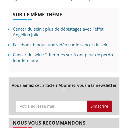
SUR LE MÊME THÈME
Cancer du sein : plus de dépistages avec l'effet
Angélina Jolie
Facebook bloque une vidéo sur le cancer du sein
Cancer du sein : 2 femmes sur 3 ont peur de perdre
leur féminité
Vous aimez cet article ? Abonnez-vous à la newsletter
!
S'inscrire
NOUS VOUS RECOMMANDONS