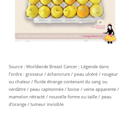
Source : Worldwide Breast Cancer ; Légende dans
l’ordre : grosseur / échancrure / peau ulcéré / rougeur
ou chaleur / fluide étrange contenant du sang ou
verdâtre / peau capitonnée / bosse / veine apparente /
mamelon rétracté / nouvelle forme ou taille / peau
d'orange / tumeur invisible