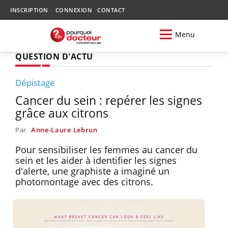
INSCRIPTION
CONNEXION
CONTACT
Menu
QUESTION D'ACTU
Dépistage
Cancer du sein : repérer les signes
grâce aux citrons
Par
Anne-Laure Lebrun
Pour sensibiliser les femmes au cancer du
sein et les aider à identifier les signes
d'alerte, une graphiste a imaginé un
photomontage avec des citrons.