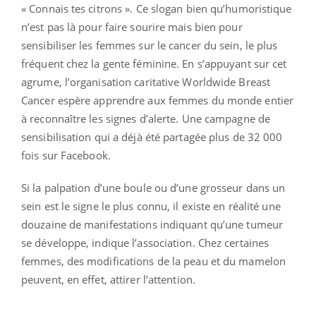
« Connais tes citrons ». Ce slogan bien qu’humoristique
n’est pas là pour faire sourire mais bien pour
sensibiliser les femmes sur le cancer du sein, le plus
fréquent chez la gente féminine. En s’appuyant sur cet
agrume, l’organisation caritative Worldwide Breast
Cancer espère apprendre aux femmes du monde entier
à reconnaître les signes d’alerte. Une campagne de
sensibilisation qui a déjà été partagée plus de 32 000
fois sur Facebook.
Si la palpation d’une boule ou d’une grosseur dans un
sein est le signe le plus connu, il existe en réalité une
douzaine de manifestations indiquant qu’une tumeur
se développe, indique l’association. Chez certaines
femmes, des modifications de la peau et du mamelon
peuvent, en effet, attirer l’attention.