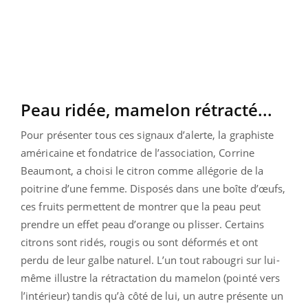
Peau ridée, mamelon rétracté...
Pour présenter tous ces signaux d’alerte, la graphiste
américaine et fondatrice de l’association, Corrine
Beaumont, a choisi le citron comme allégorie de la
poitrine d’une femme. Disposés dans une boîte d’œufs,
ces fruits permettent de montrer que la peau peut
prendre un effet peau d’orange ou plisser. Certains
citrons sont ridés, rougis ou sont déformés et ont
perdu de leur galbe naturel. L’un tout rabougri sur lui-
même illustre la rétractation du mamelon (pointé vers
l’intérieur) tandis qu’à côté de lui, un autre présente un