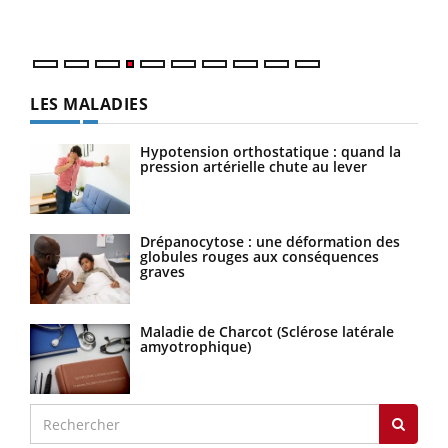
LES MALADIES
Hypotension orthostatique : quand la
pression artérielle chute au lever
Drépanocytose : une déformation des
globules rouges aux conséquences
graves
Maladie de Charcot (Sclérose latérale
amyotrophique)