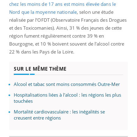
chez les moins de 17 ans est moins élevée dans le
Nord que la moyenne nationale
, selon une étude
réalisée par l’OFDT (Observatoire Français des Drogues
et des Toxicomanies). Ainsi, 31 % des jeunes de cette
région fument régulièrement contre 39 % en
Bourgogne, et 10 % boivent souvent de l’alcool contre
22 % dans les Pays de la Loire.
SUR LE MÊME THÈME
Alcool et tabac sont moins consommés Outre-Mer
Hospitalisations liées à l'alcool : les régions les plus
touchées
Mortalité cardiovasculaire : les inégalités se
creusent entre régions