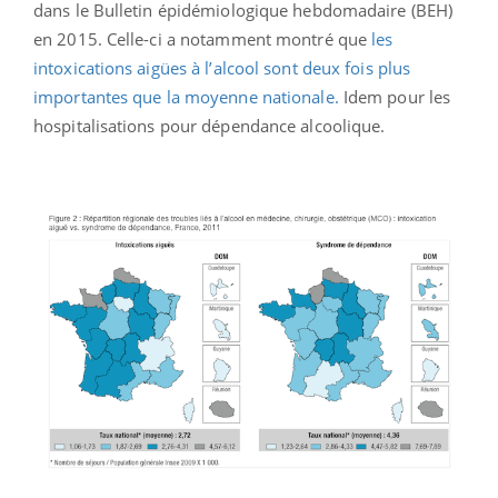
dans le Bulletin épidémiologique hebdomadaire (BEH)
en 2015. Celle-ci a notamment montré que
les
intoxications aigües à l’alcool sont deux fois plus
importantes que la moyenne nationale.
Idem pour les
hospitalisations pour dépendance alcoolique.