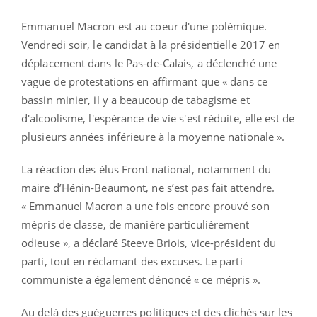
Emmanuel Macron est au coeur d'une polémique.
Vendredi soir, le candidat à la présidentielle 2017 en
déplacement dans le Pas-de-Calais, a déclenché une
vague de protestations en affirmant que « dans ce
bassin minier, il y a beaucoup de tabagisme et
d'alcoolisme, l'espérance de vie s'est réduite, elle est de
plusieurs années inférieure à la moyenne nationale ».
La réaction des élus Front national, notamment du
maire d’Hénin-Beaumont, ne s’est pas fait attendre.
« Emmanuel Macron a une fois encore prouvé son
mépris de classe, de manière particulièrement
odieuse », a déclaré Steeve Briois, vice-président du
parti, tout en réclamant des excuses. Le parti
communiste a également dénoncé « ce mépris ».
Au delà des guéguerres politiques et des clichés sur les