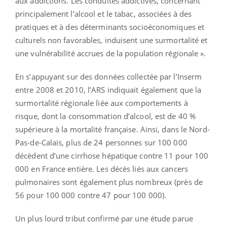
aux addictions. Les conduites addictives, concernant
principalement l’alcool et le tabac, associées à des
pratiques et à des déterminants socioéconomiques et
culturels non favorables, induisent une surmortalité et
une vulnérabilité accrues de la population régionale ».
En s’appuyant sur des données collectée par l’Inserm
entre 2008 et 2010, l’ARS indiquait également que la
surmortalité régionale liée aux comportements à
risque, dont la consommation d’alcool, est de 40 %
supérieure à la mortalité française. Ainsi, dans le Nord-
Pas-de-Calais, plus de 24 personnes sur 100 000
décèdent d’une cirrhose hépatique contre 11 pour 100
000 en France entière. Les décès liés aux cancers
pulmonaires sont également plus nombreux (près de
56 pour 100 000 contre 47 pour 100 000).
Un plus lourd tribut confirmé par une étude parue