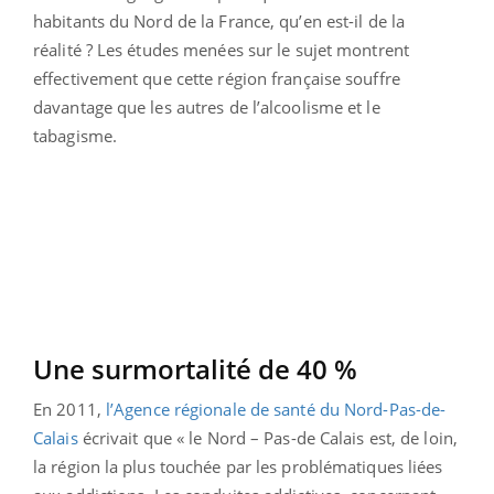
habitants du Nord de la France, qu’en est-il de la
réalité ? Les études menées sur le sujet montrent
effectivement que cette région française souffre
davantage que les autres de l’alcoolisme et le
tabagisme.
Une surmortalité de 40 %
En 2011,
l’Agence régionale de santé du Nord-Pas-de-
Calais
écrivait que « le Nord – Pas-de Calais est, de loin,
la région la plus touchée par les problématiques liées