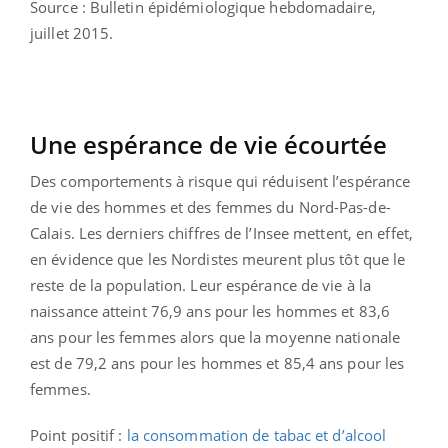
Source : Bulletin épidémiologique hebdomadaire,
juillet 2015.
Une espérance de vie écourtée
Des comportements à risque qui réduisent l’espérance
de vie des hommes et des femmes du Nord-Pas-de-
Calais. Les derniers chiffres de l’Insee mettent, en effet,
en évidence que les Nordistes meurent plus tôt que le
reste de la population. Leur espérance de vie à la
naissance atteint 76,9 ans pour les hommes et 83,6
ans pour les femmes alors que la moyenne nationale
est de 79,2 ans pour les hommes et 85,4 ans pour les
femmes.
Point positif :
la consommation de tabac et d’alcool