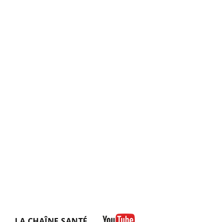
LA CHAÎNE SANTÉ