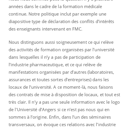
années dans le cadre de la formation médicale
continue. Notre politique inclut par exemple une
diapositive type de déclaration des conflits d’intérêts
des enseignants intervenant en FMC.
Nous distinguons aussi soigneusement ce qui relève
des activités de formation organisées par l’université
dans lesquelles il n’y a pas de participation de
l’industrie pharmaceutique, et ce qui relève de
manifestations organisées par d’autres (laboratoires,
assurances et toutes sortes d’entreprises) dans les
locaux de l’université. A ce moment-là, nous faisons
des contrats de mise à disposition de locaux, et tout est
très clair. Il n’y a pas une seule information avec le logo
de l'Université d’Angers si ce n’est pas nous qui en
sommes à l’origine. Enfin, dans l’un des séminaires
transversaux, on évoque ces relations avec l’industrie