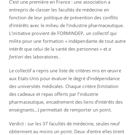
C’est une première en France : une association a
entrepris de classer les facultés de médecine en
fonction de leur politique de prévention des conflits
d’intérêts avec le milieu de l’industrie pharmaceutique.
L’initiative provient de FORMINDEP, un collectif qui
milite pour une formation « indépendante de tout autre
intérêt que celui de la santé des personnes » et
a
fortiori
des laboratoires.
Le collectif a repris une liste de critères mis en œuvre
aux Etats-Unis pour évaluer le degré d’indépendance
des universités médicales. Chaque critère (limitation
des cadeaux et repas offerts par l’industrie
pharmaceutique, encadrement des liens d’intérêts des
enseignants…) permettait de remporter un point.
Verdict : sur les 37 facultés de médecine, seules neuf
obtiennent au moins un point. Deux d’entre elles tirent