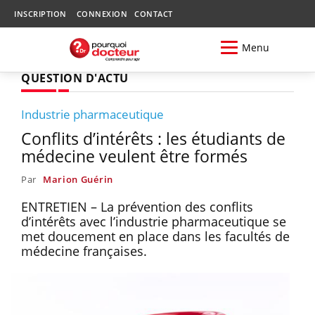
INSCRIPTION
CONNEXION
CONTACT
Menu
QUESTION D'ACTU
Industrie pharmaceutique
Conflits d’intérêts : les étudiants de
médecine veulent être formés
Par
Marion Guérin
ENTRETIEN – La prévention des conflits
d’intérêts avec l’industrie pharmaceutique se
met doucement en place dans les facultés de
médecine françaises.