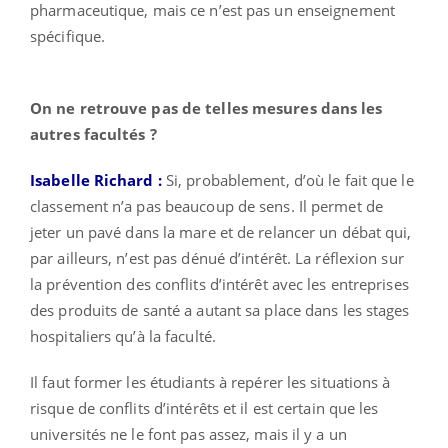
pharmaceutique, mais ce n’est pas un enseignement
spécifique.
On ne retrouve pas de telles mesures dans les
autres facultés ?
Isabelle Richard :
Si, probablement, d’où le fait que le
classement n’a pas beaucoup de sens. Il permet de
jeter un pavé dans la mare et de relancer un débat qui,
par ailleurs, n’est pas dénué d’intérêt. La réflexion sur
la prévention des conflits d’intérêt avec les entreprises
des produits de santé a autant sa place dans les stages
hospitaliers qu’à la faculté.
Il faut former les étudiants à repérer les situations à
risque de conflits d’intérêts et il est certain que les
universités ne le font pas assez, mais il y a un