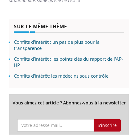
situation plus saine qu'elle ne l'est.
»
SUR LE MÊME THÈME
Conflits d'intérêt : un pas de plus pour la
transparence
Conflits d’intérêt : les points clés du rapport de l'AP-
HP
Conflits d'intérêt: les médecins sous contrôle
Vous aimez cet article ? Abonnez-vous à la newsletter
!
S'inscrire