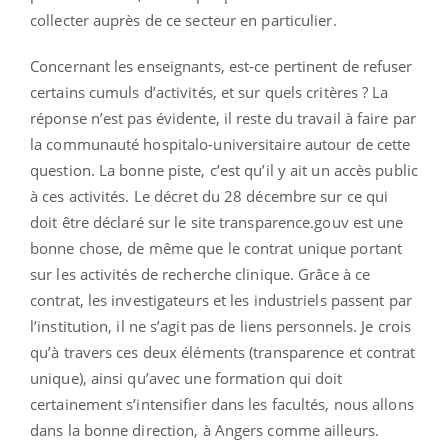
collecter auprès de ce secteur en particulier.
Concernant les enseignants, est-ce pertinent de refuser
certains cumuls d’activités, et sur quels critères ? La
réponse n’est pas évidente, il reste du travail à faire par
la communauté hospitalo-universitaire autour de cette
question. La bonne piste, c’est qu’il y ait un accès public
à ces activités. Le décret du 28 décembre sur ce qui
doit être déclaré sur le site transparence.gouv est une
bonne chose, de même que le contrat unique portant
sur les activités de recherche clinique. Grâce à ce
contrat, les investigateurs et les industriels passent par
l’institution, il ne s’agit pas de liens personnels. Je crois
qu’à travers ces deux éléments (transparence et contrat
unique), ainsi qu’avec une formation qui doit
certainement s’intensifier dans les facultés, nous allons
dans la bonne direction, à Angers comme ailleurs.