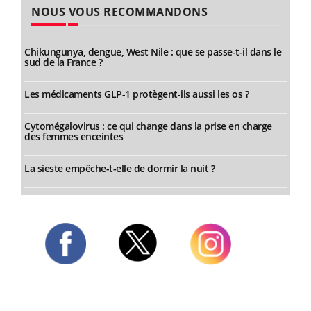
NOUS VOUS RECOMMANDONS
Chikungunya, dengue, West Nile : que se passe-t-il dans le
sud de la France ?
Les médicaments GLP-1 protègent-ils aussi les os ?
Cytomégalovirus : ce qui change dans la prise en charge
des femmes enceintes
La sieste empêche-t-elle de dormir la nuit ?
Twitter
Facebook
Instagram