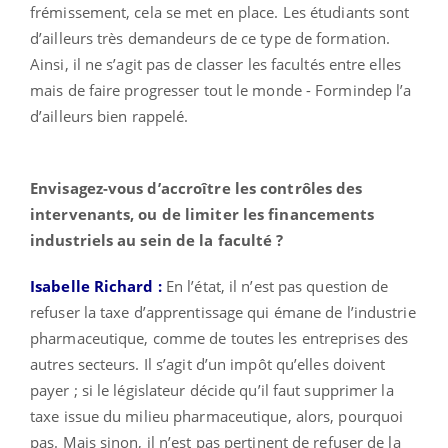
frémissement, cela se met en place. Les étudiants sont
d’ailleurs très demandeurs de ce type de formation.
Ainsi, il ne s’agit pas de classer les facultés entre elles
mais de faire progresser tout le monde - Formindep l’a
d’ailleurs bien rappelé.
Envisagez-vous d’accroître les contrôles des
intervenants, ou de limiter les financements
industriels au sein de la faculté ?
Isabelle Richard :
En l’état, il n’est pas question de
refuser la taxe d’apprentissage qui émane de l’industrie
pharmaceutique, comme de toutes les entreprises des
autres secteurs. Il s’agit d’un impôt qu’elles doivent
payer ; si le législateur décide qu’il faut supprimer la
taxe issue du milieu pharmaceutique, alors, pourquoi
pas. Mais sinon, il n’est pas pertinent de refuser de la