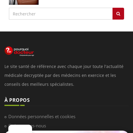
Le site santé de référence avec chaque jour toute l'actualité
médicale decryptée par des médecins en exercice et les
conseils des meilleurs spécialistes.
À PROPOS
Données personnelles et cookies
Qui sommes-nous