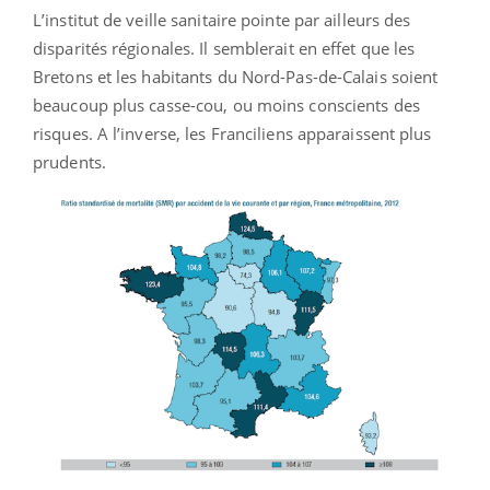
L’institut de veille sanitaire pointe par ailleurs des
disparités régionales. Il semblerait en effet que les
Bretons et les habitants du Nord-Pas-de-Calais soient
beaucoup plus casse-cou, ou moins conscients des
risques. A l’inverse, les Franciliens apparaissent plus
prudents.