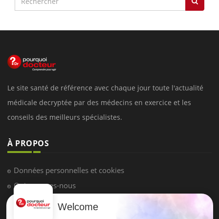
Le site santé de référence avec chaque jour toute l'actualité
médicale decryptée par des médecins en exercice et les
conseils des meilleurs spécialistes.
À PROPOS
Données personnelles et cookies
Qui sommes-nous
Conditions d'utilisation
Welcome
Plan du site