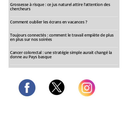
Grossesse à risque : ce jus naturel attire l'attention des
chercheurs
Comment oublier les écrans en vacances ?
Toujours connectés : comment le travail empiète de plus
en plus sur nos soirées
Cancer colorectal : une stratégie simple aurait changé la
donne au Pays basque
Twitter
Facebook
Instagram