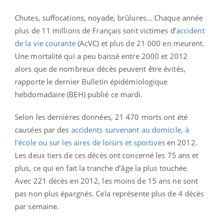
Chutes, suffocations, noyade, brûlures… Chaque année
plus de 11 millions de Français sont victimes d’
accident
de la vie courante
(AcVC) et plus de 21 000 en meurent.
Une mortalité qui a peu baissé entre 2000 et 2012
alors que de nombreux décès peuvent être évités,
rapporte le dernier Bulletin épidémiologique
hebdomadaire (BEH) publié ce mardi.
Selon les dernières données, 21 470 morts ont été
causées par des
accidents survenant au domicile, à
l’école ou sur les aires de loisirs et sportives
en 2012.
Les deux tiers de ces décès ont concerné les 75 ans et
plus, ce qui en fait la tranche d’âge la plus touchée.
Avec 221 décès en 2012, les moins de 15 ans ne sont
pas non plus épargnés. Cela représente plus de 4 décès
par semaine.