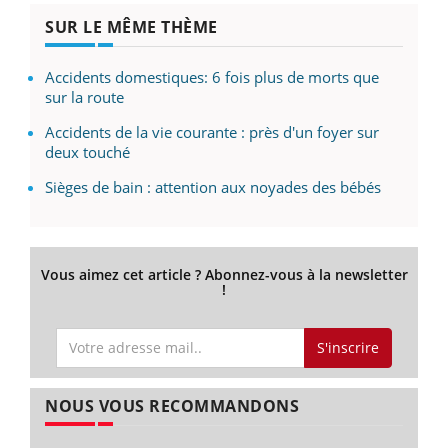
SUR LE MÊME THÈME
Accidents domestiques: 6 fois plus de morts que
sur la route
Accidents de la vie courante : près d'un foyer sur
deux touché
Sièges de bain : attention aux noyades des bébés
Vous aimez cet article ? Abonnez-vous à la newsletter
!
S'inscrire
NOUS VOUS RECOMMANDONS