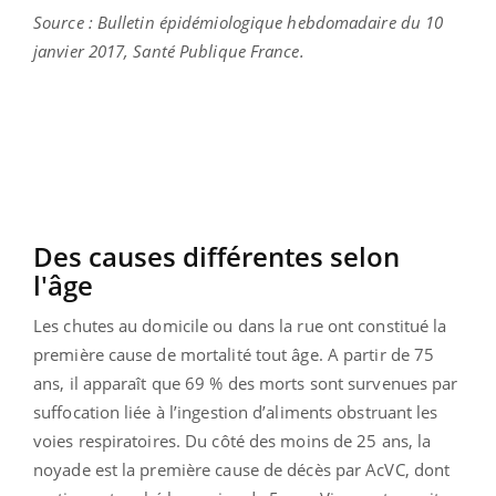
Source : Bulletin épidémiologique hebdomadaire du 10
janvier 2017, Santé Publique France.
Des causes différentes selon
l'âge
Les chutes au domicile ou dans la rue ont constitué la
première cause de mortalité tout âge. A partir de 75
ans, il apparaît que 69 % des morts sont survenues par
suffocation liée à l’ingestion d’aliments obstruant les
voies respiratoires. Du côté des moins de 25 ans, la
noyade est la première cause de décès par AcVC, dont