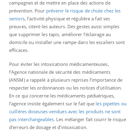
campagnes et de mettre en place des actions de
prévention. Pour
prévenir le risque de chute chez les
seniors
, l’activité physique et régulière a fait ses
preuves, citent-les auteurs. Des gestes aussi simples
que supprimer les tapis, améliorer l’éclairage au
domicile ou installer une rampe dans les escaliers sont
efficaces.
Pour éviter les intoxications médicamenteuses,
l’Agence nationale de sécurité des médicaments
(ANSM) a rappelé à plusieurs reprises l’importance de
respecter les ordonnances ou les notices d’utilisation.
En ce qui concerne les médicaments pédiatriques,
l’agence insiste également sur le fait que
les pipettes ou
cuillères doseuses vendues avec les produits ne sont
pas interchangeables.
Les mélanger fait courir le risque
d’erreurs de dosage et d’intoxication.