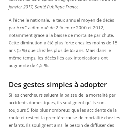
janvier 2017, Santé Publique France.
A l’échelle nationale, le taux annuel moyen de décès
par AcVC a diminué de 2 % entre 2000 et 2012,
notamment grâce à la baisse de mortalité par chute.
Cette diminution a été plus forte chez les moins de 15
ans (5 %) que chez les plus de 65 ans. Mais dans le
même temps, les décès liés aux intoxications ont
augmenté de 4,5 %.
Des gestes simples à adopter
Si les chercheurs saluent la baisse de la mortalité par
accidents domestiques, ils soulignent qu’ils sont
toujours 5 fois plus nombreux que les accidents de la
route et restent la première cause de mortalité chez les
enfants. Ils soulignent ainsi le besoin de diffuser des