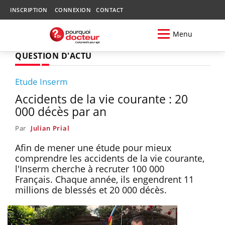
INSCRIPTION
CONNEXION
CONTACT
Menu
QUESTION D'ACTU
Etude Inserm
Accidents de la vie courante : 20
000 décès par an
Par
Julian Prial
Afin de mener une étude pour mieux
comprendre les accidents de la vie courante,
l'Inserm cherche à recruter 100 000
Français. Chaque année, ils engendrent 11
millions de blessés et 20 000 décès.