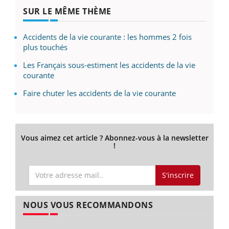
SUR LE MÊME THÈME
Accidents de la vie courante : les hommes 2 fois
plus touchés
Les Français sous-estiment les accidents de la vie
courante
Faire chuter les accidents de la vie courante
Vous aimez cet article ? Abonnez-vous à la newsletter
!
S'inscrire
NOUS VOUS RECOMMANDONS