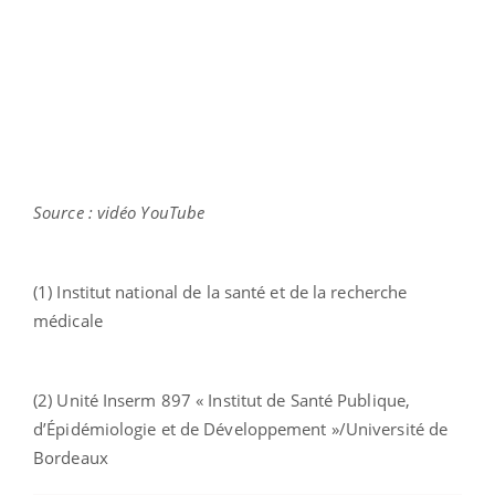
Source : vidéo YouTube
(1) Institut national de la santé et de la recherche
médicale
(2) Unité Inserm 897 « Institut de Santé Publique,
d’Épidémiologie et de Développement »/Université de
Bordeaux