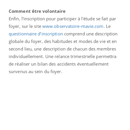
Comment être volontaire
Enfin, l’inscription pour participer à l'étude se fait par
foyer, sur le site
www.observatoire-mavie.com
. Le
questionnaire d’inscription
comprend une description
globale du foyer, des habitudes et modes de vie et en
second lieu, une description de chacun des membres
individuellement. Une relance trimestrielle permettra
de réaliser un bilan des accidents éventuellement
survenus au sein du foyer.