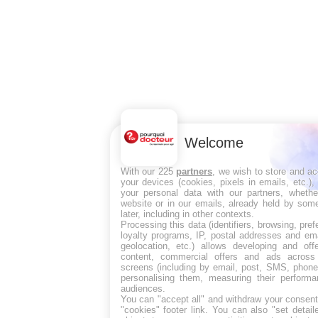
Welcome
With our 225
partners
, we wish to store and a
your devices (cookies, pixels in emails, etc.)
your personal data with our partners, whethe
website or in our emails, already held by some
later, including in other contexts.
Processing this data (identifiers, browsing, pre
loyalty programs, IP, postal addresses and ema
geolocation, etc.) allows developing and off
content, commercial offers and ads across
screens (including by email, post, SMS, phone,
personalising them, measuring their perform
audiences.
You can "accept all" and withdraw your consent
"cookies" footer link
. You can also "set detail