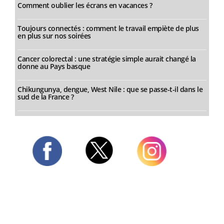
Comment oublier les écrans en vacances ?
Toujours connectés : comment le travail empiète de plus
en plus sur nos soirées
Cancer colorectal : une stratégie simple aurait changé la
donne au Pays basque
Chikungunya, dengue, West Nile : que se passe-t-il dans le
sud de la France ?
Twitter
Facebook
Instagram