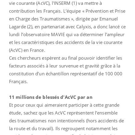
vie courante (AcVC), l'INSERM (1) va mettre à
contribution les Français. L’équipe « Prévention et Prise
en Charge des Traumatismes », dirigée par Emanuel
Lagarde (2), en partenariat avec Calyxis, a donc lancé ce
lundi l’observatoire MAVIE qui va déterminer l’ampleur
et les caractéristiques des accidents de la vie courante
(AcVC) en France.
Ces chercheurs espèrent au final pouvoir identifier les
facteurs associés à leur survenue et gravité grâce à la
constitution d’un échantillon représentatif de 100 000
Français.
11 millions de blessés d'AcVC par an
Et pour ceux qui aimeraient participer à cette grande
étude, sachez que les AcVC représentent l’ensemble
des traumatismes non intentionnels (hors accidents de
la route et du travail). Ils regroupent notamment les