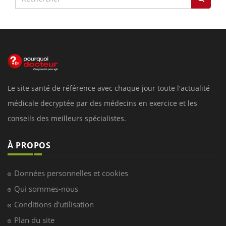
Le site santé de référence avec chaque jour toute l'actualité
médicale decryptée par des médecins en exercice et les
conseils des meilleurs spécialistes.
À PROPOS
Données personnelles et cookies
Qui sommes-nous
Conditions d'utilisation
Plan du site