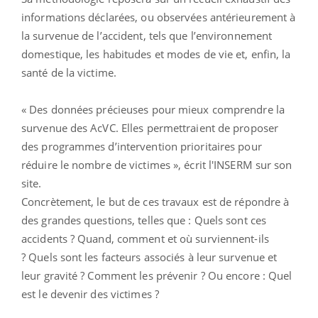
informations déclarées, ou observées antérieurement à
la survenue de l’accident, tels que l’environnement
domestique, les habitudes et modes de vie et, enfin, la
santé de la victime.
« Des données précieuses pour mieux comprendre la
survenue des AcVC. Elles permettraient de proposer
des programmes d’intervention prioritaires pour
réduire le nombre de victimes », écrit l'INSERM sur son
site.
Concrètement, le but de ces travaux est de répondre à
des grandes questions, telles que : Quels sont ces
accidents ? Quand, comment et où surviennent-ils
? Quels sont les facteurs associés à leur survenue et
leur gravité ? Comment les prévenir ? Ou encore : Quel
est le devenir des victimes ?