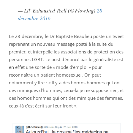
— Lil' Exhausted Tcell (@FlowJag)
28
décembre 2016
Le 28 décembre, le Dr Baptiste Beaulieu poste un tweet
reprenant un nouveau message posté à la suite du
premier, et interpelle les associations de protection des
personnes LGBT. Le post dénoncé par le généraliste est
en effet une sorte de « mode d’emploi » pour
reconnaître un patient homosexuel. On peut
notamment y lire : « Il y a des homos hommes qui ont
des mimiques d’hommes, ceux-là je ne suppose rien, et
des homos hommes qui ont des mimique des femmes,
ceux-là c’est écrit sur leur front ».