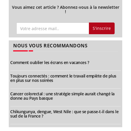
Vous aimez cet article ? Abonnez-vous à la newsletter
!
S'inscrire
NOUS VOUS RECOMMANDONS
Comment oublier les écrans en vacances ?
Toujours connectés : comment le travail empiète de plus
en plus sur nos soirées
Cancer colorectal : une stratégie simple aurait changé la
donne au Pays basque
Chikungunya, dengue, West Nile : que se passe-t-il dans le
sud de la France ?