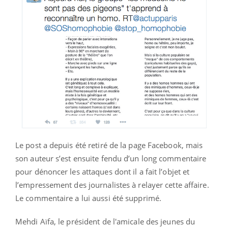
Le post a depuis été retiré de la page Facebook, mais
son auteur s’est ensuite fendu d’un long commentaire
pour dénoncer les attaques dont il a fait l’objet et
l’empressement des journalistes à relayer cette affaire.
Le commentaire a lui aussi été supprimé.
Mehdi Aïfa, le président de l'amicale des jeunes du