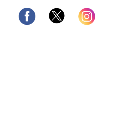
Twitter
Facebook
Instagram