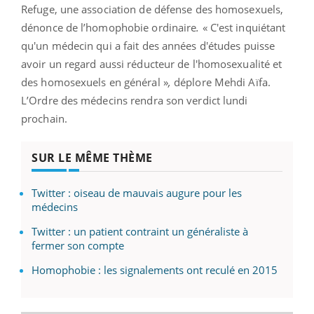
Refuge, une association de défense des homosexuels,
dénonce de l’homophobie ordinaire
.
« C'est inquiétant
qu'un médecin qui a fait des années d'études puisse
avoir un regard aussi réducteur de l'homosexualité et
des homosexuels en général »
,
déplore Mehdi Aïfa.
L’Ordre des médecins rendra son verdict lundi
prochain.
SUR LE MÊME THÈME
Twitter : oiseau de mauvais augure pour les
médecins
Twitter : un patient contraint un généraliste à
fermer son compte
Homophobie : les signalements ont reculé en 2015