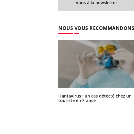
vous à la newsletter !
NOUS VOUS RECOMMANDON
Hantavirus : un cas détecté chez un
touriste en France