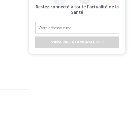
Restez connecté à toute l’actualité de la
Twitter
Facebook
Instagram
Santé
S'INSCRIRE À LA NEWSLETTER