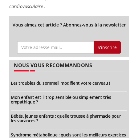
cardiovasculaire .
Vous aimez cet article ? Abonnez-vous à la newsletter
!
S'inscrire
NOUS VOUS RECOMMANDONS
Les troubles du sommeil modifient votre cerveau !
Mon enfant est-il trop sensible ou simplement très
empathique ?
Bébés, jeunes enfants : quelle trousse à pharmacie pour
les vacances ?
Syndrome métabolique : quels sont les meilleurs exercices