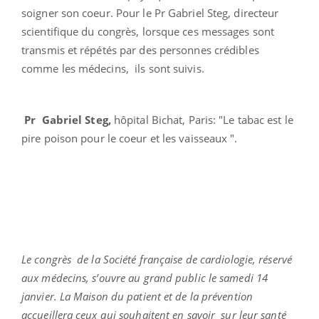
soigner son coeur. Pour le Pr Gabriel Steg, directeur
scientifique du congrès, lorsque ces messages sont
transmis et répétés par des personnes crédibles
comme les médecins, ils sont suivis.
Pr Gabriel Steg,
hôpital Bichat, Paris: "Le tabac est le
pire poison pour le coeur et les vaisseaux ".
Le congrès de la Société française de cardiologie, réservé
aux médecins, s’ouvre au grand public le samedi 14
janvier. La Maison du patient et de la prévention
accueillera ceux qui souhaitent en savoir sur leur santé