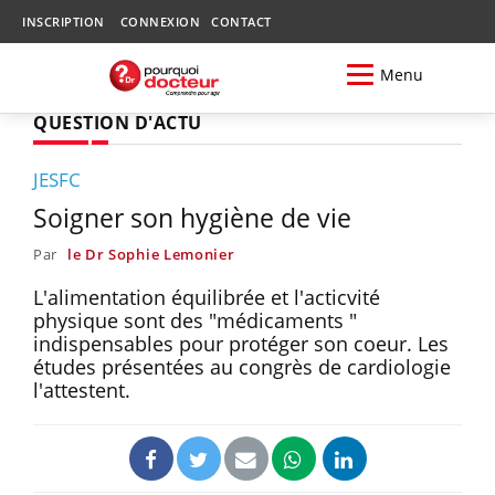
INSCRIPTION
CONNEXION
CONTACT
Menu
QUESTION D'ACTU
JESFC
Soigner son hygiène de vie
Par
le Dr Sophie Lemonier
L'alimentation équilibrée et l'acticvité
physique sont des "médicaments "
indispensables pour protéger son coeur. Les
études présentées au congrès de cardiologie
l'attestent.