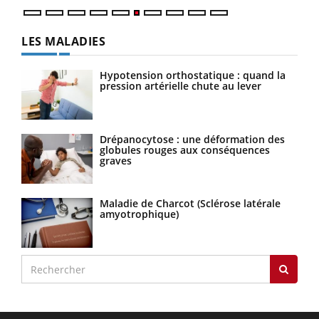
LES MALADIES
Hypotension orthostatique : quand la
pression artérielle chute au lever
Drépanocytose : une déformation des
globules rouges aux conséquences
graves
Maladie de Charcot (Sclérose latérale
amyotrophique)