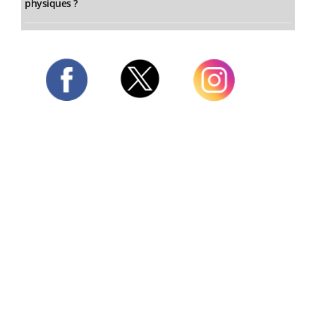
physiques ?
Twitter
Facebook
Instagram