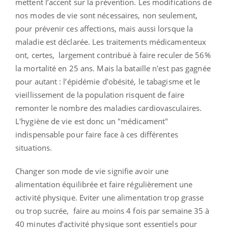
mettent l’accent sur la prévention. Les modifications de
nos modes de vie sont nécessaires, non seulement,
pour prévenir ces affections, mais aussi lorsque la
maladie est déclarée. Les traitements médicamenteux
ont, certes, largement contribué à faire reculer de 56%
la mortalité en 25 ans. Mais la bataille n'est pas gagnée
pour autant : l’épidémie d’obésité, le tabagisme et le
vieillissement de la population risquent de faire
remonter le nombre des maladies cardiovasculaires.
L'hygiène de vie est donc un "médicament"
indispensable pour faire face à ces différentes
situations.
Changer son mode de vie signifie avoir une
alimentation équilibrée et faire régulièrement une
activité physique. Eviter une alimentation trop grasse
ou trop sucrée, faire au moins 4 fois par semaine 35 à
40 minutes d’activité physique sont essentiels pour