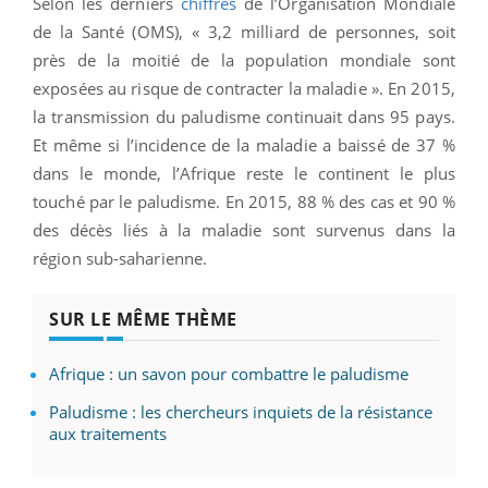
Selon les derniers
chiffres
de l’Organisation Mondiale
de la Santé (OMS), « 3,2 milliard de personnes, soit
près de la moitié de la population mondiale sont
exposées au risque de contracter la maladie ». En 2015,
la transmission du paludisme continuait dans 95 pays.
Et même si l’incidence de la maladie a baissé de 37 %
dans le monde, l’Afrique reste le continent le plus
touché par le paludisme. En 2015, 88 % des cas et 90 %
des décès liés à la maladie sont survenus dans la
région sub-saharienne.
SUR LE MÊME THÈME
Afrique : un savon pour combattre le paludisme
Paludisme : les chercheurs inquiets de la résistance
aux traitements