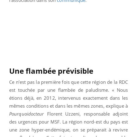
l’association dans son
communiqué
.
Une flambée prévisible
Ce n’est pas la première fois que cette région de la RDC
est touchée par une flambée de paludisme. « Nous
étions déjà, en 2012, intervenus exactement dans les
mêmes conditions et dans les mêmes zones, explique à
Pourquoidocteur
Florent Uzzeni, responsable adjoint
des urgences pour MSF. La région nord-est du pays est
une zone hyper-endémique, on se préparait à revivre