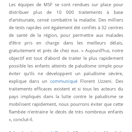
Les équipes de MSF se sont rendues sur place pour
distribuer plus de 10 000 traitements à base
d’artésunate, censé combattre la maladie. Des milliers
de tests rapides ont également été confiés à 32 centres
de santé de la région, pour permettre aux malades
d’être pris en charge dans les meilleurs délais,
gratuitement et près de chez eux. « Aujourd’hui, notre
objectif est tout d’abord de traiter le plus rapidement
possible les enfants atteints de paludisme simple pour
éviter qu’ils ne développent un paludisme sévère,
explique dans un
communiqué
Florent Uzzeni. Des
traitements efficaces existent et si tous les acteurs du
pays impliqués dans la lutte contre le paludisme se
mobilisent rapidement, nous pourrons éviter que cette
flambée n’entraine le décès de très nombreux enfants
», conclut-il.