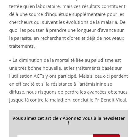
testée qu’en laboratoire, mais ces résultats constituent
déjà une source d’inquiétude supplémentaire pour les
chercheurs qui suivent les évolutions de la malaria. De
quoi les pousser à prendre une longueur d’avance sur
le parasite, en recherchant d'ores et déjà de nouveaux
traitements.
« La diminution de la mortalité liée au paludisme est
une très bonne nouvelle, et les traitements basés sur
l'utilisation ACTs y ont participé. Mais si ceux-ci perdent
en efficacité et si la résistance à l'artémisinine se
diffuse, nous risquons de perdre les avancées obtenues
jusque-là contre la maladie », conclut le Pr Benoit-Vical.
Vous aimez cet article ? Abonnez-vous à la newsletter
!