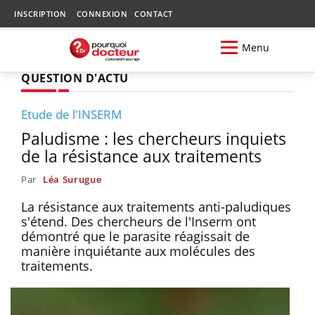
INSCRIPTION
CONNEXION
CONTACT
Menu
QUESTION D'ACTU
Etude de l'INSERM
Paludisme : les chercheurs inquiets
de la résistance aux traitements
Par
Léa Surugue
La résistance aux traitements anti-paludiques
s'étend. Des chercheurs de l'Inserm ont
démontré que le parasite réagissait de
manière inquiétante aux molécules des
traitements.