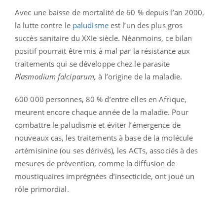
Avec une baisse de mortalité de 60 % depuis l’an 2000,
la lutte contre le
paludisme
est l’un des plus gros
succès sanitaire du XXIe siècle. Néanmoins, ce bilan
positif pourrait être mis à mal par la résistance aux
traitements qui se développe chez le parasite
Plasmodium falciparum,
à l’origine de la maladie.
600 000 personnes, 80 % d’entre elles en Afrique,
meurent encore chaque année de la maladie. Pour
combattre le paludisme et éviter l’émergence de
nouveaux cas, les traitements à base de la molécule
artémisinine (ou ses dérivés), les ACTs, associés à des
mesures de prévention, comme la diffusion de
moustiquaires imprégnées d’insecticide, ont joué un
rôle primordial.