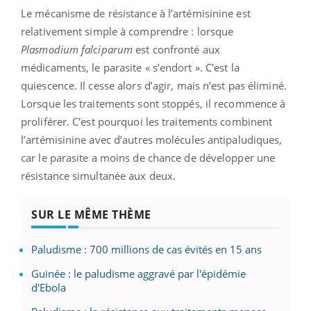
Le mécanisme de résistance à l’artémisinine est
relativement simple à comprendre : lorsque
Plasmodium falciparum
est confronté aux
médicaments, le parasite « s’endort ». C'est la
quiescence. Il cesse alors d’agir, mais n’est pas éliminé.
Lorsque les traitements sont stoppés, il recommence à
proliférer. C'est pourquoi les traitements combinent
l’artémisinine avec d’autres molécules antipaludiques,
car le parasite a moins de chance de développer une
résistance simultanée aux deux.
SUR LE MÊME THÈME
Paludisme : 700 millions de cas évités en 15 ans
Guinée : le paludisme aggravé par l'épidémie
d'Ebola