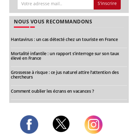
S'inscrire
NOUS VOUS RECOMMANDONS
Hantavirus : un cas détecté chez un touriste en France
Mortalité infantile : un rapport s’interroge sur son taux
élevé en France
Grossesse à risque : ce jus naturel attire l'attention des
chercheurs
Comment oublier les écrans en vacances ?
Twitter
Facebook
Instagram