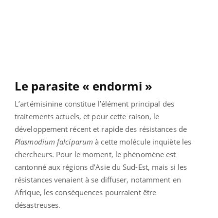
Le parasite « endormi »
L’artémisinine constitue l’élément principal des
traitements actuels, et pour cette raison, le
développement récent et rapide des résistances de
Plasmodium falciparum
à cette molécule inquiète les
chercheurs. Pour le moment, le phénomène est
cantonné aux régions d’Asie du Sud-Est, mais si les
résistances venaient à se diffuser, notamment en
Afrique, les conséquences pourraient être
désastreuses.