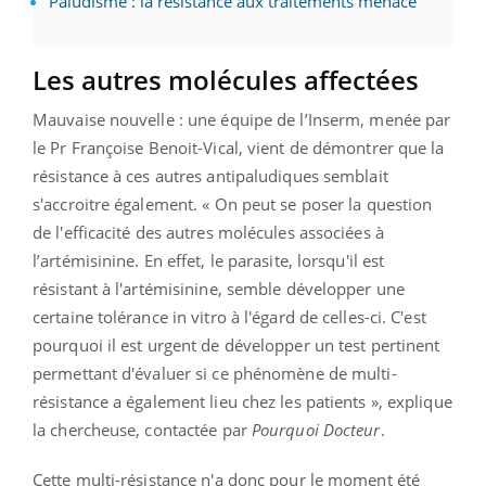
Paludisme : la résistance aux traitements menace
Les autres molécules affectées
Mauvaise nouvelle : une équipe de l’Inserm, menée par
le Pr Françoise Benoit-Vical, vient de démontrer que la
résistance à ces autres antipaludiques semblait
s'accroitre également. « On peut se poser la question
de l'efficacité des autres molécules associées à
l’artémisinine. En effet, le parasite, lorsqu'il est
résistant à l'artémisinine, semble développer une
certaine tolérance in vitro à l'égard de celles-ci. C'est
pourquoi il est urgent de développer un test pertinent
permettant d'évaluer si ce phénomène de multi-
résistance a également lieu chez les patients », explique
la chercheuse, contactée par
Pourquoi Docteur
.
Cette multi-résistance n'a donc pour le moment été