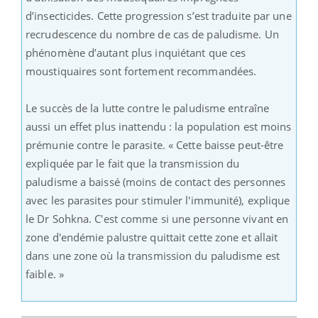
d’insecticides. Cette progression s’est traduite par une
recrudescence du nombre de cas de paludisme. Un
phénomène d’autant plus inquiétant que ces
moustiquaires sont fortement recommandées.
Le succès de la lutte contre le paludisme entraîne
aussi un effet plus inattendu : la population est moins
prémunie contre le parasite. « Cette baisse peut-être
expliquée par le fait que la transmission du
paludisme a baissé (moins de contact des personnes
avec les parasites pour stimuler l'immunité), explique
le Dr Sohkna. C'est comme si une personne vivant en
zone d'endémie palustre quittait cette zone et allait
dans une zone où la transmission du paludisme est
faible. »