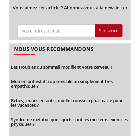
Vous aimez cet article ? Abonnez-vous à la newsletter
!
S'inscrire
NOUS VOUS RECOMMANDONS
Les troubles du sommeil modifient votre cerveau !
Mon enfant est-il trop sensible ou simplement très
empathique ?
Bébés, jeunes enfants : quelle trousse à pharmacie pour
les vacances ?
Syndrome métabolique : quels sont les meilleurs exercices
physiques ?