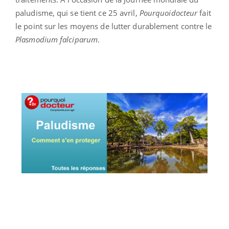
paludisme, qui se tient ce 25 avril,
Pourquoidocteur
fait
le point sur les moyens de lutter durablement contre le
Plasmodium falciparum
.