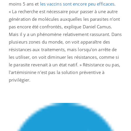
moins 5 ans et
les vaccins sont encore peu efficaces
.
« La recherche est nécessaire pour passer à une autre
génération de molécules auxquelles les parasites n’ont
pas encore été confrontés, explique Daniel Camus.
Mais il y a un phénomène relativement rassurant. Dans
plusieurs zones du monde, on voit apparaître des
résistances aux traitements, mais lorsqu'on arrête de
les utiliser, on voit diminuer les résistances, comme si
le parasite revenait à un état natif. » Résistance ou pas,
l'artémisinine n’est pas la solution préventive à
privilégier.