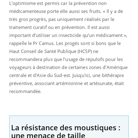
L’optimisme est permis car la prévention non
médicamenteuse porte elle aussi ses fruits. « Il y a de
très gros progrès, pas uniquement réalisés par le
traitement curatif ou en prévention. Il est aussi
important d’utiliser un insecticide qu’un médicament »,
rappelle le Pr Camus. Les progès sont si bons que le
Haut Conseil de Santé Publique (HCSP) ne
recommandera plus que l'usage de répulsifs pour les
voyageurs à destination de certaines zones d'Amérique
centrale et d'Asie du Sud-est. Jusqu'ici, une bithérapie
préventive, associant artémisinine et artésunate, était
recommandée.
La résistance des moustiques :
une menace de taille