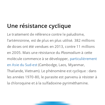
Une résistance cyclique
Le traitement de référence contre le paludisme,
l’artémisinine, est de plus en plus utilisé. 382 millions
de doses ont été vendues en 2013, contre 11 millions
en 2005. Mais une résistance du
Plasmodium
à cette
molécule commence à se développer,
particulièrement
en Asie du Sud-est
(Cambodge, Laos, Myanmar,
Thaïlande, Vietnam). Le phénomène est cyclique : dans
les années 1970-80, le parasite est parvenu à résister à
la chloroquine et à la sulfadoxine-pyriméthamine.