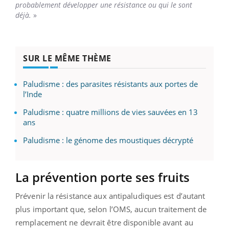
probablement développer une résistance ou qui le sont
déjà.
»
SUR LE MÊME THÈME
Paludisme : des parasites résistants aux portes de
l’Inde
Paludisme : quatre millions de vies sauvées en 13
ans
Paludisme : le génome des moustiques décrypté
La prévention porte ses fruits
Prévenir la résistance aux antipaludiques est d’autant
plus important que, selon l’OMS, aucun traitement de
remplacement ne devrait être disponible avant au