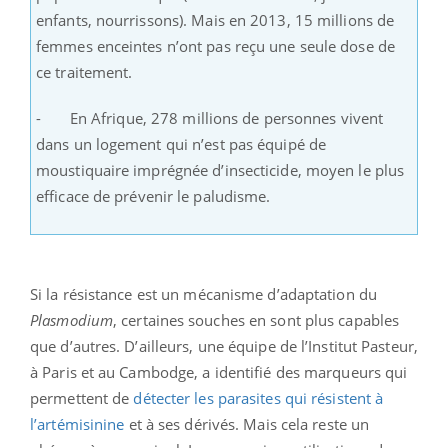
enfants, nourrissons). Mais en 2013, 15 millions de
femmes enceintes n’ont pas reçu une seule dose de
ce traitement.
- En Afrique, 278 millions de personnes vivent
dans un logement qui n’est pas équipé de
moustiquaire imprégnée d’insecticide, moyen le plus
efficace de prévenir le paludisme.
Si la résistance est un mécanisme d’adaptation du
Plasmodium
, certaines souches en sont plus capables
que d’autres. D’ailleurs, une équipe de l’Institut Pasteur,
à Paris et au Cambodge, a identifié des marqueurs qui
permettent de
détecter les parasites qui résistent à
l’artémisinine
et à ses dérivés. Mais cela reste un