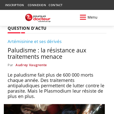
INSCRIPTION
CONNEXION
CONTACT
Menu
QUESTION D'ACTU
Artémisinine et ses dérivés
Paludisme : la résistance aux
traitements menace
Par
Audrey Vaugrente
Le paludisme fait plus de 600 000 morts
chaque année. Des traitements
antipaludiques permettent de lutter contre le
parasite. Mais le Plasmodium leur résiste de
plus en plus.