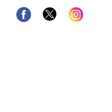
Twitter
Facebook
Instagram