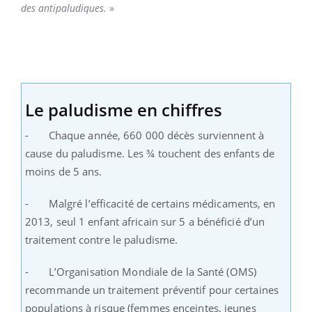
des antipaludiques.
»
Le paludisme en chiffres
- Chaque année, 660 000 décès surviennent à
cause du paludisme. Les ¾ touchent des enfants de
moins de 5 ans.
- Malgré l’efficacité de certains médicaments, en
2013, seul 1 enfant africain sur 5 a bénéficié d’un
traitement contre le paludisme.
- L’Organisation Mondiale de la Santé (OMS)
recommande un traitement préventif pour certaines
populations à risque (femmes enceintes, jeunes