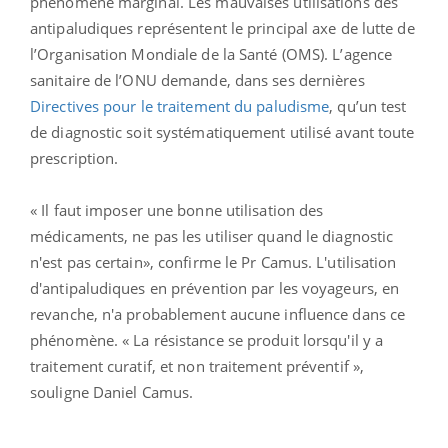
phénomène marginal. Les mauvaises utilisations des
antipaludiques représentent le principal axe de lutte de
l’Organisation Mondiale de la Santé (OMS). L’agence
sanitaire de l’ONU demande, dans ses dernières
Directives pour le traitement du paludisme
, qu’un test
de diagnostic soit systématiquement utilisé avant toute
prescription.
« Il faut imposer une bonne utilisation des
médicaments, ne pas les utiliser quand le diagnostic
n'est pas certain», confirme le Pr Camus. L'utilisation
d'antipaludiques en prévention par les voyageurs, en
revanche, n'a probablement aucune influence dans ce
phénomène. « La résistance se produit lorsqu'il y a
traitement curatif, et non traitement préventif »,
souligne Daniel Camus.