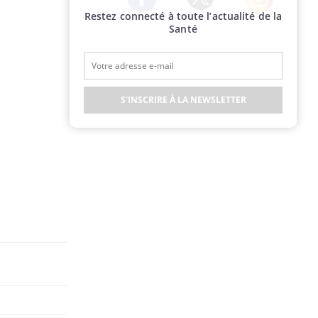
Restez connecté à toute l’actualité de la
Twitter
Facebook
Instagram
Santé
S'INSCRIRE À LA NEWSLETTER