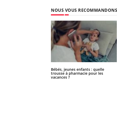
NOUS VOUS RECOMMANDON
Bébés, jeunes enfants : quelle
trousse à pharmacie pour les
vacances ?