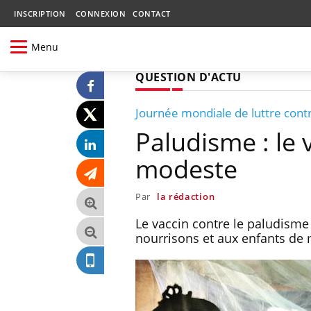
INSCRIPTION
CONNEXION
CONTACT
Menu
QUESTION D'ACTU
Journée mondiale de luttre contr
Paludisme : le 
modeste
Par
la rédaction
Le vaccin contre le paludisme
nourrisons et aux enfants de