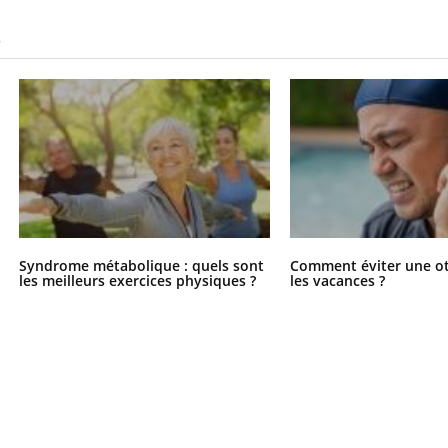
S
Syndrome métabolique : quels sont
Comment éviter une ot
les meilleurs exercices physiques ?
les vacances ?