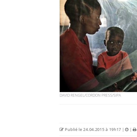
DAVID RENGEL/CORDON PRESS/SIPA
Publié le 24.04.2015 à 19h17
|
|