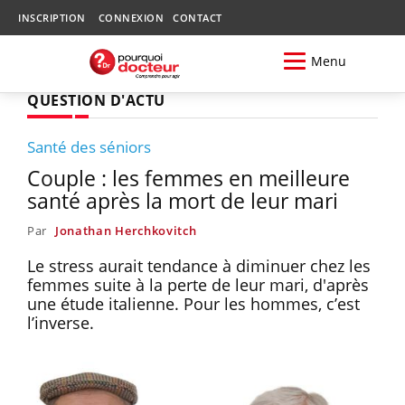
INSCRIPTION
CONNEXION
CONTACT
Menu
QUESTION D'ACTU
Santé des séniors
Couple : les femmes en meilleure
santé après la mort de leur mari
Par
Jonathan Herchkovitch
Le stress aurait tendance à diminuer chez les
femmes suite à la perte de leur mari, d'après
une étude italienne. Pour les hommes, c’est
l’inverse.