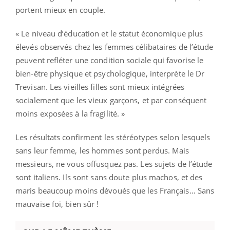
portent mieux en couple.
« Le niveau d’éducation et le statut économique plus
élevés observés chez les femmes célibataires de l’étude
peuvent refléter une condition sociale qui favorise le
bien-être physique et psychologique, interprète le Dr
Trevisan. Les vieilles filles sont mieux intégrées
socialement que les vieux garçons, et par conséquent
moins exposées à la fragilité. »
Les résultats confirment les stéréotypes selon lesquels
sans leur femme, les hommes sont perdus. Mais
messieurs, ne vous offusquez pas. Les sujets de l’étude
sont italiens. Ils sont sans doute plus machos, et des
maris beaucoup moins dévoués que les Français… Sans
mauvaise foi, bien sûr !