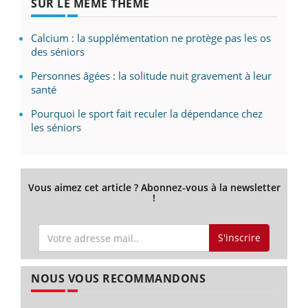
SUR LE MÊME THÈME
Calcium : la supplémentation ne protège pas les os
des séniors
Personnes âgées : la solitude nuit gravement à leur
santé
Pourquoi le sport fait reculer la dépendance chez
les séniors
Vous aimez cet article ? Abonnez-vous à la newsletter
!
S'inscrire
NOUS VOUS RECOMMANDONS