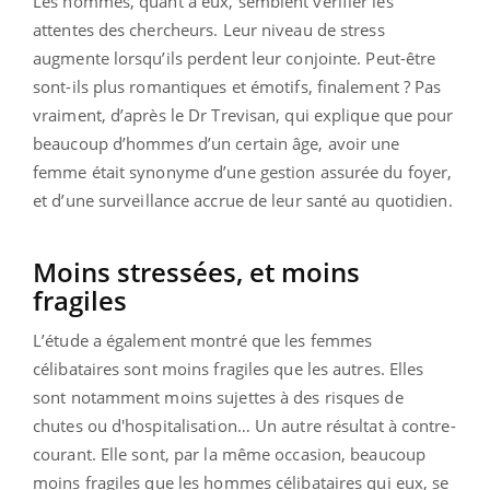
Les hommes, quant à eux, semblent vérifier les
attentes des chercheurs. Leur niveau de stress
augmente lorsqu’ils perdent leur conjointe. Peut-être
sont-ils plus romantiques et émotifs, finalement ? Pas
vraiment, d’après le Dr Trevisan, qui explique que pour
beaucoup d’hommes d’un certain âge, avoir une
femme était synonyme d’une gestion assurée du foyer,
et d’une surveillance accrue de leur santé au quotidien.
Moins stressées, et moins
fragiles
L’étude a également montré que les femmes
célibataires sont moins fragiles que les autres. Elles
sont notamment moins sujettes à des risques de
chutes ou d'hospitalisation… Un autre résultat à contre-
courant. Elle sont, par la même occasion, beaucoup
moins fragiles que les hommes célibataires qui eux, se