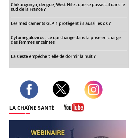
Chikungunya, dengue, West Nile : que se passe-t-il dans le
sud de la France ?
Les médicaments GLP-1 protègent-ils aussi les os ?
Cytomégalovirus : ce qui change dans la prise en charge
des femmes enceintes
La sieste empêche-t-elle de dormir la nuit ?
Twitter
Facebook
Instagram