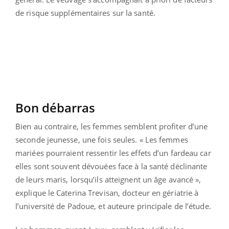
de risque supplémentaires sur la santé.
Bon débarras
Bien au contraire, les femmes semblent profiter d’une
seconde jeunesse, une fois seules. « Les femmes
mariées pourraient ressentir les effets d’un fardeau car
elles sont souvent dévouées face à la santé déclinante
de leurs maris, lorsqu’ils atteignent un âge avancé »,
explique le Caterina Trevisan, docteur en gériatrie à
l’université de Padoue, et auteure principale de l’étude.