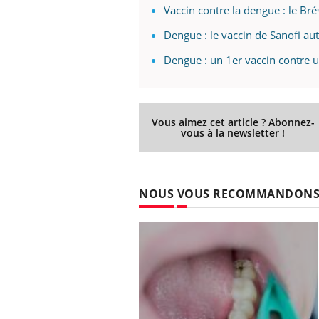
Vaccin contre la dengue : le Br
Dengue : le vaccin de Sanofi aut
Dengue : un 1er vaccin contre u
Vous aimez cet article ? Abonnez-
vous à la newsletter !
NOUS VOUS RECOMMANDON