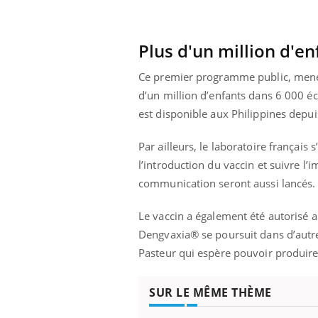
Plus d'un million d'en
Ce premier programme public, mené p
d’un million d’enfants dans 6 000 
est disponible aux Philippines depuis
Par ailleurs, le laboratoire français
l’introduction du vaccin et suivre 
communication seront aussi lancés.
Le vaccin a également été autorisé 
Dengvaxia® se poursuit dans d’autres
Pasteur qui espère pouvoir produire
SUR LE MÊME THÈME