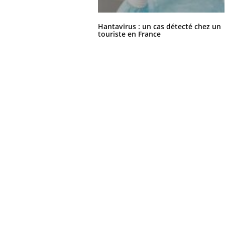
Hantavirus : un cas détecté chez un
touriste en France