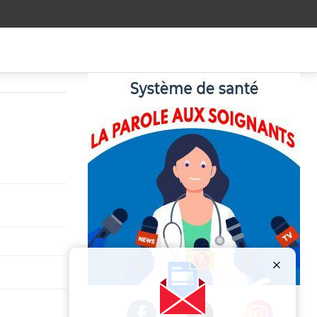
Publicité