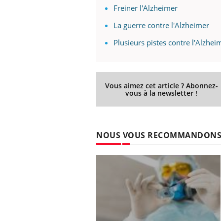
Freiner l'Alzheimer
La guerre contre l'Alzheimer
Plusieurs pistes contre l'Alzhei
Vous aimez cet article ? Abonnez-
vous à la newsletter !
NOUS VOUS RECOMMANDON