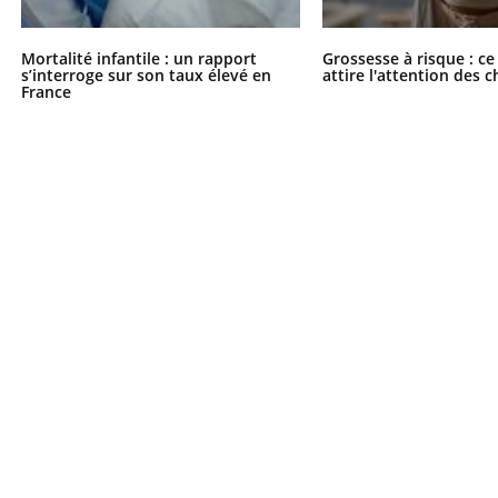
Mortalité infantile : un rapport
Grossesse à risque : ce
s’interroge sur son taux élevé en
attire l'attention des 
France