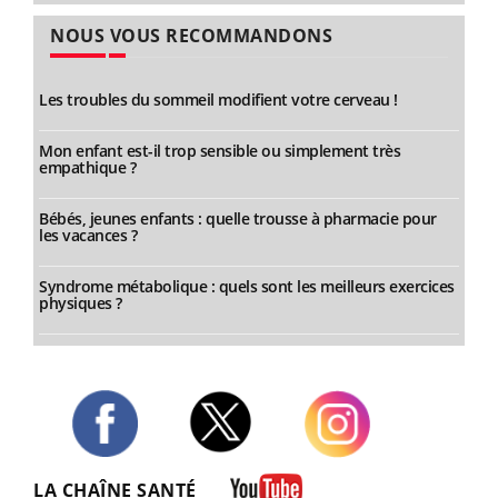
NOUS VOUS RECOMMANDONS
Les troubles du sommeil modifient votre cerveau !
Mon enfant est-il trop sensible ou simplement très
empathique ?
Bébés, jeunes enfants : quelle trousse à pharmacie pour
les vacances ?
Syndrome métabolique : quels sont les meilleurs exercices
physiques ?
Twitter
Facebook
Instagram
LA CHAÎNE SANTÉ