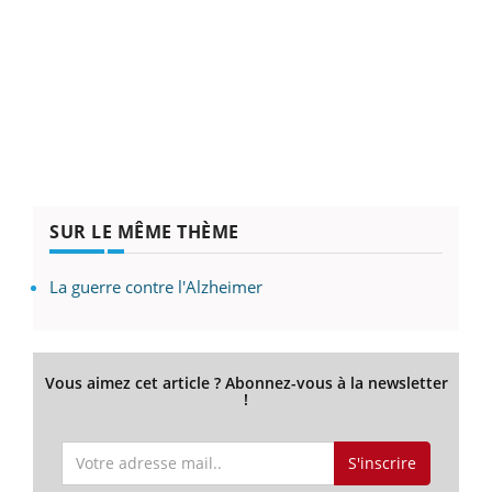
SUR LE MÊME THÈME
La guerre contre l'Alzheimer
Vous aimez cet article ? Abonnez-vous à la newsletter
!
S'inscrire