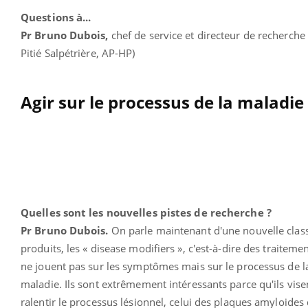
Questions à...
Pr Bruno Dubois,
chef de service et directeur de recherche 
Pitié Salpétrière, AP-HP)
Agir sur le processus de la maladie
Quelles sont les nouvelles pistes de recherche ?
Pr Bruno Dubois.
On parle maintenant d'une nouvelle clas
produits, les « disease modifiers », c'est-à-dire des traiteme
ne jouent pas sur les symptômes mais sur le processus de l
maladie. Ils sont extrêmement intéressants parce qu'ils vise
ralentir le processus lésionnel, celui des plaques amyloides