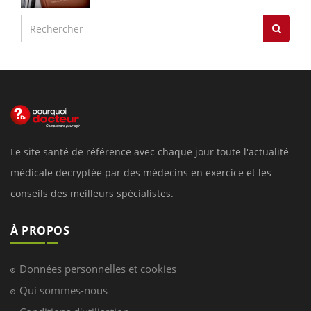
Le site santé de référence avec chaque jour toute l'actualité
médicale decryptée par des médecins en exercice et les
conseils des meilleurs spécialistes.
À PROPOS
Données personnelles et cookies
Qui sommes-nous