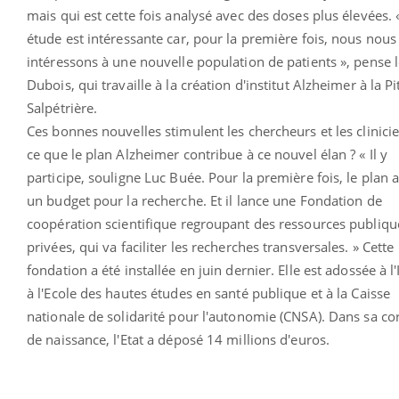
mais qui est cette fois analysé avec des doses plus élevées. 
étude est intéressante car, pour la première fois, nous nous
intéressons à une nouvelle population de patients », pense l
Dubois, qui travaille à la création d'institut Alzheimer à la Pi
Salpétrière.
Ces bonnes nouvelles stimulent les chercheurs et les clinicie
ce que le plan Alzheimer contribue à ce nouvel élan ? « Il y
participe, souligne Luc Buée. Pour la première fois, le plan a
un budget pour la recherche. Et il lance une Fondation de
coopération scientifique regroupant des ressources publiqu
privées, qui va faciliter les recherches transversales. » Cette
fondation a été installée en juin dernier. Elle est adossée à l
à l'Ecole des hautes études en santé publique et à la Caisse
nationale de solidarité pour l'autonomie (CNSA). Dans sa cor
de naissance, l'Etat a déposé 14 millions d'euros.