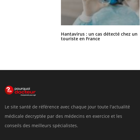
Hantavirus : un cas détecté chez un
touriste en France