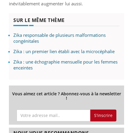
inévitablement augmenter lui aussi.
SUR LE MÊME THÈME
Zika responsable de plusieurs malformations
congénitales
Zika : un premier lien établi avec la microcéphalie
Zika : une échographie mensuelle pour les femmes
enceintes
Vous aimez cet article ? Abonnez-vous à la newsletter
!
S'inscrire
NOUS VOUS RECOMMANDONS