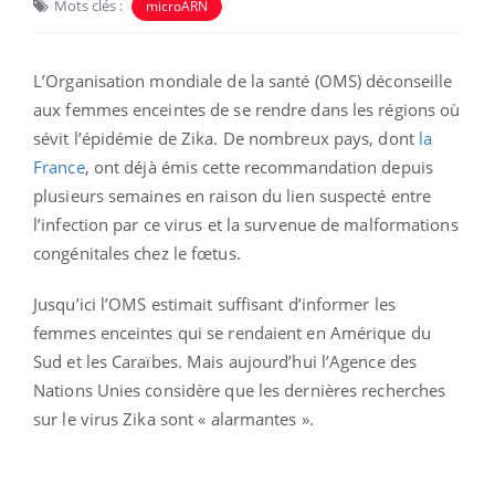
Mots clés :
microARN
L’Organisation mondiale de la santé (OMS) déconseille
aux femmes enceintes de se rendre dans les régions où
sévit l’épidémie de Zika. De nombreux pays, dont
la
France
, ont déjà émis cette recommandation depuis
plusieurs semaines en raison du lien suspecté entre
l’infection par ce virus et la survenue de malformations
congénitales chez le fœtus.
Jusqu’ici l’OMS estimait suffisant d’informer les
femmes enceintes qui se rendaient en Amérique du
Sud et les Caraïbes. Mais aujourd’hui l’Agence des
Nations Unies considère que les dernières recherches
sur le virus Zika sont « alarmantes ».