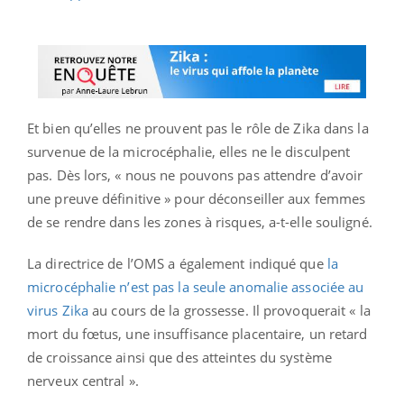
Et bien qu’elles ne prouvent pas le rôle de Zika dans la
survenue de la microcéphalie, elles ne le disculpent
pas. Dès lors, « nous ne pouvons pas attendre d’avoir
une preuve définitive » pour déconseiller aux femmes
de se rendre dans les zones à risques, a-t-elle souligné.
La directrice de l’OMS a également indiqué que
la
microcéphalie n’est pas la seule anomalie associée au
virus Zika
au cours de la grossesse. Il provoquerait « la
mort du fœtus, une insuffisance placentaire, un retard
de croissance ainsi que des atteintes du système
nerveux central ».