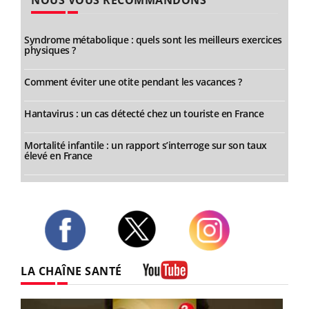
Syndrome métabolique : quels sont les meilleurs exercices
physiques ?
Comment éviter une otite pendant les vacances ?
Hantavirus : un cas détecté chez un touriste en France
Mortalité infantile : un rapport s’interroge sur son taux
élevé en France
Twitter
Facebook
Instagram
LA CHAÎNE SANTÉ
Youtube