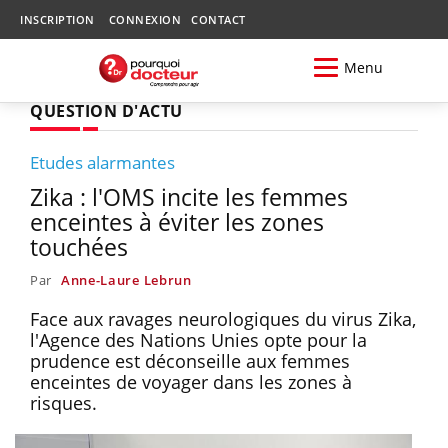
INSCRIPTION
CONNEXION
CONTACT
Menu
QUESTION D'ACTU
Etudes alarmantes
Zika : l'OMS incite les femmes
enceintes à éviter les zones
touchées
Par
Anne-Laure Lebrun
Face aux ravages neurologiques du virus Zika,
l'Agence des Nations Unies opte pour la
prudence est déconseille aux femmes
enceintes de voyager dans les zones à
risques.