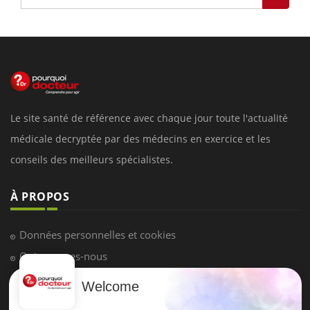
Le site santé de référence avec chaque jour toute l'actualité
médicale decryptée par des médecins en exercice et les
conseils des meilleurs spécialistes.
À PROPOS
Données personnelles et cookies
Qui sommes-nous
Conditions d'utilisation
Welcome
Plan du site