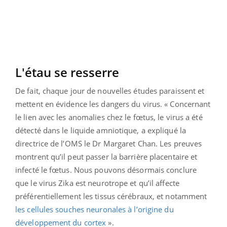
L'étau se resserre
De fait, chaque jour de nouvelles études paraissent et
mettent en évidence les dangers du virus. « Concernant
le lien avec les anomalies chez le fœtus, le virus a été
détecté dans le liquide amniotique, a expliqué la
directrice de l’OMS le Dr Margaret Chan. Les preuves
montrent qu’il peut passer la barrière placentaire et
infecté le fœtus. Nous pouvons désormais conclure
que le virus Zika est neurotrope et qu’il affecte
préférentiellement les tissus cérébraux, et notamment
les cellules souches neuronales à l’origine du
développement du cortex
».