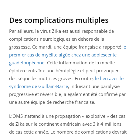
Des complications multiples
Par ailleurs, le virus Zika est aussi responsable de
complications neurologiques en dehors de la
grossesse. Ce mardi, une équipe française a rapporté
le
premier cas de myélite aigüe chez une adolescente
guadeloupéenne
. Cette inflammation de la moelle
épinière entraîne une hémiplégie et peut provoquer
des séquelles motrices graves. En outre,
le lien avec le
syndrome de Guillain-Barré
, induisant une paralysie
progressive et réversible, a également été confirmé par
une autre équipe de recherche française.
L’OMS s’attend à une propagation « explosive » des cas
de Zika sur le continent américain avec 3 à 4 millions
de cas cette année. Le nombre de complications devrait